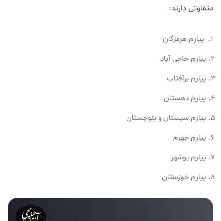
متفاوتی دارند:
پیارم هرمزگان
پیارم حاجی آباد
پیارم برآفتاب
پیارم دهستان
پیارم سیستان و بلوچستان
پیارم جهرم
پیارم بوشهر
پیارم خوزستان