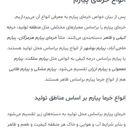
پس از بیان خواص خرمای پیارم به معرفی انواع آن می‌پردازیم.
خرمای پیارم را براساس معیارهای مختلفی مثل
منطقه تولید
،
درجه
کیفی
و
ظاهر
دسته‌بندی می‌کنند. مثلاً
خرمای پیارم هرمزگان
، پ
یارم
حاجی آباد
،
پیارم بوشهر
از انواع پیارم براساس محل تولید هستند.
یا پیارم براساس درجه کیفی به انواعی مثل
پیارم سلکت
،
پیارم
معمولی
و
پیارم ارزان
تقسیم می‌شود.
پیارم مشکی
و
پیارم طلایی
هم از انواع خرما پیارم براساس ظاهر هستند.
انواع خرما پیارم بر اساس مناطق تولید
خرمای پیارم براساس محل تولید به دسته‌های زیر تقسیم می‌شود
و بنابر شرایط آب و هوایی و خاک هر منطقه کیفیت و طعم و ظاهر