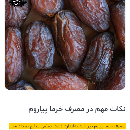
نکات مهم در مصرف خرما پیاروم
مصرف خرما پیارم نیز باید به‌اندازه باشد. بعضی منابع تعداد مجاز