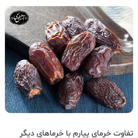
تفاوت خرمای پیارم با خرماهای دیگر