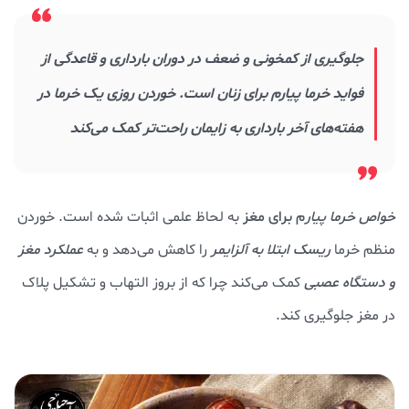
جلوگیری از کمخونی و ضعف در دوران بارداری و قاعدگی از
فواید خرما پیارم برای زنان است. خوردن روزی یک خرما در
هفته‌های آخر بارداری به زایمان راحت‌تر کمک می‌کند
خواص خرما پیار
م
برای مغز
به لحاظ علمی اثبات شده است. خوردن
منظم خرما
ریسک ابتلا به آلزایمر
را کاهش می‌دهد و به
عملکرد مغز
و دستگاه عصبی
کمک می‌کند چرا که از بروز التهاب و تشکیل پلاک
در مغز جلوگیری کند.