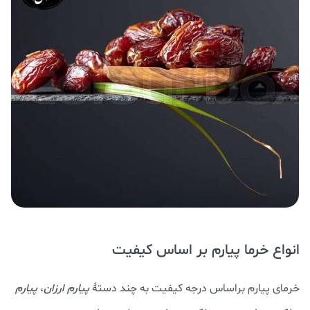
انواع خرما پیارم بر اساس کیفیت
خرمای پیارم براساس درجه کیفیت به چند دستۀ
پیارم ارزان
،
پیارم