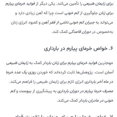
برای زایمان طبیعی
را تأمین می‌کند. یکی دیگر از
فواید خرمای پیارم
برای زنان
جلوگیری از
کم خونی
است چرا که آهن زیادی دارد و
می‌تواند به
جبران کم خونی ناشی از فقر آهن
و کمبود انرژی زنان
به‌خصوص در
دوران قاعدگی
کمک کند.
6. خواص خرمای پیارم در بارداری
مهم‌ترین
فواید خرمای پیارم برای زنان باردار
کمک به
زایمان طبیعی
آسان
است. پژوهش‌ها ثابت کرده‌اند که خوردن
روزی یک عدد خرما
در ماه آخر بارداری
انرژی لازم برای زایمان طبیعی را فراهم می‌کند.
مصرف خرما پیارم در دوران بارداری
به پیشگیری از
یبوست
و
کم
خونی در مادران باردار
کمک می‌کند.