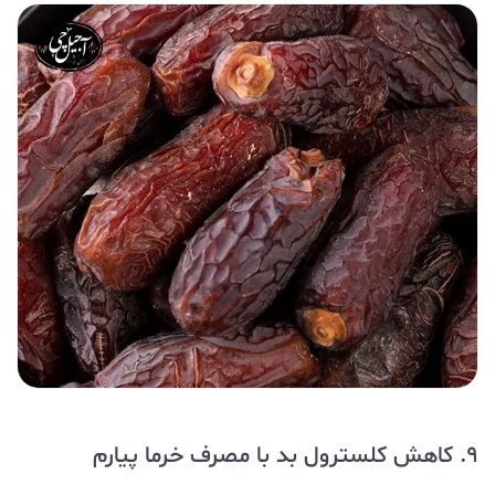
9. کاهش کلسترول بد با مصرف خرما پیارم