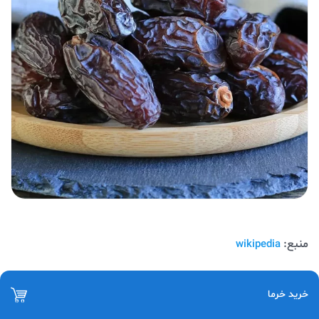
منبع:
wikipedia
خرید خرما