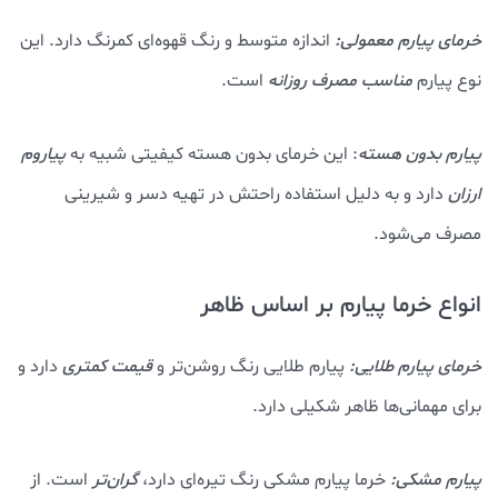
خرمای پیارم معمولی:
اندازه متوسط و رنگ قهوه‌ای کمرنگ دارد. این
نوع پیارم
مناسب مصرف روزانه
است.
پیارم بدون هسته
: این خرمای بدون هسته کیفیتی شبیه به
پیاروم
ارزان
دارد و به دلیل استفاده راحتش در تهیه دسر و شیرینی
مصرف می‌شود.
انواع خرما پیارم بر اساس ظاهر
خرمای پیارم طلایی:
پیارم طلایی رنگ روشن‌تر و
قیمت کمتری
دارد و
برای مهمانی‌ها ظاهر شکیلی دارد.
پیارم مشکی:
خرما پیارم مشکی رنگ تیره‌ای دارد،
گران‌تر
است. از