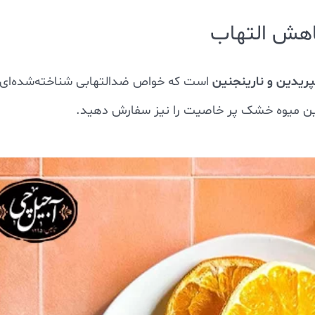
یدین و نارینجنین
است که خواص ضدالتهابی شناخته‌شده‌ای
ین میوه خشک پر خاصیت را نیز سفارش دهید.