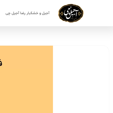
آجیل و خشکبار رضا آجیل چی