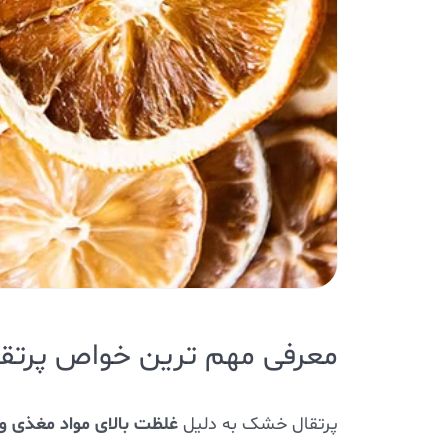
معرفی مهم ترین خواص پرتق
غلظت بالای مواد مغذی و 
پرتقال خشک به دلیل