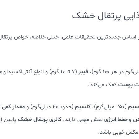
ذایی پرتقال خشک
 اساس جدیدترین تحقیقات علمی، خیلی خلاصه، خواص پرتقال
فیبر
(۷ تا ۱۰ گرم) و انواع آنتی‌اکسیدان‌ه
مت پوست
کمک می‌کند.
اسیم
کلسیم
مقدار کمی 
(۲۵۰ میلی‌گرم)،
(حدود ۴۰ میلی‌گرم) و
ن و حفظ انرژی
کالری پرتقال خشک
نقش مهمی دارند.
پایین (تق
 مکمل خوبی باشد.