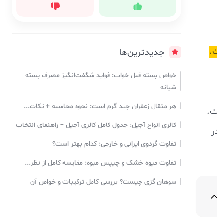
.
جدیدترین‌ها
خواص پسته قبل خواب: فواید شگفت‌انگیز مصرف پسته
شبانه
هر مثقال زعفران چند گرم است: نحوه محاسبه + نکات...
ت.
کالری انواع آجیل: جدول کامل کالری آجیل + راهنمای انتخاب
ر
تفاوت گردوی ایرانی و خارجی: کدام بهتر است؟
تفاوت میوه خشک و چیپس میوه: مقایسه کامل از نظر...
سوهان گزی چیست؟ بررسی کامل ترکیبات و خواص آن