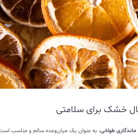
ال خشک برای سلامتی
ماندگاری طولانی
، به عنوان یک میان‌وعده سالم و مناسب است.