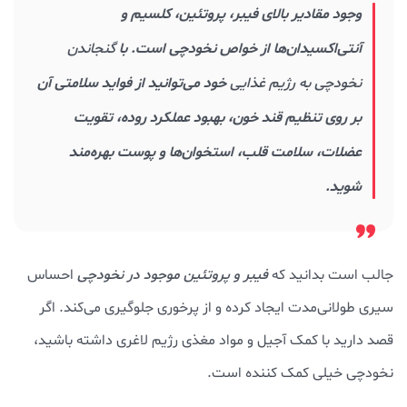
وجود مقادیر بالای فیبر، پروتئین، کلسیم و
آنتی‌اکسیدان‌ها از خواص نخودچی است. با
گنجاندن
نخودچی به رژیم غذایی
خود می‌توانید از فواید سلامتی آن
بر روی تنظیم قند خون، بهبود عملکرد روده، تقویت
عضلات، سلامت قلب، استخوان‌ها و پوست بهره‌مند
شوید.
جالب است بدانید که
فیبر و پروتئین موجود در نخودچی
احساس
سیری طولانی‌مدت ایجاد کرده و از پرخوری جلوگیری می‌کند. اگر
قصد دارید با کمک آجیل و مواد مغذی رژیم لاغری داشته باشید،
نخودچی خیلی کمک کننده است.