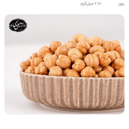
روی
۲.۸۱ میلی‌گرم