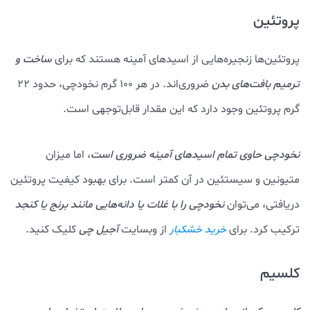
پروتئین
پروتئین‌ها زنجیره‌هایی از اسیدهای آمینه هستند که برای
ساخت و
ترمیم بافت‌های بدن
ضروری‌اند. در هر ۱۰۰ گرم نخودچی، حدود ۲۲
گرم پروتئین وجود دارد که این مقدار قابل‌توجهی است.
نخودچی حاوی تمام اسیدهای آمینه ضروری است
، اما میزان
متیونین و سیستئین در آن کمتر است. برای بهبود کیفیت پروتئین
دریافتی، می‌توان
نخودچی را با غلات یا دانه‌هایی مانند برنج یا کنجد
ترکیب کرد. برای
از وبسایت
آجیل چی
کلیک کنید.
خرید خشکبار
کلسیم