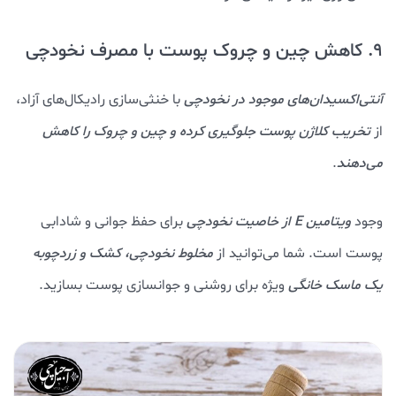
9. کاهش چین و چروک پوست با مصرف نخودچی
آنتی‌اکسیدان‌های موجود در نخودچی
با خنثی‌سازی رادیکال‌های آزاد،
از
تخریب کلاژن پوست جلوگیری کرده و چین و چروک را کاهش
می‌دهند
.
وجود
ویتامین E از خاصیت نخودچی
برای حفظ جوانی و شادابی
پوست است. شما می‌توانید از
مخلوط نخودچی، کشک و زردچوبه
یک ماسک خانگی
ویژه برای روشنی و جوانسازی پوست بسازید.