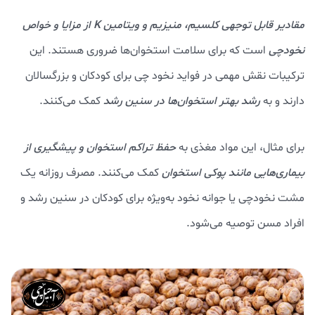
مقادیر قابل توجهی کلسیم، منیزیم و ویتامین K از مزایا و خواص
نخودچی
است که برای سلامت استخوان‌ها ضروری هستند. این
ترکیبات نقش مهمی در فواید نخود چی برای کودکان و بزرگسالان
دارند و به
رشد بهتر استخوان‌ها در سنین رشد
کمک می‌کنند.
برای مثال، این مواد مغذی به
حفظ تراکم استخوان و پیشگیری از
بیماری‌هایی مانند پوکی استخوان
کمک می‌کنند. مصرف روزانه یک
مشت نخودچی یا جوانه نخود به‌ویژه برای کودکان در سنین رشد و
افراد مسن توصیه می‌شود.