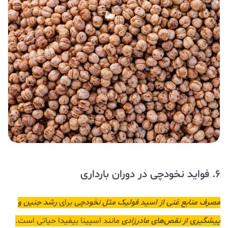
6. فواید نخودچی در دوران بارداری
مصرف منابع غنی از اسید فولیک مثل نخودچی
برای
رشد جنین و
پیشگیری از نقص‌های مادرزادی
مانند اسپینا بیفیدا حیاتی است.