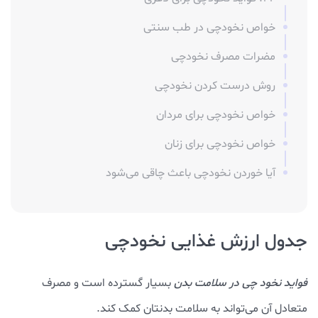
خواص نخودچی در طب سنتی
مضرات مصرف نخودچی
روش درست کردن نخودچی
خواص نخودچی برای مردان
خواص نخودچی برای زنان
آیا خوردن نخودچی باعث چاقی می‌شود
جدول ارزش غذایی نخودچی
فواید نخود چی در سلامت بدن
بسیار گسترده است و مصرف
متعادل آن می‌تواند به سلامت بدنتان کمک کند.