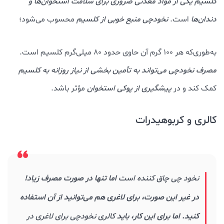
کلسیم یکی از مواد معدنی ضروری برای سلامت استخوان‌ها و
دندان‌ها
است.
نخودچی منبع خوبی از کلسیم
محسوب می‌شود؛
به‌طوری‌که هر ۱۰۰ گرم آن حاوی حدود ۸۰ میلی‌گرم کلسیم است.
مصرف نخودچی می‌تواند به تأمین بخشی از نیاز روزانه به کلسیم
کمک کند و در
پیشگیری از پوکی استخوان
مؤثر باشد.
کالری و کربوهیدرات
نخود چی چاق کننده است
اما تنها در صورت مصرف زیاد!
در غیر این صورت، برای لاغری هم می‌توانید از آن استفاده
کنید. اما برای این کار، باید
کالری نخودچی برای لاغری در