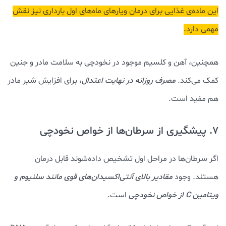
این ماده‌ی غذایی برای درمان ویارهای ماه‌های اول بارداری نیز نقش
مهمی دارد.
همچنین، آهن و کلسیم موجود در نخودچی به سلامت مادر و جنین
کمک می‌کند.
مصرف روزانه در نهایت اعتدال
، برای افزایش شیر مادر
هم مفید است.
7. پیشگیری از سرطان‌ها از خواص نخودچی
اگر سرطان‌ها در مراحل اول تشخیص داده‌شوند قابل درمان
هستند. وجود
مقادیر بالای آنتی‌اکسیدان‌های قوی مانند سلنیوم و
ویتامین C از خواص نخودچی
است.