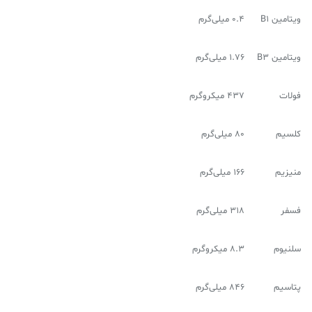
ویتامین B1
۰.۴ میلی‌گرم
ویتامین B3
۱.۷۶ میلی‌گرم
فولات
۴۳۷ میکروگرم
کلسیم
۸۰ میلی‌گرم
منیزیم
۱۶۶ میلی‌گرم
فسفر
۳۱۸ میلی‌گرم
سلنیوم
۸.۳ میکروگرم
پتاسیم
۸۴۶ میلی‌گرم