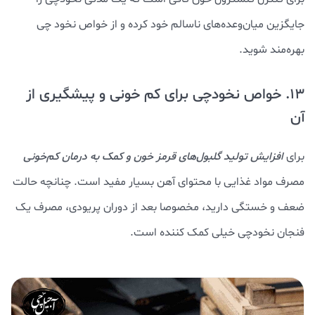
جایگزین میان‌وعده‌های ناسالم خود کرده و از خواص نخود چی
بهره‌مند شوید.
13. خواص نخودچی برای کم خونی و پیشگیری از
آن
برای
افزایش تولید گلبول‌های قرمز خون و کمک به درمان کم‌خونی
مصرف مواد غذایی با محتوای آهن بسیار مفید است. چنانچه حالت
ضعف و خستگی دارید، مخصوصا بعد از دوران پریودی، مصرف یک
فنجان نخودچی خیلی کمک کننده است.