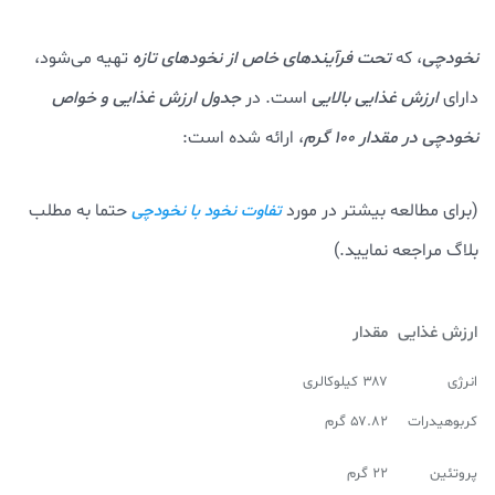
نخودچی
، که
تحت فرآیندهای خاص از نخودهای تازه
تهیه می‌شود،
دارای
ارزش غذایی بالایی
است. در
جدول ارزش غذایی و خواص
نخودچی در مقدار ۱۰۰ گرم
، ارائه شده است:
(برای مطالعه بیشتر در مورد
حتما به مطلب
تفاوت نخود با نخودچی
بلاگ مراجعه نمایید.)
ارزش غذایی
مقدار
انرژی
۳۸۷ کیلوکالری
کربوهیدرات
۵۷.۸۲ گرم
پروتئین
۲۲ گرم