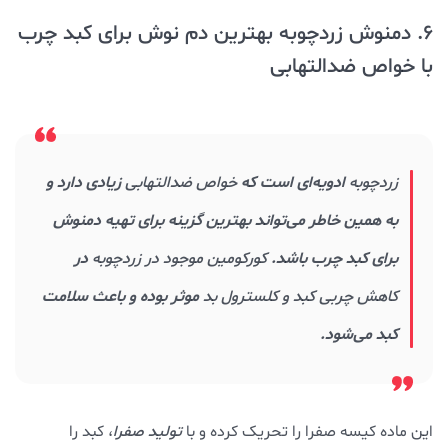
6. دمنوش زردچوبه بهترین دم نوش برای کبد چرب
با خواص ضدالتهابی
زردچوبه
ادویه‌ای است که
خواص ضدالتهابی
زیادی دارد و
به همین خاطر می‌تواند بهترین گزینه برای تهیه دمنوش
برای کبد چرب باشد.
کورکومین موجود در زردچوبه
در
کاهش چربی کبد و کلسترول بد
موثر بوده و باعث سلامت
کبد می‌شود.
این ماده کیسه صفرا را تحریک کرده و با
تولید صفرا
، کبد را