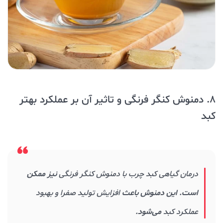
8. دمنوش کنگر فرنگی و تاثیر آن بر عملکرد بهتر
کبد
درمان گیاهی کبد چرب با دمنوش کنگر فرنگی
نیز ممکن
است. این دمنوش باعث
افزایش تولید صفرا و بهبود
عملکرد کبد
می‌شود.