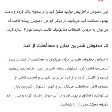
این دمنوش با
افزایش تولید صفرا
کبد را از سموم پاک کرده و باعث
بهبود سلامت کبد می‌شود. از دیگر خواص دمنوش ریشه قاصدک
می‌توان به
درمان اختلالات متابولیک مانند دیابت نوع 2
اشاره کرد.
5. دمنوش شیرین بیان و محافظت از کبد
از
خواص دمنوش شیرین بیان
می‌توان به
محافظت از کبد در برابر
آسیب‌ها
اشاره کرد. دمنوش ریشه شیرین بیان علائم بیماری‌های
کبدی را کاهش کرده و از کبد در برابر التهاب و آسیب ناشی از
مصرف الکل محافظت می‌کند. برای تهیه دمنوش شیرین بیان
می‌توانید
1 قاشق از پودر
آن را به آب جوش اضافه کرده و پس از
ده
دقیقه دم‌کشیدن
آن را بنوشید.