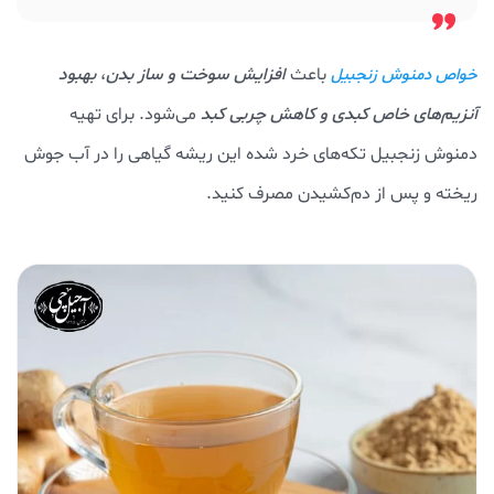
باعث
افزایش سوخت و ساز بدن
،
بهبود
خواص دمنوش زنجبیل
آنزیم‌های خاص کبدی و کاهش چربی کبد
می‌شود. برای تهیه
دمنوش زنجبیل تکه‌های خرد شده این ریشه گیاهی را در آب جوش
ریخته و پس از دم‌کشیدن مصرف کنید.