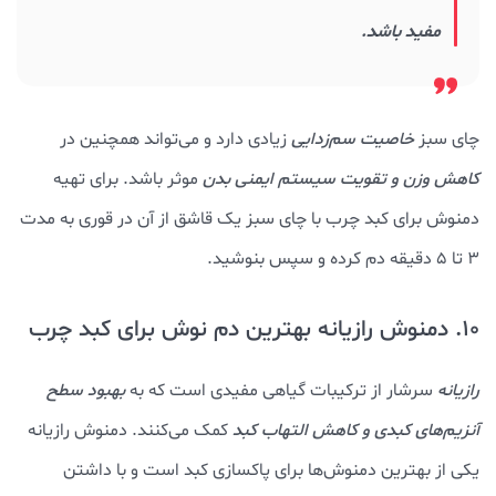
مفید باشد.
چای سبز
خاصیت سم‌زدایی
زیادی دارد و می‌تواند همچنین در
کاهش وزن و تقویت سیستم ایمنی بدن
موثر باشد. برای تهیه
دمنوش برای کبد چرب با چای سبز یک قاشق از آن در قوری به مدت
3 تا 5 دقیقه دم کرده و سپس بنوشید.
10. دمنوش رازیانه بهترین دم نوش برای کبد چرب
رازیانه
سرشار از ترکیبات گیاهی مفیدی است که به
بهبود سطح
آنزیم‌های کبدی و کاهش التهاب کبد
کمک می‌کنند. دمنوش رازیانه
یکی از بهترین دمنوش‌ها برای پاکسازی کبد است و با داشتن