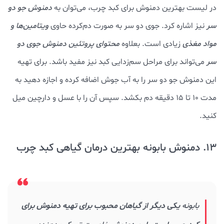
در لیست بهترین دمنوش برای کبد چرب، می‌توان به
دمنوش جو دو
سر
نیز اشاره کرد. جوی دو سر به صورت دم‌کرده حاوی
ویتامین‌ها و
مواد مغذی
زیادی است. بعلاوه
محتوای پروتئین دمنوش جوی دو
سر
می‌تواند برای مراحل سم‌زدایی کبد نیز مفید باشد. برای تهیه
این دمنوش جو دو سر را به آب جوش اضافه کرده و اجازه دهید به
مدت 10 تا 15 دقیقه دم بکشد. سپس آن را با عسل و دارچین میل
کنید.
13. دمنوش بابونه بهترین درمان گیاهی کبد چرب
بابونه
یکی دیگر از گیاهان محبوب برای تهیه دمنوش برای