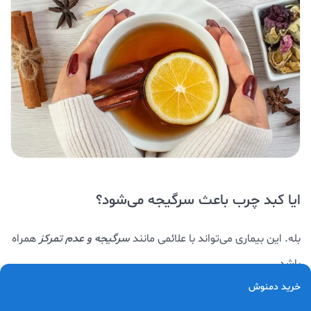
ایا کبد چرب باعث سرگیجه می‌شود؟
بله. این بیماری می‌تواند با علائمی مانند
سرگیجه و عدم تمرکز
همراه
باشد.
خرید دمنوش
آیا کبد چرب قابل درمان است؟