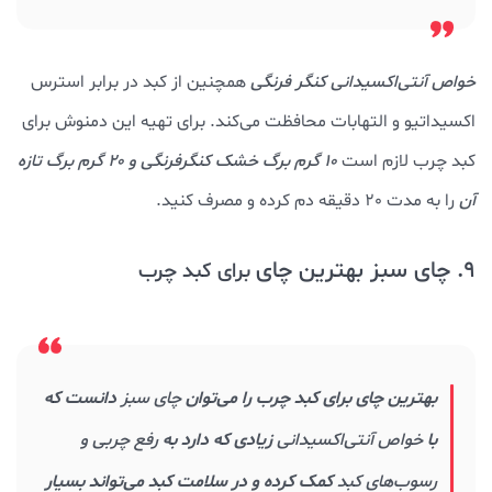
خواص آنتی‌اکسیدانی کنگر فرنگی
همچنین از کبد در برابر استرس
اکسیداتیو و التهابات محافظت می‌کند. برای تهیه این دمنوش برای
کبد چرب لازم است
10 گرم برگ خشک کنگرفرنگی و 20 گرم برگ تازه
آن
را به مدت 20 دقیقه دم کرده و مصرف کنید.
9. چای سبز بهترین چای
برای کبد چرب
بهترین چای برای کبد چرب را می‌توان
چای سبز
دانست که
با
خواص آنتی‌اکسیدانی
زیادی که دارد به
رفع چربی و
رسوب‌های کبد
کمک کرده و در سلامت کبد می‌تواند بسیار