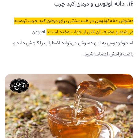
16. دانه لوتوس
و درمان کبد چرب
دمنوش دانه لوتوس در طب سنتی
برای
درمان کبد چرب
توصیه
می‌شود و مصرف آن قبل از خواب مفید است.
افزودن
اسطوخودوس به این دمنوش می‌تواند اضطراب را کاهش داده و
باعث آرامش اعصاب شود.