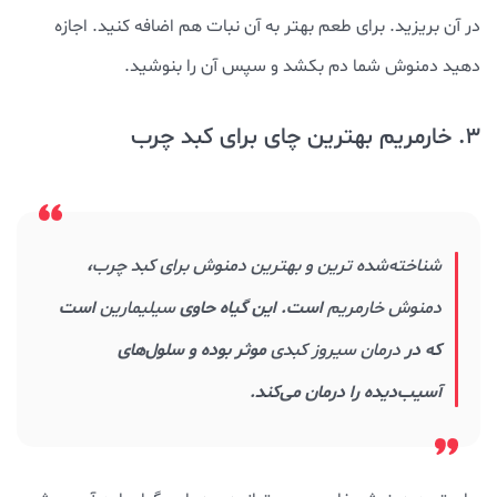
در آن بریزید. برای طعم بهتر به آن نبات هم اضافه کنید. اجازه
دهید دمنوش شما دم بکشد و سپس آن را بنوشید.
3. خارمریم بهترین چای برای کبد چرب
شناخته‌شده ترین و بهترین دمنوش برای کبد چرب
،
دمنوش خارمریم
است. این گیاه حاوی
سیلیمارین
است
که در
درمان سیروز کبدی
موثر بوده و سلول‌های
آسیب‌دیده را درمان می‌کند.