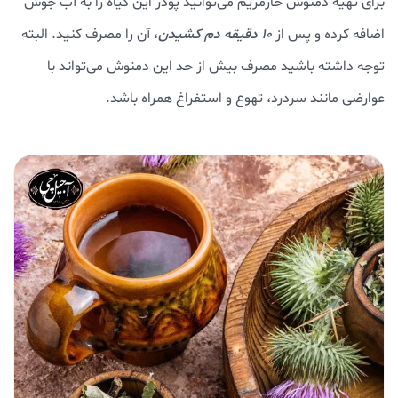
برای تهیه دمنوش خارمریم می‌توانید پودر این گیاه را به آب جوش
اضافه کرده و پس از
10 دقیقه دم کشیدن
، آن را مصرف کنید. البته
توجه داشته باشید مصرف بیش از حد این دمنوش می‌تواند با
عوارضی مانند سردرد، تهوع و استفراغ همراه باشد.