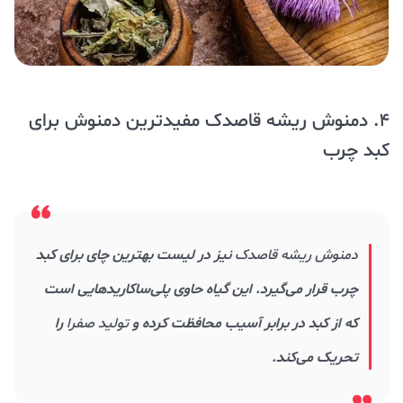
4. دمنوش ریشه قاصدک مفیدترین دمنوش برای
کبد چرب
دمنوش ریشه قاصدک
نیز در لیست بهترین چای برای کبد
چرب قرار می‌گیرد. این گیاه حاوی پلی‌ساکاریدهایی است
که از کبد در برابر آسیب محافظت کرده و
تولید صفرا
را
تحریک می‌کند.