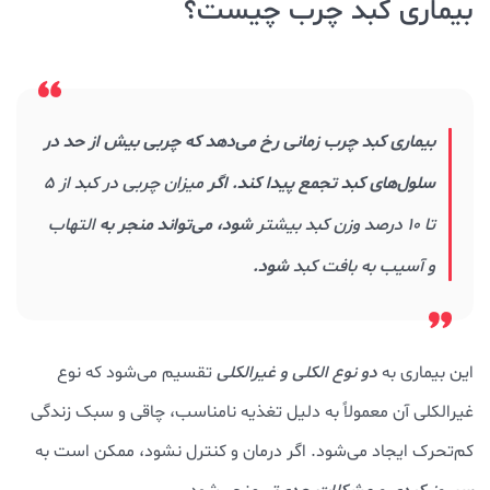
بیماری کبد چرب چیست؟
بیماری کبد چرب زمانی رخ می‌دهد که چربی بیش از حد در
سلول‌های کبد تجمع پیدا کند. اگر
میزان چربی در کبد از ۵
تا ۱۰ درصد وزن کبد بیشتر
شود، می‌تواند منجر به
التهاب
و آسیب به بافت کبد
شود.
این بیماری به
دو نوع الکلی و غیرالکلی
تقسیم می‌شود که نوع
غیرالکلی آن معمولاً به دلیل تغذیه نامناسب، چاقی و سبک زندگی
کم‌تحرک ایجاد می‌شود. اگر درمان و کنترل نشود، ممکن است به