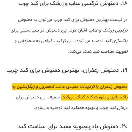
18. دمنوش ترکیبی
عناب و زرشک برای کبد چرب
در لیست بهترین دمنوش برای کبد چرب می‌توان به
دمنوش
ترکیبی زرشک و عناب
اشاره کرد. این دمنوش در طب سنتی برای
پاکسازی کبد
توصیه می‌شود. این ترکیب گیاهی به
سم‌زدایی و
تقویت سلامت کبد
کمک می‌کند.
19. دمنوش زعفران، بهترین دمنوش برای کبد چرب
دمنوش زعفران با ترکیبات مفیدی مانند
کامفرول و زیگزانتین
به
پاک‌سازی و تقویت کبد
کمک می‌کند.
مصرف این دمنوش برای
درمان کبد چرب و بهبود عملکرد کبد
توصیه می‌شود.
20. دمنوش بادرنجبویه مفید برای سلامت کبد