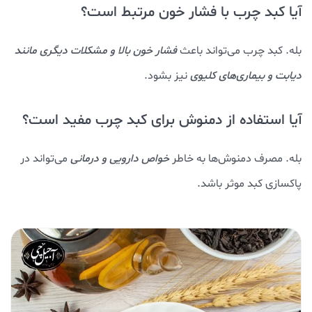
آیا کبد چرب با فشار خون مرتبط است؟
بله. کبد چرب می‌تواند باعث
فشار خون بالا و مشکلات دیگری مانند
دیابت و بیماری‌های کلیوی
نیز بشود.
آیا استفاده از دمنوش برای کبد چرب مفید است؟
بله. مصرف دمنوش‌ها به خاطر
خواص دارویی و درمانی
می‌تواند در
پاکسازی کبد موثر باشد.