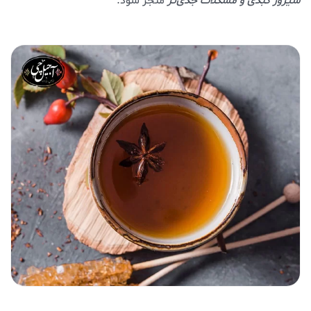
سیروز کبدی و مشکلات جدی‌تر
منجر شود.