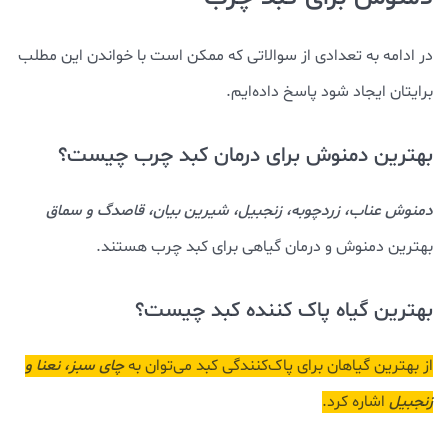
در ادامه به تعدادی از سوالاتی که ممکن است با خواندن این مطلب
برایتان ایجاد شود پاسخ داده‌ایم.
بهترین دمنوش برای درمان کبد چرب چیست؟
دمنوش عناب، زردچوبه، زنجبیل، شیرین بیان، قاصدگ و سماق
بهترین دمنوش و درمان گیاهی برای کبد چرب هستند.
بهترین گیاه پاک کننده کبد چیست؟
از بهترین گیاهان برای پاک‌کنندگی کبد می‌توان به
چای سبز، نعنا و
زنجبیل
اشاره کرد.