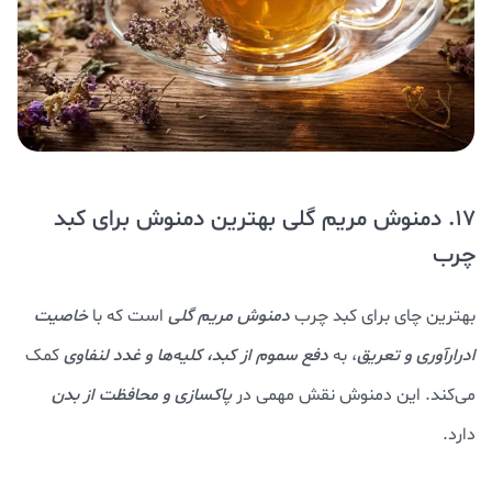
17. دمنوش مریم گلی بهترین دمنوش برای کبد
چرب
بهترین چای برای کبد چرب
دمنوش مریم گلی
است که با
خاصیت
ادرارآوری و تعریق
، به
دفع سموم از کبد، کلیه‌ها و غدد لنفاوی
کمک
می‌کند. این دمنوش نقش مهمی در
پاکسازی و محافظت از بدن
دارد.