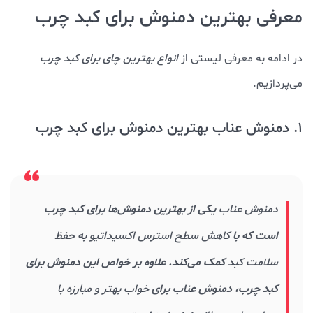
معرفی بهترین دمنوش برای کبد چرب
در ادامه به معرفی لیستی از
انواع بهترین چای برای کبد چرب
می‌پردازیم.
1. دمنوش عناب بهترین دمنوش برای کبد چرب
دمنوش عناب
یکی از بهترین دمنوش‌ها برای کبد چرب
است که با
کاهش سطح استرس اکسیداتیو
به
حفظ
سلامت کبد
کمک می‌کند. علاوه بر خواص این دمنوش برای
کبد چرب، دمنوش عناب برای
خواب بهتر و مبارزه با