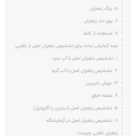
5. رنگ زعفران
6. بوی تند زعفران
7. استفاده از کاغذ
چند آزمایش ساده برای تشخیص زعفران اصل از تقلبی
1. تشخیص زعفران اصل با آب سرد
2. تشخیص زعفران اصل با آب گرم
3. جوش شیرین
4. شعله اجاق
5. تشخیص زعفران اصل با بنزین یا گازوئیل!
6. تشخیص زعفران اصل در آزمایشگاه
زعفران تقلبی چیست