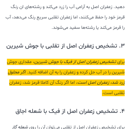
دهید. زعفران اصل به آرامی آب را زرد می‌کند و رشته‌های ان رنگ
قرمز خود را حفظ می‌کنند، اما زعفران تقلبی سریع رنگ می‌دهد، آب
را قرمز می‌کند یا رشته‌ها سفید می‌شوند.
3. تشخیص زعفران اصل از تقلبی با جوش شیرین
برای
تشخیص زعفران اصل از فیک با جوش شیرین
، مقداری جوش
شیرین را در آب حل کرده و زعفران را به آن اضافه کنید.
اگر محلول
زرد شد، زعفران اصل است
، اما اگر رنگ آن کاملا قرمز شد، زعفران
تقلبی است.
4. تشخیص زعفران اصل از فیک با شعله اجاق
برای تشخیص زعفران اصل از تقلبی می‌توان آن را روی
شعله گاز