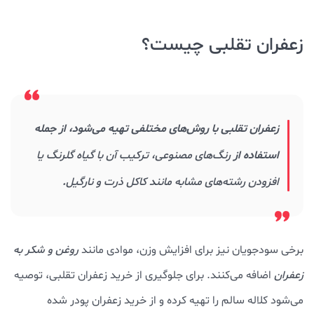
زعفران تقلبی چیست؟
زعفران تقلبی با روش‌های مختلفی تهیه می‌شود، از جمله
استفاده از
رنگ‌های مصنوعی، ترکیب آن با گیاه گلرنگ یا
افزودن رشته‌های مشابه مانند کاکل ذرت و نارگیل
.
برخی سودجویان نیز برای افزایش وزن، موادی مانند
روغن و شکر به
زعفران
اضافه می‌کنند. برای جلوگیری از خرید زعفران تقلبی، توصیه
می‌شود کلاله سالم را تهیه کرده و از خرید زعفران پودر شده