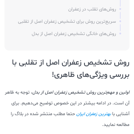
روش‌های تقلب در زعفران
سریع‌ترین روش برای تشخیص زعفران اصل از تقلبی
روش‌های خانگی تشخیص زعفران اصل از بدل
روش تشخیص زعفران اصل از تقلبی با
بررسی ویژگی‌های ظاهری!
اولین و مهم‌ترین روش تشخیص زعفران اصل از بدل
، توجه به ظاهر
آن است. در ادامه بیشتر در این خصوص توضیح می‌دهیم. برای
آشنایی با
حتما مطلب منتشر شده در بلاگ را
بهترین زعفران ایران
مطالعه نمایید.