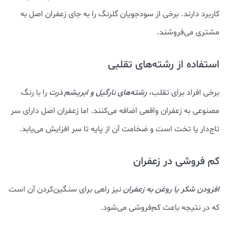
کاربرد دارند. برخی از سودجویان گلرنگ را به جای زعفران اصل به
مشتری می‌فروشند.
استفاده از رشته‌های تقلبی
برخی افراد برای تقلب،
رشته‌های نارگیل و ابریشم ذرت
را با رنگ
مصنوعی به زعفران واقعی اضافه می‌کنند. اما زعفران اصل دارای سر
تاج‌دار یا تخت است و ضخامت آن از پایه تا سر افزایش می‌یابد.
کم فروشی در زعفران
افزودن شکر یا روغن به زعفران
نیز راهی برای سنگین‌کردن آن است
که در نتیجه باعث کم‌فروشی می‌شود.