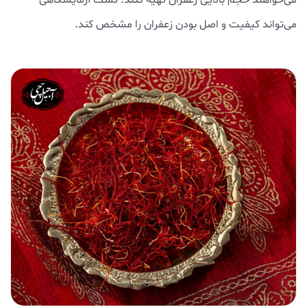
می‌تواند کیفیت و اصل بودن زعفران را مشخص کند.