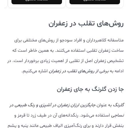
روش‌های تقلب در زعفران
متاسفانه کلاهبرداران و افراد سودجو از روش‌های مختلفی برای
ساخت زعفران تقلبی استفاده می‌کنند. به همین خاطر است که
تشخیص زعفران اصل از تقلبی از اهمیت زیادی برخوردار است. در
ادامه به
برخی از روش‌های تقلب در زعفران
اشاره می‌کنیم.
جا زدن گلرنگ به جای زعفران
گلرنگ
به عنوان
جایگزین ارزان زعفران در آشپزی و رنگ طبیعی در
نساجی
استفاده می‌شود. رنگدانه‌های آن در طیف زرد تا قرمز و
بنفش قرار دارند و برای رنگ‌آمیزی الیاف طبیعی مانند پنبه و پشم