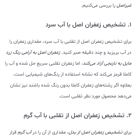
غیراصل
را بررسی می‌کنیم.
1. تشخیص زعفران اصل با آب سرد
برای تشخیص زعفران اصل از تقلبی با آب سرد، مقداری زعفران را
در آب بریزید و چند دقیقه صبر کنید.
زعفران اصل به آرامی رنگ زرد
مایل به نارنجی آزاد می‌کند
، اما زعفران تقلبی سریع حل شده و آب را
کاملا قرمز می‌کند که نشانه استفاده از رنگ‌های شیمیایی است.
بعلاوه اگر رشته‌های زعفران کاملا بدون رنگ شده باشند نیز نشان
می‌دهد محصول مورد نظر تقلبی است.
2. تشخیص زعفران اصل از تقلبی با آب گرم
برای
تشخیص زعفران اصل از بدل
، مقداری از آن را در
آب گرم
قرار