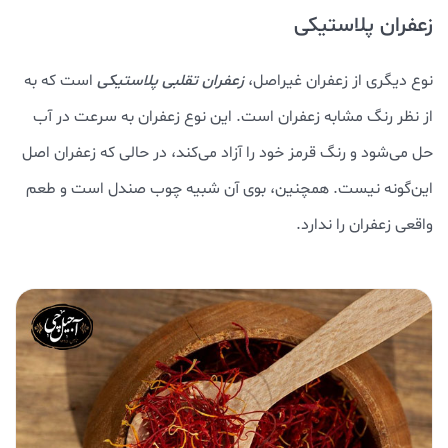
زعفران پلاستیکی
نوع دیگری از زعفران غیراصل،
زعفران تقلبی پلاستیکی
است که به
از نظر رنگ مشابه زعفران است. این نوع زعفران به سرعت در آب
حل می‌شود و رنگ قرمز خود را آزاد می‌کند، در حالی که زعفران اصل
این‌گونه نیست. همچنین، بوی آن شبیه چوب صندل است و طعم
واقعی زعفران را ندارد.