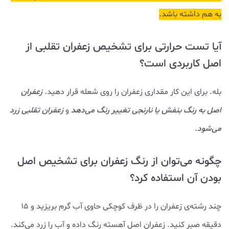
به هم داشته باشد.
آیا تست حرارتی برای تشخیص زعفران تقلبی از
اصل کاربردی است؟
بله. برای این کار مقداری زعفران را روی شعله قرار دهید.
زعفران
اصل به رنگ بنفش یا نارنجی تغییر رنگ می‌دهد
و
زعفران تقلبی زرد
می‌شود
.
چگونه می‌توان از رنگ زعفران برای تشخیص اصل
بودن آن استفاده کرد؟
چند رشته‌ی زعفران را در ظرف کوچکی حاوی آب گرم بریزید و 15
دقیقه صبر کنید. زعفران اصل آهسته رنگ داده و آب را زرد می‌کند.