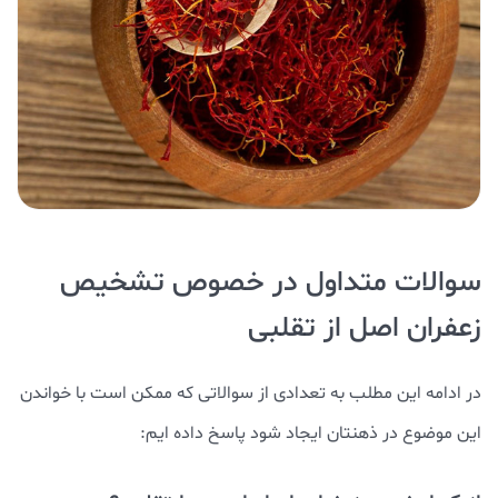
سوالات متداول در خصوص تشخیص
زعفران اصل از تقلبی
در ادامه این مطلب به تعدادی از سوالاتی که ممکن است با خواندن
این موضوع در ذهنتان ایجاد شود پاسخ داده ایم: