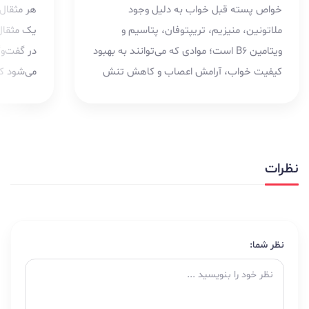
خواص پسته قبل خواب به دلیل وجود
هر مثقال
ملاتونین، منیزیم، تریپتوفان، پتاسیم و
ویتامین B6 است؛ موادی که می‌توانند به بهبود
کیفیت خواب، آرامش اعصاب و کاهش تنش
می‌شود که
عضلانی در افرادی که دچار...
نظرات
نظر شما: