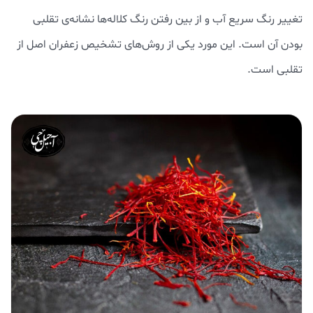
تغییر رنگ سریع آب و از بین رفتن رنگ کلاله‌ها نشانه‌ی تقلبی
بودن آن است. این مورد یکی از روش‌های تشخیص زعفران اصل از
تقلبی است.