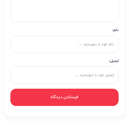
نام:
ایمیل: