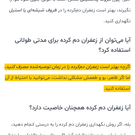
نگیرند، بهتر است زعفران دم‌کرده را در
ظروف شیشه‌ای یا استیل
نگهداری کنید.
آیا می‌توان از زعفران دم کرده برای مدتی طولانی
استفاده کرد؟
اگرچه
بهتر است زعفران دم‌کرده را در زمان توصیه‌شده مصرف کنید
،
اما اگر ظاهر، بو و طعمش مشکلی نداشت، می‌توانید با احتیاط از آن
استفاده کنید.
آیا زعفران دم کرده همچنان خاصیت دارد؟
بله، اگر روش نگهداری زعفران دم کرده را به درستی انجام دهید،