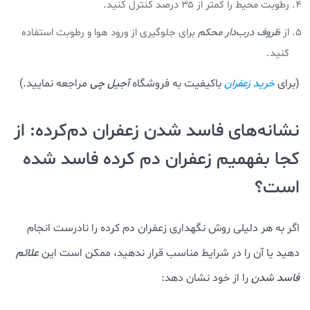
رطوبت محیط را کمتر از ۳۵ درصد کنترل کنید.
از
ظروف درب‌دار محکم
برای جلوگیری از ورود هوا و رطوبت استفاده
کنید.
(برای
باکیفیت به فروشگاه
آجیل چی
مراجعه نمایید.)
خرید زعفران
نشانه‌های فاسد شدن زعفران دم‌کرده: از
کجا بفهمیم زعفران دم کرده فاسد شده
است؟
اگر به هر دلیلی روش نگهداری زعفران دم کرده را نادرست انجام
دهید یا آن را در شرایط مناسب قرار ندهید، ممکن است این
علائم
فاسد شدن
را از خود نشان دهد: