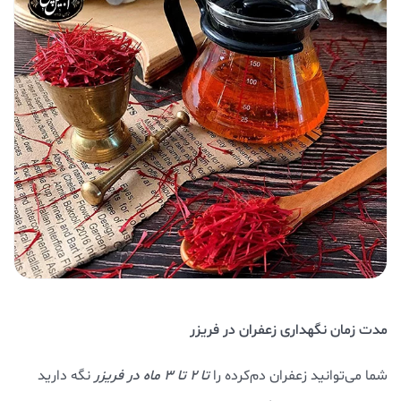
مدت زمان نگهداری زعفران در فریزر
شما می‌توانید زعفران دم‌کرده را
تا ۲ تا ۳ ماه در فریزر
نگه دارید