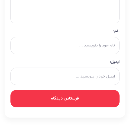
نام:
ایمیل: