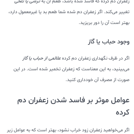
زعفران دم کرده که فاسد شده باشد، طعم آن به
ترشی یا تلخی
تغییر می‌کند. اگر زعفران دم شده شما طعم بد یا غیرمعمول دارد،
بهتر است آن را دور بریزید.
وجود حباب یا گاز
اگر در ظرف نگهداری زعفران دم کرده
علائمی از حباب یا گاز
می‌بینید، به این معناست که زعفران تخمیر شده است. در این
صورت از مصرف آن خودداری کنید.
عوامل موثر بر فاسد شدن زعفران دم
کرده
اگر می‌خواهید زعفران زود خراب نشود، بهتر است که به عوامل زیر