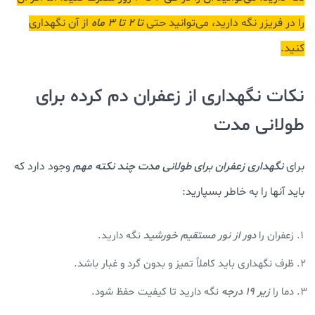
را در فریزر نگه دارید، می‌توانید حتی
تا ۲ تا ۳ ماه
از آن نگهداری
کنید.
نکات نگهداری از زعفران دم کرده برای
طولانی مدت
برای
نگهداری زعفران برای طولانی مدت
چند نکته مهم
وجود دارد که
باید آنها را به خاطر بسپارید:
زعفران را
دور از نور مستقیم خورشید
نگه دارید.
ظرف نگهداری باید کاملاً تمیز و بدون گرد و غبار باشد.
دما را
زیر ۱۹ درجه
نگه دارید تا کیفیت حفظ شود.