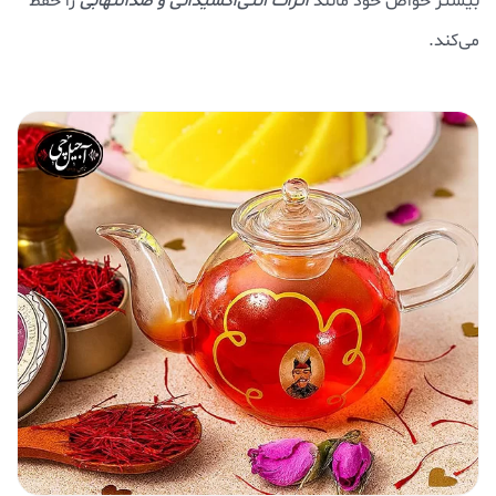
بیشتر خواص خود مانند
اثرات آنتی‌اکسیدانی و ضدالتهابی
را حفظ
می‌کند.