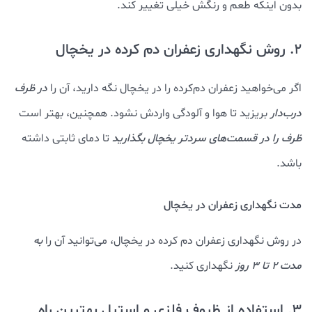
بدون اینکه طعم و رنگش خیلی تغییر کند.
2. روش نگهداری زعفران دم کرده در یخچال
اگر می‌خواهید زعفران دم‌کرده را در یخچال نگه دارید، آن را
در ظرف
درب‌دار
بریزید تا هوا و آلودگی واردش نشود. همچنین، بهتر است
ظرف را در قسمت‌های سردتر یخچال بگذارید
تا دمای ثابتی داشته
باشد.
مدت نگهداری زعفران در یخچال
در روش نگهداری زعفران دم کرده در یخچال، می‌توانید آن را
به
مدت ۲ تا ۳ روز
نگهداری کنید.
3. استفاده از ظروف فلزی و استیل بهترین راه