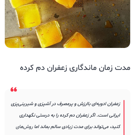
مدت زمان ماندگاری زعفران دم کرده
زعفران ادویه‌ای باارزش و پرمصرف در آشپزی و شیرینی‌پزی
ایرانی است. اگر زعفران دم کرده را به درستی نگهداری
کنید، می‌تواند برای مدت زیادی سالم بماند اما
روش‌های