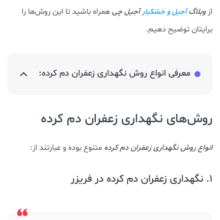
از
وبلاگ
آجیل چی
همراه باشید تا این روش‌ها را
آجیل و خشکبار
برایتان توضیح دهیم.
معرفی انواع روش نگهداری زعفران دم کرده:
روش‌های نگهداری زعفران دم کرده
انواع روش نگهداری زعفران دم کرده
متنوع بوده و عبارتند از:
1. نگهداری زعفران دم کرده در فریزر