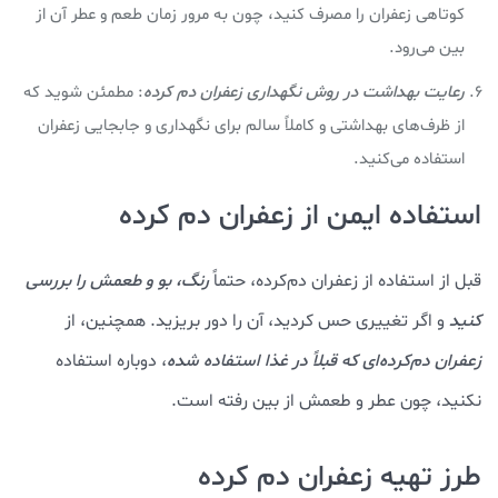
کوتاهی زعفران را مصرف کنید، چون به مرور زمان طعم و عطر آن از
بین می‌رود.
رعایت بهداشت در روش نگهداری زعفران دم کرده
: مطمئن شوید که
از ظرف‌های بهداشتی و کاملاً سالم برای نگهداری و جابجایی زعفران
استفاده می‌کنید.
استفاده ایمن از زعفران دم کرده
قبل از استفاده از زعفران دم‌کرده، حتماً
رنگ، بو و طعمش را بررسی
کنید
و اگر تغییری حس کردید، آن را دور بریزید. همچنین، از
زعفران دم‌کرده‌ای که قبلاً در غذا استفاده شده
، دوباره استفاده
نکنید، چون عطر و طعمش از بین رفته است.
طرز تهیه زعفران دم کرده