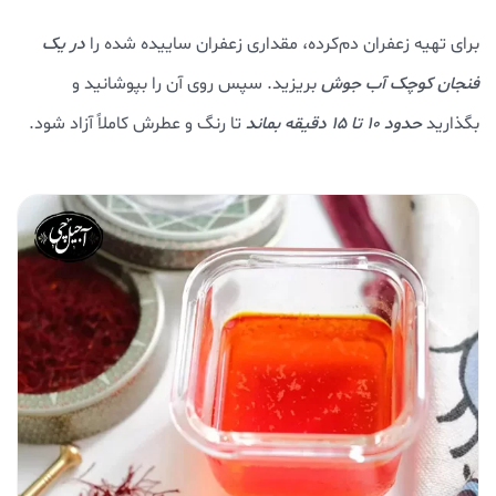
برای تهیه زعفران دم‌کرده، مقداری زعفران ساییده شده را
در یک
فنجان کوچک آب جوش
بریزید. سپس روی آن را بپوشانید و
بگذارید
حدود ۱۰ تا ۱۵ دقیقه بماند
تا رنگ و عطرش کاملاً آزاد شود.