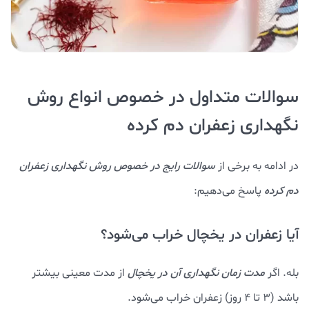
سوالات متداول در خصوص انواع روش
نگهداری زعفران دم کرده
در ادامه به برخی از
سوالات رایج در خصوص روش نگهداری زعفران
دم کرده
پاسخ می‌دهیم:
آیا زعفران در یخچال خراب می‌شود؟
بله. اگر
مدت زمان نگهداری آن در یخچال
از مدت معینی بیشتر
باشد (3 تا 4 روز) زعفران خراب می‌شود.