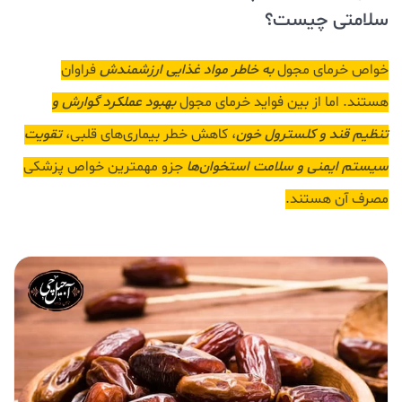
سلامتی چیست؟
خواص خرمای مجول
به خاطر مواد غذایی ارزشمندش
فراوان
هستند. اما از بین فواید خرمای مجول
بهبود عملکرد گوارش و
تنظیم قند و کلسترول خون
، کاهش خطر بیماری‌های قلبی،
تقویت
سیستم ایمنی و سلامت استخوان‌ها
جزو مهمترین خواص پزشکی
مصرف آن هستند.