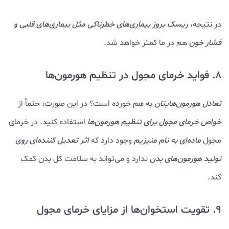
در نتیجه،
ریسک بروز بیماری‌های خطرناکی مثل بیماری‌های قلبی و
فشار خون
هم در ما کمتر خواهد شد.
8. فواید خرمای مجول در تنظیم هورمون‌ها
تعادل هورمون‌هایتان
به هم خورده است؟ در این صورت، حتماً از
خواص خرمای مجول برای تنظیم هورمون‌ها
استفاده کنید. در خرمای
مجول
ماده‌ای به نام منیزیم
وجود دارد که
اثر تعدیل کننده‌ای روی
تولید هورمون‌های بدن
ندارد و می‌تواند به سلامت کل بدن کمک
کند.
9. تقویت استخوان‌ها از مزایای خرمای مجول