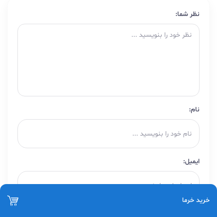
نظر شما:
نام:
ایمیل:
خرید خرما