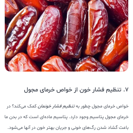
7. تنظیم فشار خون از خواص خرمای مجول
خواص خرمای مجول چطور به
تنظیم فشار خونمان
کمک می‌کند؟ در
خرمای مجول پتاسیم وجود دارد. پتاسیم ماده‌ای است که در بدن ما
باعث گشاد شدن رگ‌های خونی و جریان بهتر خون در آنها می‌شود.