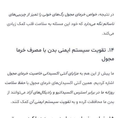
در نتیجه،
خواص خرمای مجول رگ‌های خونی را تمیز از چربیی‌های
ناسالم نگه می‌دارد
که خود این مسئله به سلامت قلب کمک زیادی
می‌کند.
14. تقویت سیستم ایمنی بدن با مصرف خرما
مجول
ما پیش از این هم به
مزایای آنتی اکسیدانی خاصیت خرمای مجول
اشاره کردیم. همین آنتی اکسیدان‌های خرمای مجول با
حفظ سلامت
روزانه ما در برابر استرس اکسیداتیو
و رادیکال‌های آزاد
می‌توانند از
بدن ما محافظت کرده و به
تقویت سیستم ایمنی آن
کمک کنند.