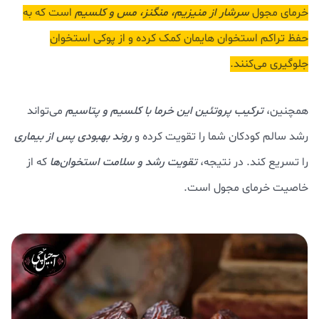
خرمای مجول
سرشار از منیزیم، منگنز، مس و کلسیم
است که به
حفظ تراکم استخوان هایمان کمک کرده و از پوکی استخوان
جلوگیری می‌کنند.
همچنین،
ترکیب پروتئین این خرما با کلسیم و پتاسیم
می‌تواند
رشد سالم کودکان شما را تقویت کرده و
روند بهبودی پس از بیماری
را تسریع کند. در نتیجه،
تقویت رشد و سلامت استخوان‌ها
که از
خاصیت خرمای مجول است.