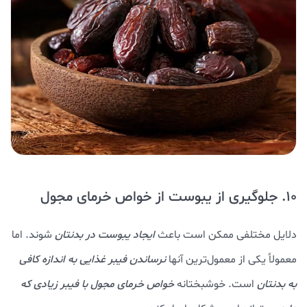
10. جلوگیری از یبوست از خواص خرمای مجول
دلایل مختلفی ممکن است باعث
ایجاد یبوست در بدنتان
شوند. اما
معمولاً یکی از معمول‌ترین آنها
نرساندن فیبر غذایی به اندازه کافی
به بدنتان
است. خوشبختانه
خواص خرمای مجول با فیبر زیادی که