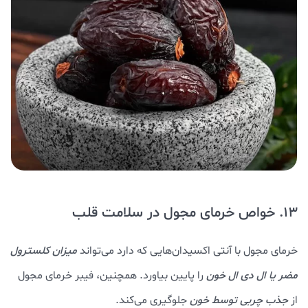
13. خواص خرمای مجول در سلامت قلب
خرمای مجول با آنتی اکسیدان‌هایی که دارد می‌تواند
میزان کلسترول
مضر یا ال دی ال خون
را پایین بیاورد. همچنین، فیبر خرمای مجول
از
جذب چربی توسط خون
جلوگیری می‌کند.