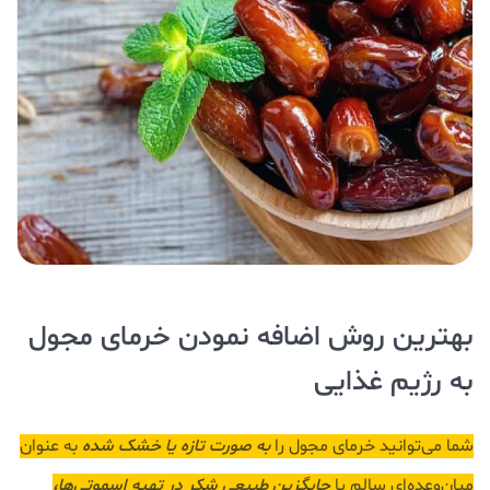
بهترین روش اضافه نمودن خرمای مجول
به رژیم غذایی
شما می‌توانید خرمای مجول را
به صورت تازه یا خشک شده
به عنوان
میان‌وعده‌ای سالم یا
جایگزین طبیعی شکر در تهیه اسموتی‌ها،