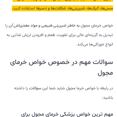
سس‌ها، کیک‌ها، شیرینی‌ها، شکلات‌ها و دسرها
استفاده کنید.
خواص خرمای مجول
به خاطر شیرینی طبیعی و مواد مغذی‌اش آن
را
تبدیل به گزینه‌ای عالی برای تقویت طعم و افزودن ارزش غذایی به
انواع خوراکی‌ها می‌کند.
سوالات مهم در خصوص خواص خرمای
مجول
در رابطه با خواص خرما مجول شاید شما این
سوالات
را داشته
باشید:
مهم ترین خواص پزشکی خرمای مجول برای