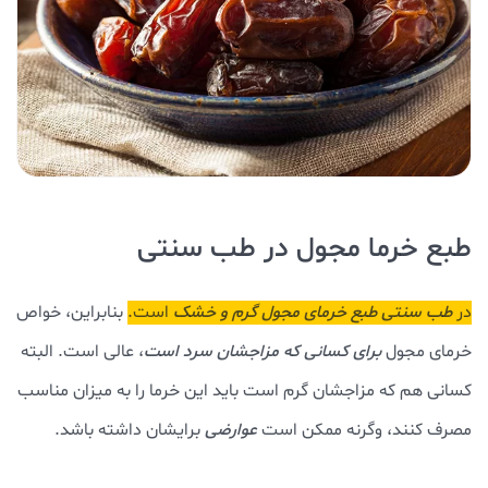
طبع خرما مجول در طب سنتی
در
طب سنتی
طبع خرمای مجول گرم و خشک
است.
بنابراین، خواص
خرمای مجول
برای کسانی که مزاجشان سرد است
، عالی است. البته
کسانی هم که مزاجشان گرم است باید این خرما را به میزان مناسب
مصرف کنند، وگرنه ممکن است
عوارضی
برایشان داشته باشد.