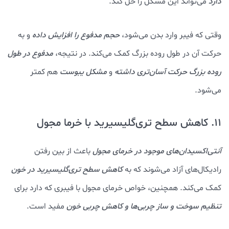
دارد
می‌تواند این مشکل را حل کند.
وقتی که فیبر وارد بدن می‌شود،
حجم مدفوع را افزایش داده
و به
حرکت آن در طول روده بزرگ کمک می‌کند. در نتیجه،
مدفوع در طول
روده بزرگ حرکت آسان‌تری داشته
و
مشکل یبوست
هم کمتر
می‌شود.
11. کاهش سطح تری‌گلیسیرید با خرما مجول
آنتی‌اکسیدان‌های موجود در خرمای مجول
باعث از بین رفتن
رادیکال‌های آزاد می‌شوند که به
کاهش سطح تری‌گلیسیرید در خون
کمک می‌کند. همچنین، خواص خرمای مجول با فیبری که دارد برای
تنظیم سوخت و ساز چربی‌ها و کاهش چربی خون
مفید است.