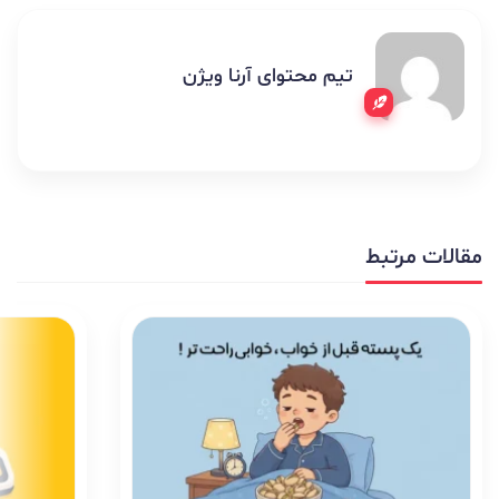
تیم محتوای آرنا ویژن
مقالات مرتبط