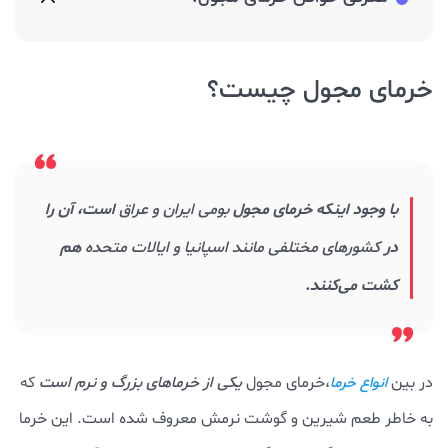
خرمای مجول چیست؟
با وجود اینکه خرمای مجول
بومی ایران و عراق
است، آن را
در
کشورهای مختلفی مانند اسپانیا و ایالات متحده
هم
کشت می‌کنند.
در بین
،خرمای مجول
یکی از خرماهای بزرگ و نرم است
که
انواع خرما
به خاطر طعم شیرین و گوشت نرمش معروف شده است. این خرما