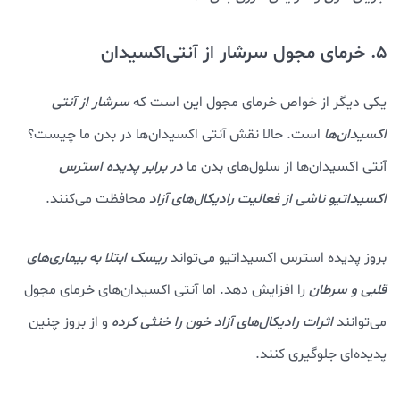
5. خرمای مجول سرشار از آنتی‌اکسیدان
یکی دیگر از خواص خرمای مجول این است که
سرشار از آنتی
اکسیدان‌ها
است. حالا نقش آنتی اکسیدان‌ها در بدن ما چیست؟
آنتی اکسیدان‌ها از سلول‌های بدن ما
در برابر پدیده استرس
اکسیداتیو ناشی از فعالیت رادیکال‌های آزاد
محافظت می‌کنند.
بروز پدیده استرس اکسیداتیو می‌تواند
ریسک ابتلا به بیماری‌های
قلبی و سرطان
را افزایش دهد. اما آنتی اکسیدان‌های خرمای مجول
می‌توانند
اثرات رادیکال‌های آزاد خون را خنثی کرده
و از بروز چنین
پدیده‌ای جلوگیری کنند.