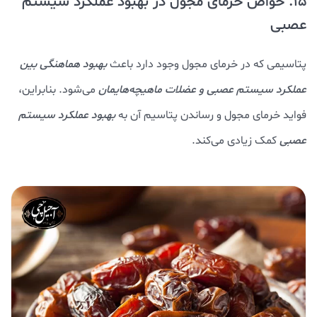
15. خواص خرمای مجول در بهبود عملکرد سیستم
عصبی
پتاسیمی که در خرمای مجول وجود دارد باعث
بهبود هماهنگی بین
عملکرد سیستم عصبی و عضلات ماهیچه‌هایمان
می‌شود. بنابراین،
فواید خرمای مجول و رساندن پتاسیم آن به
بهبود عملکرد سیستم
عصبی
کمک زیادی می‌کند.