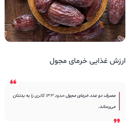
ارزش غذایی خرمای مجول
مصرف دو عدد خرمای مجول
حدود ۱۳۳ کالری
را به بدنتان
می‌رساند.