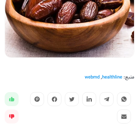
منبع:
,
webmd
healthline