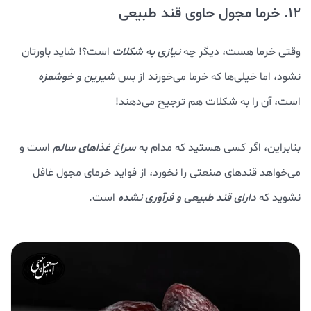
12. خرما مجول حاوی قند طبیعی
وقتی خرما هست، دیگر چه
نیازی به شکلات
است؟! شاید باورتان
نشود، اما خیلی‌ها که خرما می‌خورند از بس
شیرین و خوشمزه
است، آن را به شکلات هم ترجیح می‌دهند!
بنابراین، اگر کسی هستید که مدام به
سراغ غذاهای سالم
است و
می‌خواهد قندهای صنعتی را نخورد، از فواید خرمای مجول غافل
نشوید که
دارای قند طبیعی و فرآوری نشده
است.