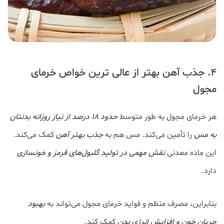
4. جذب آهن بهتر از عالی ترین خواص خرمای
مجول
هر خرمای مجول به طور متوسط
حدود ۱۸ درصد از نیاز روزانه بدنتان
به مس
را تأمین می‌کند. مس هم به
جذب بهتر آهن
کمک می‌کند.
این ماده معدنی
نقش مهمی در تولید گلبول‌های قرمز و خونسازی
دارد.
بنابراین، مصرف منظم و فواید خرمای مجول می‌تواند به
بهبود
جریان خون و افزایش انرژی بدن
کمک کند.