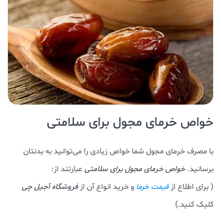
خواص خرمای مجول برای سلامتی
با مصرف خرمای مجول شما خواص زیادی را می‌توانید به بدنتان
برسانید.
خواص خرمای مجول برای سلامتی
عبارتند از:
( برای اطلاع از
و خرید انواع آن از
فروشگاه آجیل چی
قیمت خرما
کلیک کنید.)