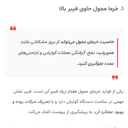
1. خرما مجول حاوی فیبر بالا
خاصیت خرمای مجول می‌تواند از
بروز مشکلاتی مانند
هموروئید، نفخ، گرفتگی عضلات گوارشی و ناراحتی‌های
معده
جلوگیری کنید.
یکی از فواید خرمای مجول
مقدار زیاد فیبر آن
است. فیبر نقش
مهمی در سلامت دستگاه گوارش دارد و با
تحریک حرکات روده و
بهبود عملکرد آن
، به پیشگیری از یبوست کمک می‌کند.