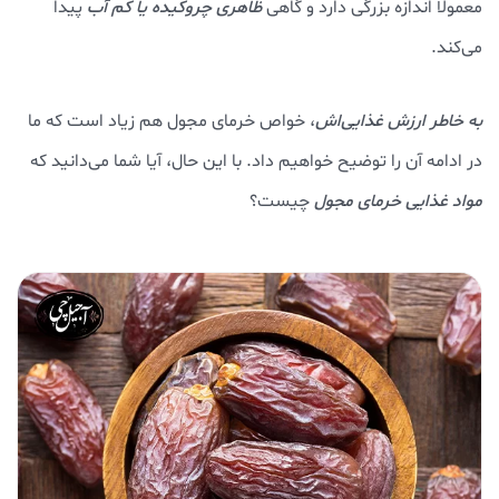
معمولا اندازه بزرگی دارد و گاهی
ظاهری چروکیده یا کم آب
پیدا
می‌کند.
به خاطر ارزش غذایی‌اش
، خواص خرمای مجول هم زیاد است که ما
در ادامه آن را توضیح خواهیم داد. با این حال، آیا شما می‌دانید که
مواد غذایی خرمای مجول
چیست؟