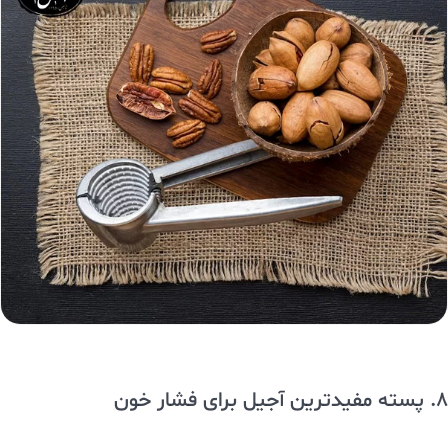
8. پسته مفیدترین آجیل برای فشار خون