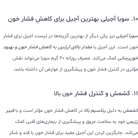
10. سویا آجیلی بهترین آجیل برای کاهشِ فشار خون
سویا آجیلی
نیز یکی دیگر از بهترین گزینه‌ها در لیست آجیل برای فشار
خون است. این آجیل با
مقدار بالای آرژنین
به
کاهش فشار خون و بهبود
خون‌رسانی
کمک می‌کند. مصرف روزانه ۴۰ گرم سویا می‌تواند نقش
مؤثری در کنترل فشار خون و پیشگیری از عوارض آن داشته باشد.
11. کشمش و کنترل فشار
خون بالا
کشمش
به دلیل
پتاسیم بالا
در کاهش فشار خون مؤثر است و با
فیبر
رژیمی
خود به سلامت عروق و پیشگیری از بیماری‌های قلبی کمک
می‌کند. جایگزین کردن این آجیل مفید برای فشار خون با قند و شکر