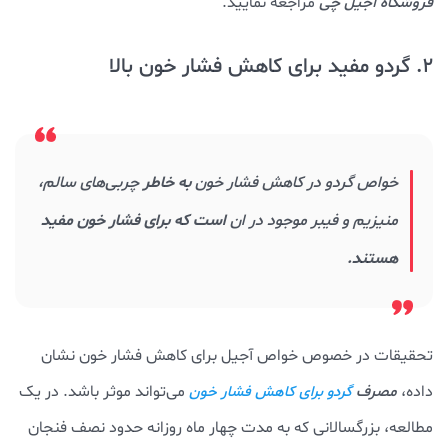
فروشگاه آجیل چی
مراجعه نمایید.
2. گردو مفید برای کاهش فشار خون بالا
خواص گردو در کاهش فشار خون
به خاطر
چربی‌های سالم،
منیزیم و فیبر موجود در ان
است که برای فشار خون مفید
هستند.
تحقیقات در خصوص خواص آجیل برای کاهش فشار خون نشان
داده،
مصرف
می‌تواند موثر باشد. در یک
گردو برای کاهش فشار خون
مطالعه، بزرگسالانی که به مدت چهار ماه روزانه حدود نصف فنجان