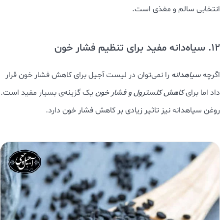
انتخابی سالم و مغذی است.
12. سیاه‌دانه مفید برای تنظیم فشار خون
اگرچه
سیاهدانه
را نمی‌توان در لیست آجیل برای کاهش فشار خون قرار
داد اما برای
کاهش کلسترول و فشار خون
یک گزینه‌ی بسیار مفید است.
روغن سیاهدانه نیز تاثیر زیادی بر کاهش فشار خون دارد.