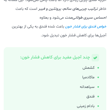
خاطر
ترکیب چربی‌های سالم، پروتئین و فیبر
است که باعث
احساس سیری طولانی‌مدت
می‌شود و بعلاوه
باعث شده فندق به یکی از بهترین
خواص فندق برای فشار خون
آجیل‌ها برای کاهش فشار خون تبدیل شود.
چند آجیل مفید برای کاهش فشار خون:
کشمش
ماکادمیا
سیاهدانه
فندق
بادام زمینی