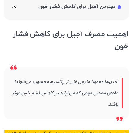
بهترین آجیل برای کاهش فشار خون
اهمیت مصرف آجیل برای کاهش فشار
خون
آجیل‌ها معمولا منبعی غنی از پتاسیم
محسوب می‌شوند؛
ماده‌ی معدنی مهمی که می‌تواند در
کاهش فشار خون
موثر
باشد.