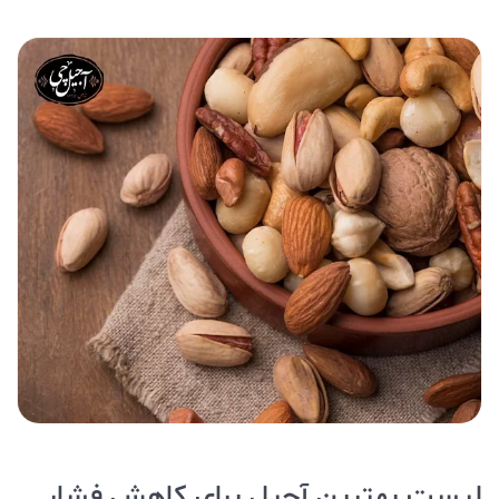
لیست بهترین آجیل برای کاهش فشار