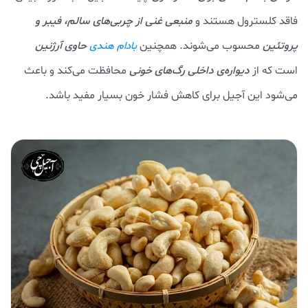
فاقد کلسترول هستند و
منبعی غنی از چربی‌های سالم، فیبر و
پروتئین
محسوب می‌شوند. همچنین
حاوی آرژنین
بادام هندی
است که از
دیواره‌ی داخلی رگ‌های خونی
محافظت می‌کند و باعث
می‌شود این آجیل برای کاهش فشار خون بسیار مفید باشد.