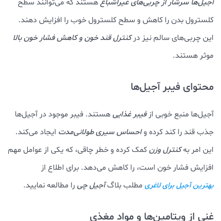
آجیل‌ها سرشار از چربی‌های غیراشباع
هستند که می‌توانند سطح
کلسترول بدن را کاهش و سطح کلسترول خوب را افزایش دهند.
این چربی‌های سالم نیز در
کنترل قند خون و کاهش فشار خون بالا
موثر هستند.
محتوای فیبر آجیل‌ها
آجیل‌ها منبع خوبی از
فیبر غذایی
هستند. فیبر موجود در آجیل‌ها
جذب قند را کند کرده و
احساس سیری طولانی‌مدت
ایجاد می‌کند.
این امر به
کنترل وزن
کمک کرده و خطر چاقی، که یکی از عوامل مهم
افزایش فشار خون است، را کاهش می‌دهد. برای اطلاع از
مطلب بلاگ
آجیل چی
را مطالعه نمایید.
بهترین آجیل برای لاغری
غنی از ویتامین‌ها و مواد مغذی