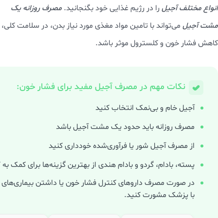
انواع مختلف آجیل
را در رژیم غذایی خود بگنجانید.
مصرف روزانه یک
مشت آجیل
می‌تواند با تامین مواد مغذی مورد نیاز بدن، در سلامت کلی،
کاهش فشار خون و کلسترول موثر باشد.
نکات مهم در مصرف آجیل مفید برای فشار خون:
آجیل خام و بی‌نمک انتخاب کنید
مصرف روزانه باید حدود یک مشت آجیل باشد
از مصرف آجیل شور یا فرآوری‌شده خودداری کنید
پسته، بادام، گردو و بادام هندی از بهترین گزینه‌ها برای کمک ب
در صورت مصرف داروهای کنترل فشار خون یا داشتن بیماری‌های خ
پزشک مشورت کنید.