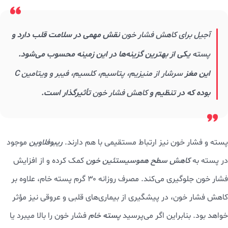
آجیل برای کاهش فشار خون
نقش مهمی در سلامت قلب دارد و
پسته
یکی از بهترین گزینه‌ها در این زمینه محسوب می‌شود.
این مغز
سرشار از منیزیم، پتاسیم، کلسیم، فیبر و ویتامین C
بوده که در تنظیم و
کاهش فشار خون
تأثیرگذار است.
پسته و فشار خون نیز ارتباط مستقیمی با هم دارند.
ریبوفلاوین
موجود
در پسته به
کاهش سطح هموسیستئین خون
کمک کرده و از افزایش
فشار خون جلوگیری می‌کند. مصرف روزانه ۳۰ گرم پسته خام، علاوه بر
کاهش فشار خون، در پیشگیری از بیماری‌های قلبی و عروقی نیز مؤثر
خواهد بود. بنابراین اگر می‌پرسید
پسته خام
فشار خون را بالا میبرد یا