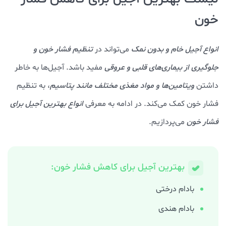
خون
انواع آجیل خام و بدون نمک
می‌تواند در
تنظیم فشار خون و
جلوگیری از بیماری‌های قلبی و عروقی
مفید باشد. آجیل‌ها به خاطر
داشتن
ویتامین‌ها و مواد مغذی مختلف مانند پتاسیم
، به تنظیم
فشار خون کمک می‌کند. در ادامه به معرفی
انواع بهترین آجیل برای
فشار خون
می‌پردازیم.
بهترین آجیل برای کاهش فشار خون:
بادام درختی
بادام هندی