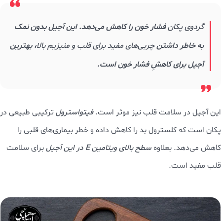
گردوی پکان
فشار خون را کاهش می‌دهد. این آجیل بدون نمک
به خاطر داشتن
چربی‌های مفید برای قلب و منیزیم بالا
، بهترین
آجیل برای کاهشِ فشار خون است.
این آجیل در سلامت قلب نیز موثر است.
فیتواسترول
ترکیبی طبیعی در
پکان است که کلسترول بد را کاهش داده و خطر بیماری‌های قلبی را
کاهش می‌دهد. بعلاوه
سطح بالای ویتامین E در این آجیل
برای سلامت
قلب مفید است.