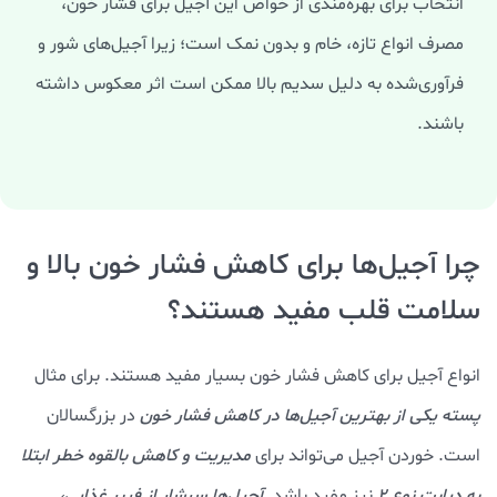
انتخاب برای بهره‌مندی از خواص این آجیل برای فشار خون،
مصرف انواع تازه، خام و بدون نمک است؛ زیرا آجیل‌های شور و
فرآوری‌شده به دلیل سدیم بالا ممکن است اثر معکوس داشته
باشند.
چرا آجیل‌ها برای کاهش فشار خون بالا و
سلامت قلب مفید هستند؟
انواع آجیل برای کاهش فشار خون بسیار مفید هستند. برای مثال
پسته یکی از بهترین آجیل‌ها در کاهش فشار خون
در بزرگسالان
است. خوردن آجیل می‌تواند برای
مدیریت و کاهش بالقوه خطر ابتلا
به دیابت نوع 2
نیز مفید باشد.
آجیل‌ها سرشار از فیبر غذایی،