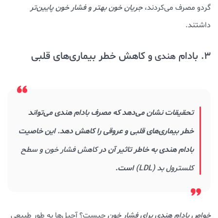
گردو مصرف می‌کردند،
جریان خون بهتر و فشار خون پایین‌تر
داشتند.
3. بادام
و کاهش خطر بیماری‌های قلبی
هندی
تحقیقات نشان می‌دهد که مصرف بادام هندی می‌تواند
خطر بیماری‌های قلبی و عروقی را کاهش دهد. این خاصیت
بادام هندی به خاطر تاثیر آن در
کاهش فشار خون و سطح
کلسترول بد (LDL)
است.
خواص بادام هندی برای فشار خون
چیست؟ آجیل‌ها به طور طبیعی