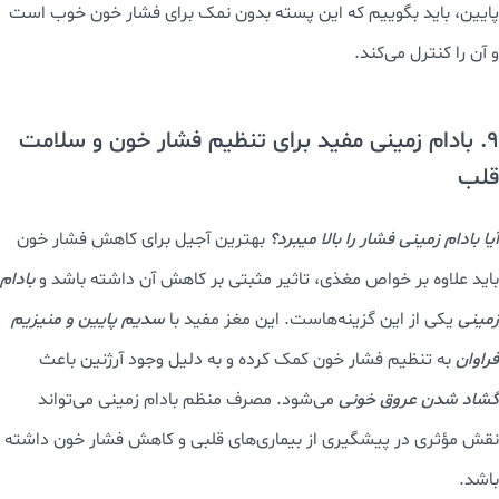
پایین، باید بگوییم که این پسته بدون نمک برای فشار خون خوب است
و آن را کنترل می‌کند.
9. بادام زمینی مفید برای تنظیم فشار خون و سلامت
قلب
آیا بادام زمینی فشار را بالا میبرد؟
بهترین آجیل برای کاهش فشار خون
باید علاوه بر خواص مغذی، تاثیر مثبتی بر کاهش آن داشته باشد و
بادام
زمینی
یکی از این گزینه‌هاست. این مغز مفید با
سدیم پایین و منیزیم
فراوان
به تنظیم فشار خون کمک کرده و به دلیل وجود آرژنین باعث
گشاد شدن عروق خونی
می‌شود. مصرف منظم بادام زمینی می‌تواند
نقش مؤثری در پیشگیری از بیماری‌های قلبی و کاهش فشار خون داشته
باشد.