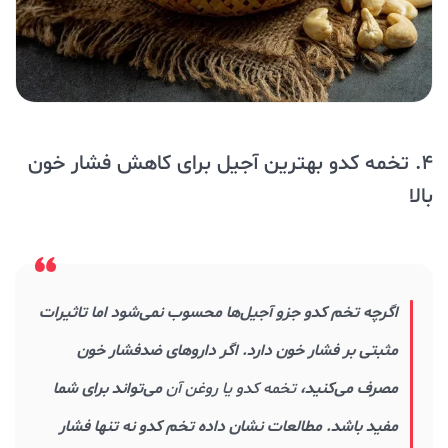
4. تخمه کدو بهترین آجیل برای کاهش فشار خون
بالا
اگرچه تخم کدو جزو آجیل‌ها محسوب نمی‌شود اما تاثیرات
مثبتی بر فشار خون دارد. اگر داروهای ضدفشار خون
مصرف می‌کنید،
تخمه کدو یا روغن آن
می‌تواند برای شما
مفید باشد. مطالعات نشان داده تخم کدو نه تنها فشار