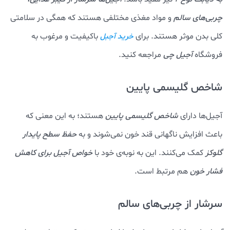
چربی‌های سالم
و مواد مغذی مختلفی هستند که همگی در سلامتی
کلی بدن موثر هستند. برای
باکیفیت و مرغوب به
خرید آجبل
فروشگاه
آجیل چی
مراجعه کنید.
شاخص گلیسمی پایین
آجیل‌ها دارای
شاخص گلیسمی پایین
هستند؛ به این معنی که
باعث افزایش ناگهانی قند خون نمی‌شوند و به
حفظ سطح پایدار
گلوکز
کمک می‌کنند. این به نوبه‌ی خود با
خواص آجیل برای کاهش
فشار خون
هم مرتبط است.
سرشار از چربی‌های سالم