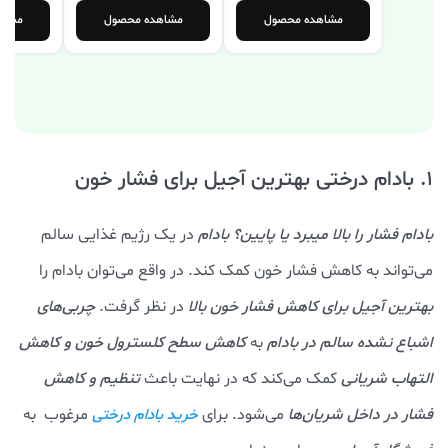
مشاهده محصول
مشاهده محصول
مشاهد
1. بادام درختی بهترین آجیل برای فشار خون
بادام فشار را بالا میبرد یا پایین؟ بادام
در یک رژیم غذایی سالم
می‌تواند به کاهش فشار خون کمک کند. در واقع می‌توان بادام را
بهترین آجیل برای کاهش فشار خون بالا
در نظر گرفت.
چربی‌های
اشباع نشده سالم در بادام
به
کاهش سطح کلسترول خون و کاهش
التهاب شریانی
کمک می‌کند که در نهایت باعث
تنظیم و کاهش
فشار در داخل شریان‌ها
می‌شود. برای
مرغوب به
خرید بادام درختی