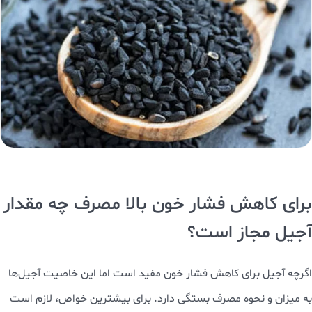
برای کاهش فشار خون بالا مصرف چه مقدار
آجیل مجاز است؟
اگرچه آجیل برای کاهش فشار خون مفید است اما این خاصیت آجیل‌ها
به میزان و نحوه مصرف بستگی دارد. برای بیشترین خواص، لازم است