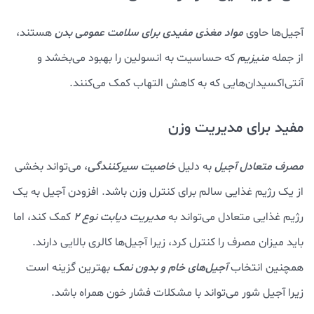
آجیل‌ها حاوی
مواد مغذی مفیدی برای سلامت عمومی بدن
هستند،
از جمله
منیزیم
که حساسیت به انسولین را بهبود می‌بخشد و
آنتی‌اکسیدان‌هایی که به کاهش التهاب کمک می‌کنند.
مفید برای مدیریت وزن
مصرف متعادل آجیل
به دلیل
خاصیت سیرکنندگی
، می‌تواند بخشی
از یک رژیم غذایی سالم برای کنترل وزن باشد. افزودن آجیل به یک
رژیم غذایی متعادل می‌تواند به
مدیریت دیابت نوع ۲
کمک کند، اما
باید میزان مصرف را کنترل کرد، زیرا آجیل‌ها کالری بالایی دارند.
همچنین انتخاب
آجیل‌های خام و بدون نمک
بهترین گزینه است
زیرا آجیل شور می‌تواند با مشکلات فشار خون همراه باشد.