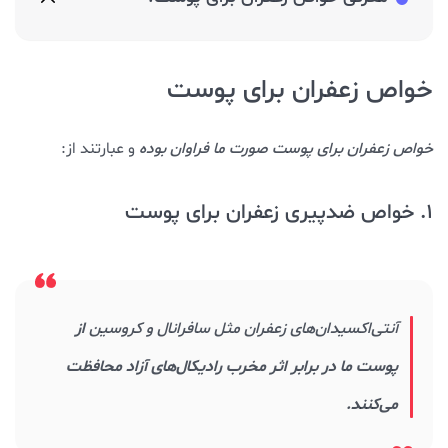
خواص زعفران برای پوست
خواص زعفران برای پوست صورت ما فراوان بوده
و عبارتند از:
1. خواص ضدپیری زعفران برای پوست
آنتی‌اکسیدان‌های زعفران مثل سافرانال و کروسین
از
پوست ما در برابر اثر مخرب رادیکال‌های آزاد محافظت
می‌کنند.