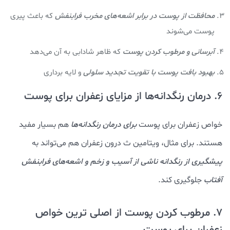
محافظت از پوست در برابر اشعه‌های مخرب فرابنفش
که باعث پیری
پوست می‌شوند
آبرسانی و مرطوب کردن پوست
که ظاهر شادابی به آن می‌دهد
بهبود بافت پوست با تقویت تجدید سلولی
و لایه برداری
6. درمان رنگدانه‌ها از مزایای زعفران برای پوست
خواص زعفران برای پوست
برای درمان رنگدانه‌ها
هم بسیار مفید
هستند. برای مثال، ویتامین ث درون زعفران هم می‌تواند به
پیشگیری از رنگدانه ناشی از آسیب و زخم و اشعه‌های فرابنفش
آفتاب
جلوگیری کند.
7. مرطوب کردن پوست از اصلی ترین خواص
زعفران برای پوست