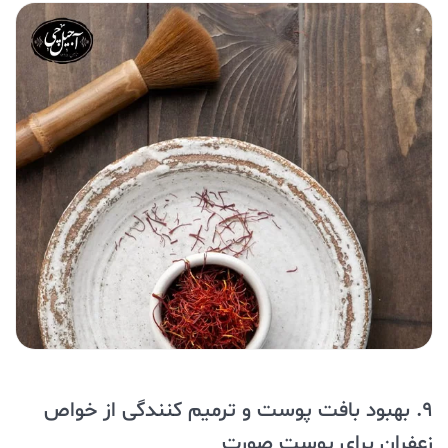
9. بهبود بافت پوست و ترمیم کنندگی از خواص
زعفران برای پوست صورت