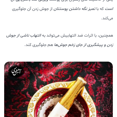
است
که با
تمیز نگه داشتن پوستتان
از جوش زدن آن جلوگیری
می‌کند.
همچنین، با اثرات ضد التهابیش می‌تواند به
التهاب ناشی از جوش
زدن و پیشگیری از جای زخم جوش‌ها
هم جلوگیری کند.