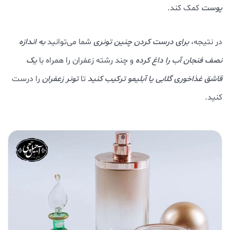
پوست
کمک کند.
در نتیجه،
برای درست کردن چنین تونری
شما می‌توانید
به اندازه
نصف فنجان آب را داغ کرده
و چند رشته زعفران را همراه با
یک
قاشق غذاخوری گلابی یا آبلیمو ترکیب کنید
تا
تونر زعفران
را درست
کنید.