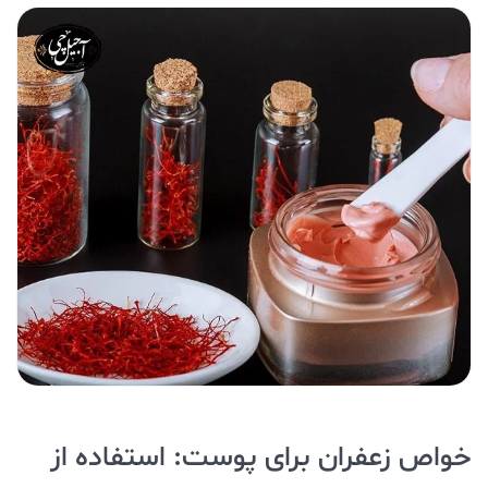
خواص زعفران برای پوست: استفاده از