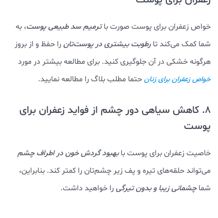
خواص زعفران برای پوست صورت با
ترمیم سد طبیعی پوست
، به
شما کمک می‌کند تا
رطوبت بیشتری در پوست‌تان
را حفظ و از بروز
هرگونه خشکی در آن جلوگیری کنید. برای مطالعه بیشتر در مورد
حتما مطلب بلاگ را مطالعه نمایید.
خواص زعفران برای زنان
8. کاهش سیاهی دور چشم از فواید زعفران برای
پوست
خاصیت زعفران برای پوست با
بهبود گردش خون در اطراف چشم
می‌تواند حلقه‌های تیره و پف زیر چشم‌تان را کمتر کند. بنابراین،
شما
چشمانی زیبا و بدون تیرگی
را خواهید داشت.