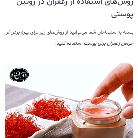
روش‌های استفاده از زعفران در روتین
پوستی
بسته به سلیقه‌تان شما می‌توانید از روش‌های زیر
برای بهره بردن از
خواص زعفران برای پوست
استفاده کنید: