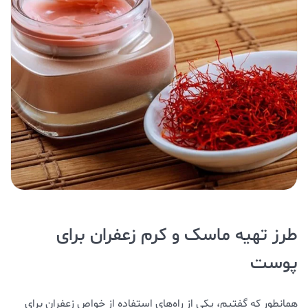
طرز تهیه ماسک و کرم زعفران برای
پوست
همانطور که گفتیم، یکی از راه‌های استفاده از خواص زعفران برای