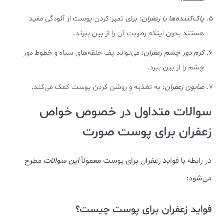
پاک‌کننده‌ها با زعفران
: برای تمیز کردن پوست از آلودگی مفید
هستند بدون اینکه رطوبت آن را از بین ببرند.
کرم دور چشم زعفران
: می‌تواند پف حلقه‌های سیاه و خطوط دور
چشم را از بین ببرد.
صابون زعفران
: به تغذیه و روشن کردن پوست کمک می‌کند.
سوالات متداول در خصوص خواص
زعفران برای پوست صورت
در رابطه با فواید زعفران برای پوست معمولاً
این سوالات
مطرح
می‌شود:
فواید زعفران برای پوست چیست؟