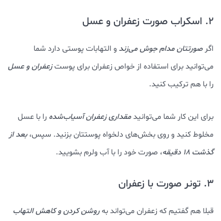
2. اسکراب صورت زعفران و عسل
اگر
صورتتان مدام جوش می‌زند
و التهابات پوستی دارد شما
می‌توانید برای استفاده از خواص زعفران برای پوست
زعفران و عسل
را با هم ترکیب کنید.
برای این کار شما می‌توانید
مقداری زعفران آسیاب‌شده
را با عسل
مخلوط کنید و روی بخش‌های دلخواه پوستتان بزنید. سپس،
بعد از
گذشت ۱۸ دقیقه
، صورت خود را با آب ولرم بشویید.
3. تونر صورت با زعفران
قبلا هم گفتیم که زعفران می‌تواند به
روشن کردن و کاهش التهاب