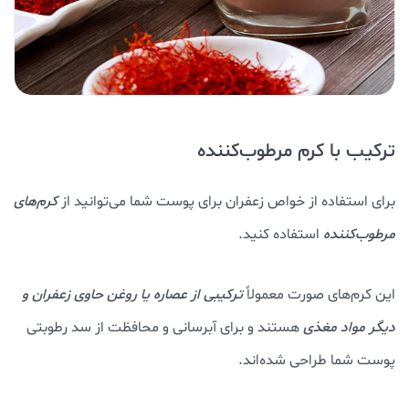
ترکیب با کرم مرطوب‌کننده
برای استفاده از خواص زعفران برای پوست شما می‌توانید از
کرم‌های
مرطوب‌کننده
استفاده کنید.
این کرم‌های صورت معمولاً
ترکیبی از عصاره یا روغن حاوی زعفران و
دیگر مواد مغذی
هستند و برای آبرسانی و محافظت از سد رطوبتی
پوست شما طراحی شده‌اند.