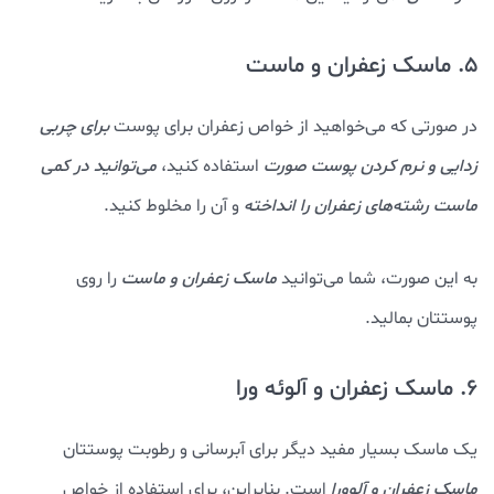
5. ماسک زعفران و ماست
در صورتی که می‌خواهید از خواص زعفران برای پوست
برای چربی
زدایی و نرم کردن پوست صورت
استفاده کنید،
می‌توانید در کمی
ماست رشته‌های زعفران را انداخته
و آن را مخلوط کنید.
به این صورت، شما می‌توانید
ماسک زعفران و ماست
را روی
پوستتان بمالید.
6. ماسک زعفران و آلوئه ورا
یک ماسک بسیار مفید دیگر برای آبرسانی و رطوبت پوستتان
ماسک زعفران و آلوورا
است. بنابراین، برای استفاده از خواص