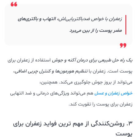
زعفران با خواص ضدباکتریایی‌اش
، التهاب و باکتری‌های
مضر پوست را از بین می‌برد
یک راه حل طبیعی برای درمان آکنه و جوش
استفاده از زعفران برای
پوست است. زعفران با
تنظیم هورمون‌ها و کنترل چربی اضافی
،
می‌تواند از بروز جوش جلوگیری می‌کند. همچنین،
هم می‌تواند ویژگی‌های درمانی و ضد التهابی
خواص زعفران و عسل
زعفران برای پوست را تقویت کند.
3. روشن‌کنندگی از مهم ترین فواید زعفران برای
پوست