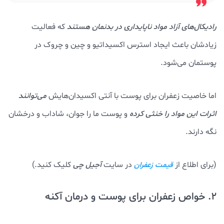
رادیکال‌های آزاد مواد ناپایداری در بدنمان هستند
که فعالیت
زیادشان باعث ایجاد استرس اکسیداتیو و چین و چروک در
پوستمان می‌شود.
اما خاصیت زعفران برای پوست با آنتی اکسیدان‌هایش
می‌توانند
اثرات این مواد را خنثی کرده
و پوست ما را جوان، شاداب و درخشان
نگه دارند.
(برای اطلاع از
در سایت
آجیل چی
کلیک کنید.)
قیمت زعفران
2. خواص زعفران برای پوست و درمان آکنه