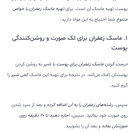
پوست تهیه ماسک آن است. برای
تهیه ماسک زعفران با خواص
متنوع
شما احتیاج به این مواد دارید:
1. ماسک زعفران برای لک صورت و روشن‌کنندگی
پوست
درست کردن ماسک زعفران برای پوست با شیر
به روشن کردن
پوستتان کمک می‌کند. در نتیجه برای تهیه این ماسک
کمی شیر
را
گرم کنید.
سپس،
رشته‌های زعفران را به آن اضافه کرده
و بعد از سرد شدن
روی صورت خود بمالید. سپس،
اجازه دهید تا ۲۰ دقیقه روی
صورتتان بماند
و بعد آن را بشویید.