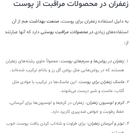
زعفران در محصولات مراقبت از پوست
به دلیل استفاده زعفران برای پوست،
صنعت بهداشت
هم از آن
استفاده‌های زیادی
در محصولات مراقبت پوستی
دارد که آنها عبارتند
از:
زعفران در روغن‌ها و سرم‌های پوست
: معمولاً حاوی رشته‌های زعفران
هستند که در روغن‌هایی مثل روغن گل رز و بادام ترکیب شده‌اند.
ماسک زعفران برای پوست
: این ماسک‌ها در ترکیب با موادی مثل
گلاب، ماست و شیر درست می‌شوند.
کرم و لوسیون زعفران
: زعفران در کرم‌ها و لوسیون‌ها برای آبرسانی،
حفظ رطوبت و خواص ضدپیری کاربرد دارد.
تونر و آبرسان زعفران
: برای طراوت و شاداب کردن بافت پوست خوب
هستند.