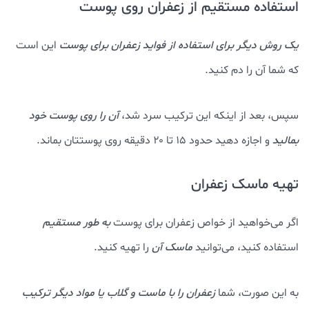
استفاده مستقیم از زعفران روی پوست
یک روش دیگر برای استفاده از فواید زعفران برای پوست
این است
که شما آن را دم کنید.
سپس، بعد از اینکه این ترکیب سرد شد،
آن را روی پوست خود
بمالید
و اجازه دهید حدود ۱۵ تا ۲۰ دقیقه روی پوستتان بماند.
تهیه ماسک زعفران
اگر می‌خواهید از خواص زعفران برای پوست
به طور مستقیم
استفاده کنید، می‌توانید
ماسک آن
را تهیه کنید.
به این صورت، شما
زعفران را با ماست و گلاب یا مواد دیگر ترکیب