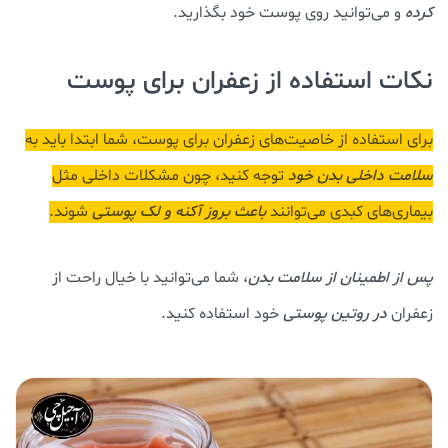
کرده
و می‌توانید روی پوست خود بگذارید.
نکات استفاده از زعفران برای پوست
برای استفاده از خاصیت‌های زعفران برای پوست، شما ابتدا باید به
سلامت داخلی بدن خود
توجه کنید، چون مشکلات داخلی مثل
بیماری‌های کبدی می‌توانند
باعث بروز آکنه و لک پوستی
شوند.
پس از اطمینان از سلامت بدن
، شما می‌توانید با خیال راحت از
زعفران
در روتین پوستی
خود استفاده کنید.