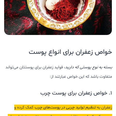
خواص زعفران برای انواع پوست
بسته به نوع پوستی که دارید
، فواید زعفران برای پوستتان می‌تواند
متفاوت باشد که این خواص عبارتند از:
1. خواص زعفران برای پوست چرب
زعفران به
تنظیم تولید چربی در پوست‌های چرب
کمک کرده و