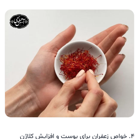
4. خواص زعفران برای پوست و افزایش کلاژن