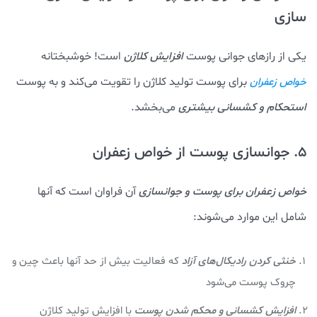
سازی
یکی از رازهای جوانی پوست
افزایش کلاژن
است! خوشبختانه
برای پوست تولید کلاژن را تقویت می‌کند و به پوست
خواص زعفران
استحکام و کشسانی بیشتری
می‌بخشد.
5. جوانسازی پوست از خواص زعفران
خواص زعفران برای پوست و جوانسازی
آن فراوان است که آنها
شامل این موارد می‌شوند:
خنثی کردن رادیکال‌های آزاد
که فعالیت بیش از حد آنها باعث چین و
چروک پوست می‌شود
افزایش کشسانی و محکم شدن پوست
با افزایش تولید کلاژن