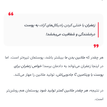
زعفران
با خنثی کردن رادیکال‌های آزاد
، به پوست
درخشندگی و شفافیت می‌بخشد!
هر چقدر که
ملانین بدن ما
بیشتر باشد، پوستمان تیره‌تر است. اما
در اینجا زعفران می‌تواند به دادمان برسد!
خواص زعفران برای
پوست با ویتامین C جادویی‌اش
، تولید ملانین را مهار می‌کند.
در نتیجه،
هر چقدر ملانین کمتر تولید شود
پوستمان هم روشن‌تر
است.