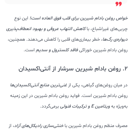
خواص روغن بادام شيرين برای قلب فوق العاده است!
این نوع
چربی‌های غیراشباع، با
کاهش التهاب عروقی و بهبود انعطاف‌پذیری
دیواره‌ی رگ‌ها
، خطر بیماری‌های قلبی را کاهش می‌دهند. همچنین،
روغن بادام شیرین خوراکی
فاقد کلسترول و سدیم
است.
2. روغن بادام شیرین سرشار از آنتی‌اکسیدان
در میان روغن‌های گیاهی، یکی از
غنی‌ترین منابع آنتی‌اکسیدان‌ها
روغن بادام شیرین است. فواید روغن بادام شیرین در این زمینه
به‌ویژه به
ویتامین E و ترکیبات فنولی
برمی‌گردد.
مصرف منظم روغن بادام شیرین با
خنثی‌سازی رادیکال‌های آزاد
، از