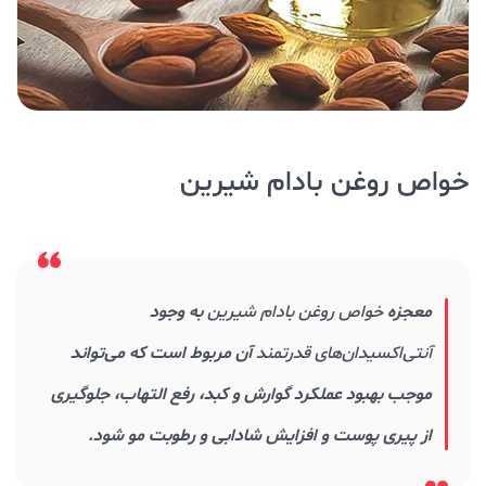
خواص روغن بادام شيرين
معجزه
خواص روغن بادام شيرين
به وجود
آنتی‌اکسیدان‌های قدرتمند
آن مربوط است که می‌تواند
موجب بهبود عملکرد گوارش و کبد، رفع التهاب، جلوگیری
از پیری پوست و افزایش شادابی و رطوبت مو شود.