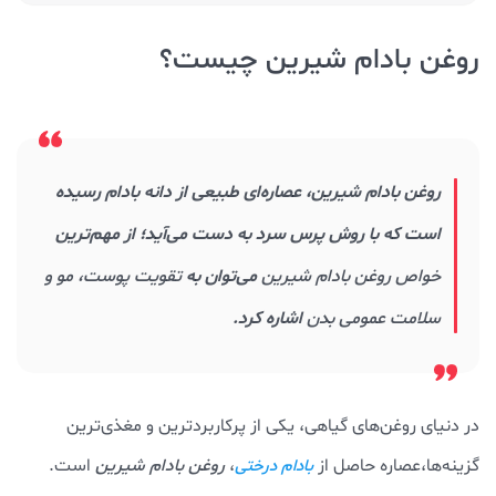
روغن بادام شیرین چیست؟
روغن بادام شیرین، عصاره‌ای طبیعی از دانه بادام رسیده
است که با روش پرس سرد به دست می‌آید؛ از مهم‌ترین
خواص روغن بادام شيرين
می‌توان به
تقویت پوست، مو و
سلامت عمومی بدن
اشاره کرد.
در دنیای روغن‌های گیاهی، یکی از پرکاربردترین و مغذی‌ترین
گزینه‌ها،عصاره حاصل از
،
روغن بادام شیرین
است.
بادام درختی