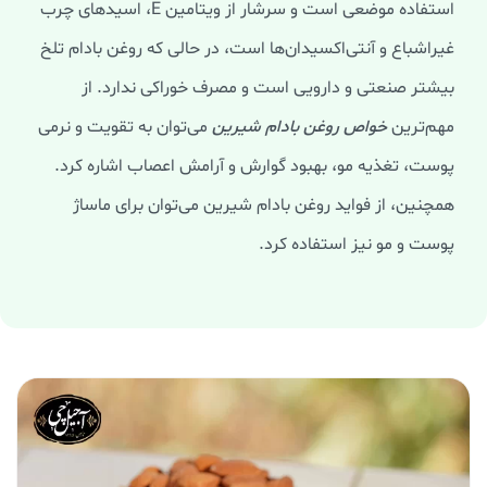
استفاده موضعی است و سرشار از ویتامین E، اسیدهای چرب
غیراشباع و آنتی‌اکسیدان‌ها است، در حالی که روغن بادام تلخ
بیشتر صنعتی و دارویی است و مصرف خوراکی ندارد. از
مهم‌ترین
خواص روغن بادام شيرين
می‌توان به تقویت و نرمی
پوست، تغذیه مو، بهبود گوارش و آرامش اعصاب اشاره کرد.
همچنین، از فواید روغن بادام شیرین می‌توان برای ماساژ
پوست و مو نیز استفاده کرد.