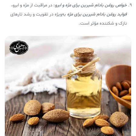
خواص روغن بادام شيرين برای مژه و ابرو
: در مراقبت از مژه و ابرو،
فواید روغن بادام شيرين
برای مژه
به‌ویژه در تقویت و رشد تارهای
نازک و شکننده مؤثر است.