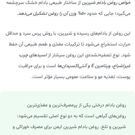
خواص روغن بادام شيرين
از ساختار طبیعی بادام خشک سرچشمه
می‌گیرد؛ جایی که حدود
50% وزن آن را روغن
تشکیل می‌دهد
.
این روغن از بادام‌های رسیده و شیرین، با روش پرس سرد و حداقل
حرارت استخراج می‌شود تا ترکیبات مغذی و طعم طبیعی آن حفظ
شود. نوع تصفیه‌نشده‌ی این روغن سرشار از
اسیدهای چرب
غیراشباع، ویتامین E و آنتی‌اکسیدان‌ها
است و برای مراقبت
پوست، تغذیه مو و سلامت عمومی بسیار مؤثر است.
روغن بادام درختی یکی از پرمصرف‌ترین و مغذی‌ترین
روغن‌های گیاهی است که به دو نوع اصلی تقسیم می‌شود:
شیرین و تلخ. روغن بادام شیرین ایمن برای مصرف خوراکی و