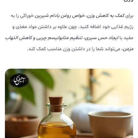
برای
کمک به کاهش وزن
،
خواص روغن بادام شيرين
خوراکی را به
رژیم غذایی خود اضافه کنید. چون علاوه بر داشتن مواد مغذی و
مفید با
ایجاد
حس سیری
،
تنظیم متابولیسم چربی و کاهش التهاب
مزمن
، می‌تواند شما را در داشتن وزن مناسب کمک کند.