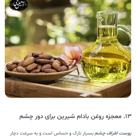
13. معجزه روغن بادام شیرین برای دور چشم
پوست اطراف چشم
بسیار نازک و حساس است و به سرعت دچار