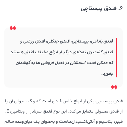
6. فندق پیستاچی
فندق بادامی، پیستاچی، فندق جنگلی، فندق روغنی و
فندق کشمیری تعدادی دیگر از انواع مختلف فندق هستند
که ممکن است اسمشان در آجیل فروشی ها به گوشمان
بخورد.
فندق پیستاچی یکی از انواع خاص فندق است که رنگ سبزش آن را
از فندق معمولی متمایز می‌کند. این نوع فندق سرشار از ویتامین E،
فیبر، پتاسیم و آنتی‌اکسیدان‌هاست و به‌عنوان یک میان‌وعده سالم