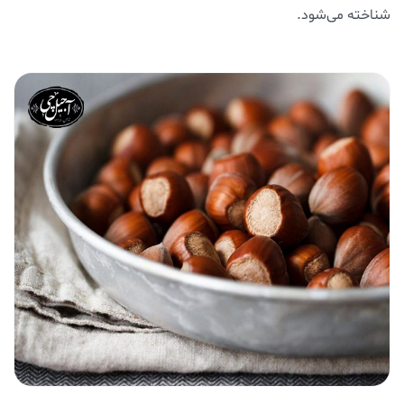
شناخته می‌شود.