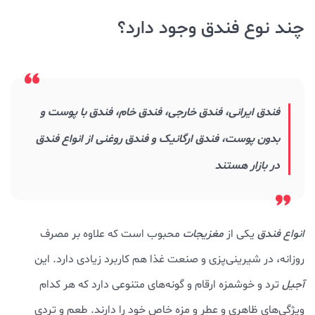
چند نوع فندق وجود دارد؟
فندق ایرانی، فندق خارجی، فندق خام، فندق با پوست و
بدون پوست، فندق ارگانیک و فندق روغنی از انواع فندق
در بازار هستند
انواع فندق
یکی از
مغزیجات
محبوب است که علاوه بر مصرف
روزانه، در شیرینی‌پزی و صنعت غذا هم کاربرد زیادی دارد. این
آجیل
ترد و خوشمزه ارقام و گونه‌های متنوعی دارد که هر کدام
ویژگی‌های ظاهری و عطر و مزه خاص خود را دارند. طعم و تردی