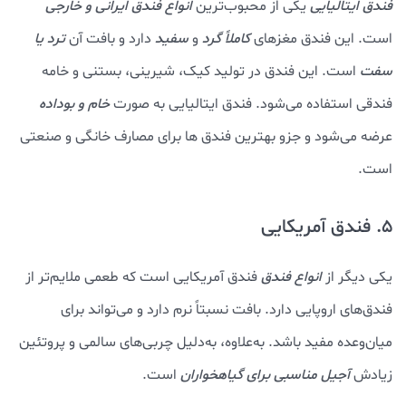
فندق ایتالیایی
یکی از محبوب‌ترین
انواع فندق ایرانی و خارجی
است. این فندق مغزهای
کاملاً گرد
و
سفید
دارد و بافت آن
ترد یا
سفت
است. این فندق در تولید کیک، شیرینی، بستنی و خامه
فندقی استفاده می‌شود. فندق ایتالیایی به صورت
خام و بوداده
عرضه می‌شود و جزو بهترین فندق ها برای مصارف خانگی و صنعتی
است.
5. فندق آمریکایی
یکی دیگر از
انواع فندق
فندق آمریکایی است که طعمی ملایم‌تر از
فندق‌های اروپایی دارد. بافت نسبتاً نرم دارد و می‌تواند برای
میان‌وعده مفید باشد. به‌علاوه، به‌دلیل چربی‌های سالمی و پروتئین
زیادش
آجیل مناسبی برای گیاهخواران
است.