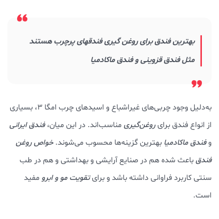
بهترین فندق برای روغن گیری فندقهای پرچرب هستند
مثل فندق قزوینی و فندق ماکادمیا
به‌دلیل وجود چربی‌های غیراشباع و اسیدهای چرب امگا ۳، بسیاری
از انواع فندق برای
روغن‌گیری
مناسب‌اند. در این میان،
فندق ایرانی
و
فندق ماکادمیا
بهترین گزینه‌ها محسوب می‌شوند.
خواص روغن
فندق
باعث شده هم در صنایع آرایشی و بهداشتی و هم در طب
سنتی کاربرد فراوانی داشته باشد و برای
تقویت مو و ابرو
مفید
است.