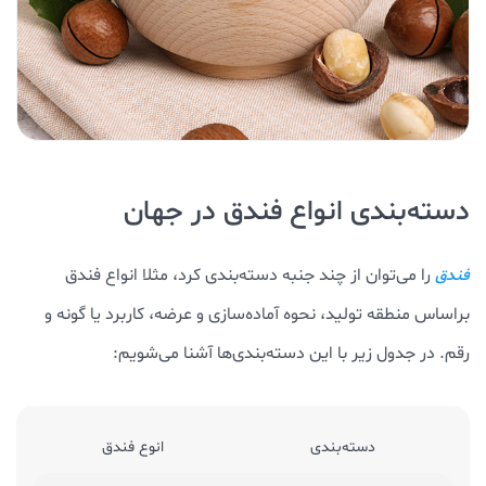
دسته‌بندی انواع فندق در جهان
را می‌توان از چند جنبه دسته‌بندی کرد، مثلا انواع فندق
فندق
براساس منطقه تولید، نحوه آماده‌سازی و عرضه، کاربرد یا گونه و
رقم. در جدول زیر با این دسته‌بندی‌ها آشنا می‌شویم:
دسته‌بندی
انوع فندق