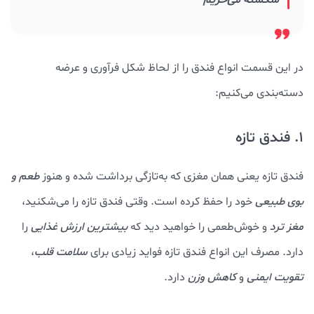
در این قسمت انواع فندق را از لحاظ شکل فرآوری و عرضه
دسته‌بندی می‌کنیم:
1. فندق تازه
فندق تازه یعنی همان مغزی که به‌تازگی برداشت شده و هنوز
طعم و
بوی طبیعی
خود را حفظ کرده است. وقتی فندق تازه را می‌شکنید،
مغز ترد
و خوش‌طعمی را خواهید دید که
بیشترین ارزش غذایی
را
دارد. مصرف این انواع فندق تازه فواید زیادی برای
سلامت قلب
،
تقویت ایمنی
و
کاهش وزن
دارد.