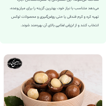
می‌دهد متناسب با نیاز خود، بهترین گزینه را برای میان‌وعده،
تهیه کره و کرم فندقی یا حتی
روغن‌گیری
و محصولات لوکس
انتخاب کنند و از
ارزش غذایی
بالای آن بهره‌مند شوند.