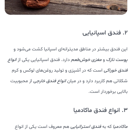
2. فندق اسپانیایی
این فندق بیشتر در مناطق مدیترانه‌ای اسپانیا کشت می‌شود و
پوست نازک
و
مغزی خوش‌طعم
دارد. فندق اسپانیایی یکی از
انواع
فندق خوراکی
است که در آشپزی و تولید روغن‌های لوکس و کرم
شکلاتی هم کاربرد دارد و در میان
انواع فندق خارجی
از محبوبیت
بالایی برخوردار است.
3. انواع فندق ماکادمیا
ماکادمیا
که به
فندق استرالیایی
هم معروف است یکی از انواع