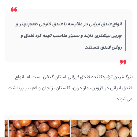
انواع فندق ایرانی در مقایسه با فندق خارجی طعم بهتر و
چربی بیشتری دارند و بسیار مناسب تهیه کره فندق و
روغن فندق هستند
بزرگ‌ترین تولیدکننده فندق ایرانی
استان
گیلان
است اما انواع
فندق ایرانی در قزوین، مازندران، گلستان، زنجان و قم نیز برداشت
می‌شوند.