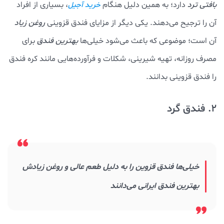
بافتی ترد
دارد؛ به همین دلیل هنگام
، بسیاری از افراد
خرید آجیل
آن را ترجیح می‌دهند. یکی دیگر از مزایای فندق قزوینی
روغن زیاد
آن است؛ موضوعی که باعث می‌شود خیلی‌ها
بهترین فندق
برای
مصرف روزانه، تهیه شیرینی، شکلات و فرآورده‌هایی مانند کره فندق
را فندق قزوینی بدانند.
2. فندق گرد
خیلی‌ها فندق قزوین را به دلیل طعم عالی و روغن زیادش
بهترین فندق ایرانی می‌دانند