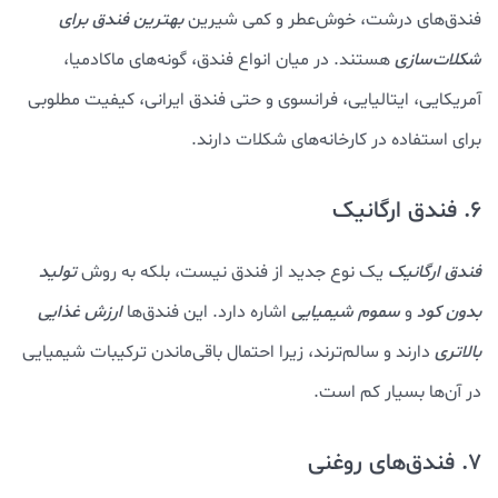
فندق‌های درشت، خوش‌عطر و کمی شیرین
بهترین فندق برای
شکلات‌سازی
هستند. در میان انواع فندق، گونه‌های ماکادمیا،
آمریکایی، ایتالیایی، فرانسوی و حتی فندق ایرانی، کیفیت مطلوبی
برای استفاده در کارخانه‌های شکلات دارند.
6. فندق ارگانیک
فندق ارگانیک
یک نوع جدید از فندق نیست، بلکه به روش
تولید
بدون کود
و
سموم شیمیایی
اشاره دارد. این فندق‌ها
ارزش غذایی
بالاتری
دارند و سالم‌ترند، زیرا احتمال باقی‌ماندن ترکیبات شیمیایی
در آن‌ها بسیار کم است.
7. فندق‌های روغنی