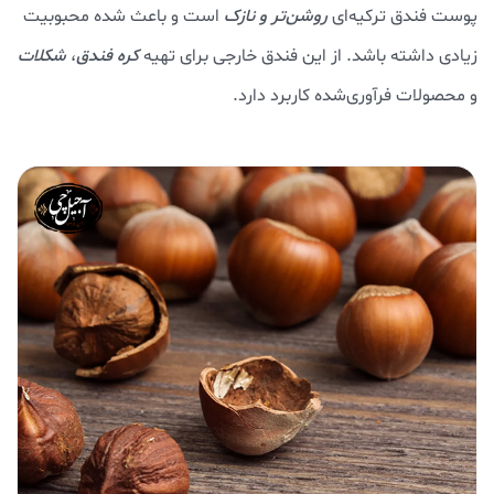
پوست فندق ترکیه‌ای
روشن‌تر و نازک
است و باعث شده محبوبیت
زیادی داشته باشد. از این فندق خارجی برای تهیه
کره فندق
،
شکلات
و محصولات فرآوری‌شده کاربرد دارد.