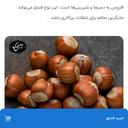
افزودن به دسرها و شیرینی‌ها است. این نوع فندق می‌تواند
جایگزین سالم برای تنقلات پرکالری باشد. .
خرید فندق