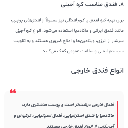
8. فندق مناسب کره آجیلی
برای تهیه
کره فندق
یا
کرم فندقی
نیز معمولاً از
فندق‌های پرچرب
مانند فندق ایرانی و ماکادمیا استفاده می‌شود. انواع
کره آجیل
سرشار از انرژی، ویتامین‌ها و املاح ضروری هستند و به تقویت
سیستم ایمنی و سلامت عمومی کمک می‌کنند.
انواع فندق خارجی
فندق خارجی درشت‌تر است و پوست صاف‌تری دارد،
ماکادمیا یا فندق استرالیایی، فندق اسپانیایی، ترکیه‌ای و
آمریکایی از انواع فندق خارجی هستند