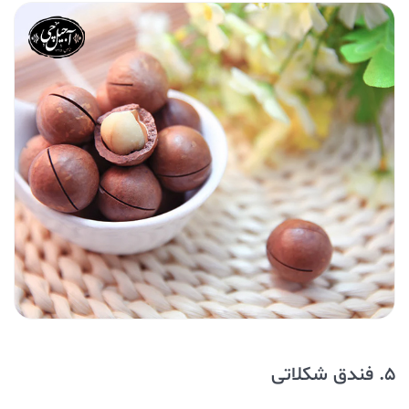
5. فندق شکلاتی