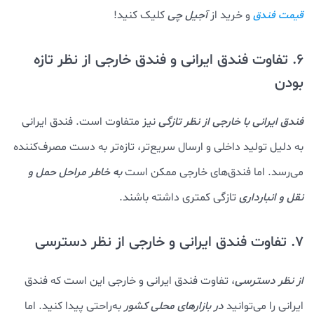
و خرید از
آجیل چی
کلیک کنید!
قیمت فندق
6. تفاوت فندق ایرانی و فندق خارجی از نظر تازه
بودن
فندق ایرانی با خارجی از نظر تازگی
نیز متفاوت است. فندق ایرانی
به دلیل تولید داخلی و ارسال سریع‌تر، تازه‌تر به دست مصرف‌کننده
می‌رسد. اما فندق‌های خارجی ممکن است
به خاطر مراحل حمل و
نقل و انبارداری
تازگی کمتری داشته باشند.
7. تفاوت فندق ایرانی و خارجی از نظر دسترسی
از نظر دسترسی
، تفاوت فندق ایرانی و خارجی این است که فندق
ایرانی را می‌توانید
در بازارهای محلی کشور
به‌راحتی پیدا کنید. اما