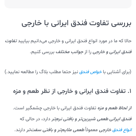
بررسی تفاوت فندق ایرانی با خارجی
حالا که ما در مورد انواع فندق ایرانی و خارجی می‌دانیم بیایید
تفاوت
فندق ایرانی و خارجی
را از
جوانب مختلف
بررسی کنیم.
(برای آشنایی با
نیز حتما مطلب بلاگ را مطالعه نمایید.)
خواص فندق
1. تفاوت فندق ایرانی و خارجی از نظر طعم و مزه
از لحاظ طعم و مزه
تفاوت فندق ایرانی با خارجی چشمگیر است.
فندق ایرانی طعمی شیرین‌تر و بافتی نرم‌تر
دارد، در حالی که
خارجی
معمولاً
طعمی ملایم‌تر و بافتی
سفت‌تر
دارند.
انواع فندق‌