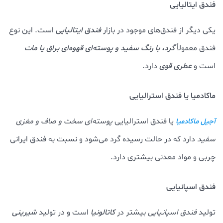
فندق ایتالیایی
یکی دیگر از فندق‌های موجود در بازار
فندق ایتالیایی
است. این نوع
فندق معمولاً
گرد، با رنگ سفید و پوسته‌ای قهوه‌ای براق یا مات
است و
عطری قوی
دارد.
ماکادمیا یا فندق استرالیایی
یا فندق استرالیایی
پوسته‌ای سخت و صاف و مغزی
آجیل ماکادمیا
سفید
دارد که در حالت رسیده گرد می‌شود و نسبت به فندق ایرانی
چربی و مواد معدنی بیشتری دارد.
فندق اسپانیایی
تولید
فندق اسپانیایی
بیشتر در
کاتالونیا
است و در تولید
شیرینی