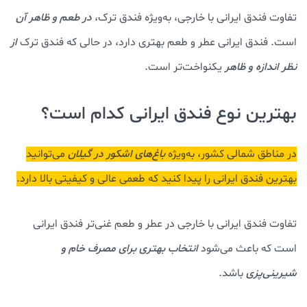
تفاوت فندق ایرانی با خارجی، به‌ویژه فندق ترک،
در طعم و ظاهر آن
است. فندق ایرانی عطر و طعم بهتری دارد، در حالی که فندق ترک
از
نظر اندازه و ظاهر
یکنواخت‌تر است.
بهترین نوع فندق ایرانی کدام است؟
در مناطق شمالی کشور، به‌ویژه
باغ‌های اشکور در گیلان
می‌توانید
بهترین فندق ایرانی را پیدا کنید که طعمی عالی و کیفیتی بالا دارد.
تفاوت فندق ایرانی با خارجی در عطر و طعم غنی‌تر فندق ایرانی
است که باعث می‌شود
انتخاب بهتری برای مصرف خام و
شیرینی‌پزی
باشد.