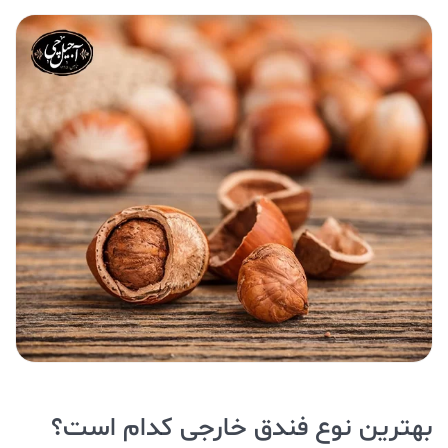
بهترین نوع فندق خارجی کدام است؟