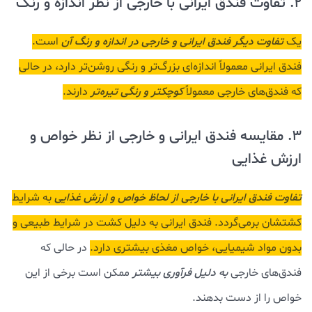
2. تفاوت فندق ایرانی با خارجی از نظر اندازه و رنگ
یک
تفاوت دیگر فندق ایرانی و خارجی
در اندازه و رنگ آن
است.
فندق ایرانی معمولاً اندازه‌ای بزرگ‌تر و رنگی روشن‌تر دارد، در حالی
که فندق‌های خارجی معمولاً
کوچکتر و رنگی تیره‌تر
دارند.
3. مقایسه فندق ایرانی و خارجی از نظر خواص و
ارزش غذایی
تفاوت فندق ایرانی با خارجی
از لحاظ خواص و ارزش غذایی
به شرایط
کشتشان برمی‌گردد. فندق ایرانی به دلیل کشت در شرایط طبیعی و
بدون مواد شیمیایی، خواص مغذی بیشتری دارد.
در حالی که
فندق‌های خارجی
به دلیل فرآوری بیشتر
ممکن است برخی از این
خواص را از دست بدهند.