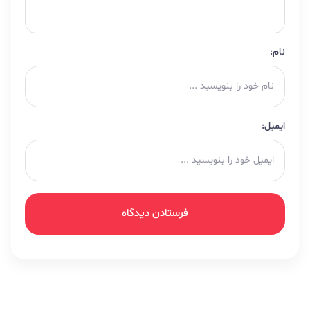
نام:
ایمیل: