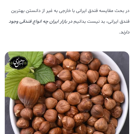
در بحث مقایسه فندق ایرانی با خارجی به غیر از دانستن بهترین
فندق ایرانی، بد نیست بدانیم
در بازار ایران چه انواع فندقی وجود
دارند
.