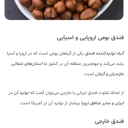
فندق بومی اروپایی و اسیایی
گیاه تولید‌کننده فندق
یکی از گیاهان بومی است که در اروپا و آسیا
رشد می‌کند و مهم‌ترین منطقه آن در کشور ما
استان‌های شمالی
مازندران و گیلان
است.
از لحاظ تفاوت فندق ایرانی با خارجی می‌توان گفت که
تولید آن در
ایران و سایر مناطق اروپا
بیشتر از تولید آن در آمریکا است.
فندق خارجی