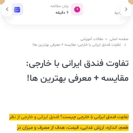
بازدید
زمان مطالعه
تاریخ 
362 بازدید
6
دقیقه
30 اسفند 1403
صفحه اصلی
»
مقالات آموزشی
» تفاوت فندق ایرانی با خارجی: مقایسه + معرفی بهترین ها!
تفاوت فندق ایرانی با خارجی:
مقایسه + معرفی بهترین ها!
تفاوت فندق ایرانی با خارجی چیست
؟ فندق ایرانی و خارجی از نظر
طعم، اندازه، ارزش غدایی، قیمت، هدف از مصرف و میزان در