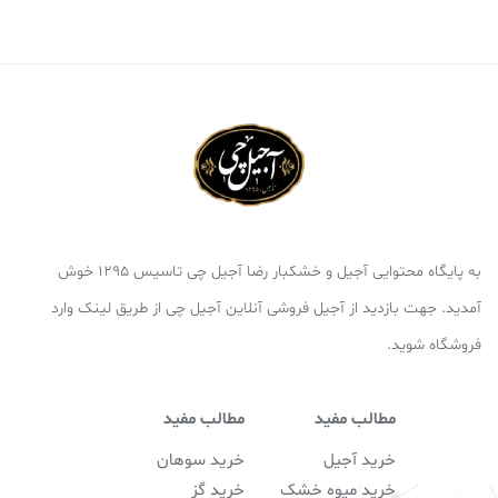
به پایگاه محتوایی آجیل و خشکبار رضا آجیل چی تاسیس 1295 خوش
آمدید. جهت بازدید از آجیل فروشی آنلاین آجیل چی از طریق لینک وارد
فروشگاه شوید.
مطالب مفید
مطالب مفید
خرید آجیل
خرید سوهان
خرید میوه خشک
خرید گز