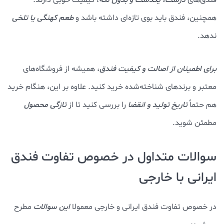
همچنین، فندق باید بوی تازه‌ای داشته باشد و
طعم کهنگی یا تلخی
ندهد.
برای اطمینان از اصالت و کیفیت فندق
، همیشه از فروشگاه‌های
معتبر و برندهای شناخته‌شده خرید کنید. علاوه بر این، هنگام خرید
هم حتماً
تاریخ تولید و انقضا
را بررسی کنید تا از
تازگی محصول
مطمئن شوید.
سوالات متداول در خصوص تفاوت فندق
ایرانی با خارجی
در خصوص تفاوت فندق ایرانی و خارجی معمولا
این سوالات
مطرح