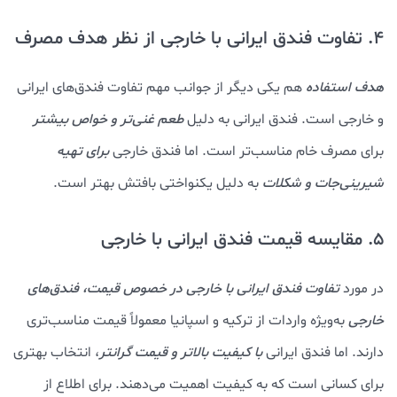
4. تفاوت فندق ایرانی با خارجی از نظر هدف مصرف
هدف استفاده
هم یکی دیگر از جوانب مهم تفاوت فندق‌های ایرانی
و خارجی است. فندق ایرانی به دلیل
طعم غنی‌تر و خواص بیشتر
برای مصرف خام مناسب‌تر است. اما فندق خارجی
برای تهیه
شیرینی‌جات و شکلات
به دلیل یکنواختی بافتش بهتر است.
5. مقایسه قیمت فندق ایرانی با خارجی
در مورد
تفاوت فندق ایرانی با خارجی در خصوص قیمت، فندق‌های
خارجی
به‌ویژه واردات از ترکیه و اسپانیا معمولاً قیمت مناسب‌تری
دارند. اما فندق ایرانی
با کیفیت بالاتر و قیمت گرانتر
، انتخاب بهتری
برای کسانی است که به کیفیت اهمیت می‌دهند. برای اطلاع از