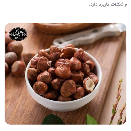
و شکلات
کاربرد دارد.