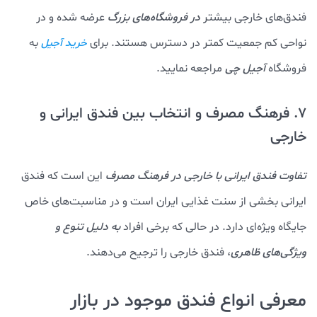
فندق‌های خارجی بیشتر
در فروشگاه‌های بزرگ
عرضه شده و در
نواحی کم جمعیت کمتر در دسترس هستند. برای
به
خرید آجیل
فروشگاه
آجیل چی
مراجعه نمایید.
7. فرهنگ مصرف و انتخاب بین فندق ایرانی و
خارجی
تفاوت فندق ایرانی با خارجی در فرهنگ مصرف
این است که فندق
ایرانی بخشی از سنت غذایی ایران است و در مناسبت‌های خاص
جایگاه ویژه‌ای دارد. در حالی که برخی افراد
به دلیل تنوع و
ویژگی‌های ظاهری
، فندق خارجی را ترجیح می‌دهند.
معرفی انواع فندق موجود در بازار