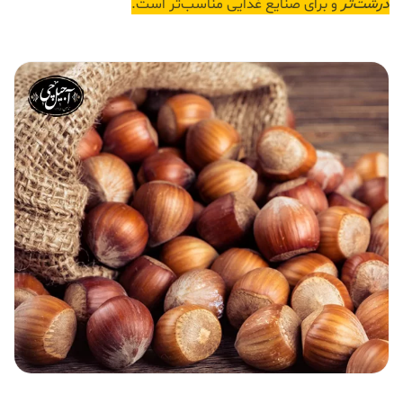
درشت‌تر
و برای صنایع غذایی مناسب‌تر است.