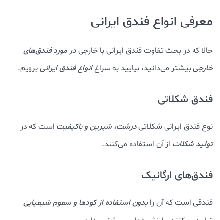
معرفی انواع فندق ایرانی
حالا که در بحث تفاوت فندق ایرانی با خارجی
در مورد فندق‌های
خارجی
بیشتر می‌دانید، بیایید به سراغ
انواع فندق ایرانی
برویم.
فندق شکلاتی
نوع فندق ایرانی شکلاتی
درشت، شیرین و باکیفیت
است که در
تولید شکلات
از آن استفاده می‌کنند.
فندق‌های ارگانیک
فندقی است که آن را
بدون استفاده از کودها و سموم شیمیایی