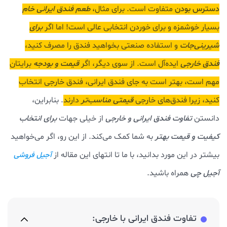
دسترس بودن
متفاوت است. برای مثال،
طعم فندق ایرانی خام
بسیار خوشمزه و برای خوردن انتخابی عالی است! اما اگر
برای
شیرینی‌جات
و استفاده صنعتی بخواهید فندق را مصرف کنید،
فندق خارجی
ایده‌آل است. از سوی دیگر، اگر
قیمت و بودجه
برایتان
مهم است، بهتر است به جای فندق ایرانی، فندق خارجی انتخاب
کنید، زیرا فندق‌های خارجی
قیمتی مناسب‌تر
دارند
. بنابراین،
دانستن
تفاوت فندق ایرانی و خارجی
از خیلی جهات
برای انتخاب
کیفیت و قیمت بهتر
به شما کمک می‌کند. از این رو، اگر می‌خواهید
بیشتر در این مورد بدانید، با ما تا انتهای این مقاله از
آجیل فروشی
آجیل چی
همراه باشید.
تفاوت فندق ایرانی با خارجی: