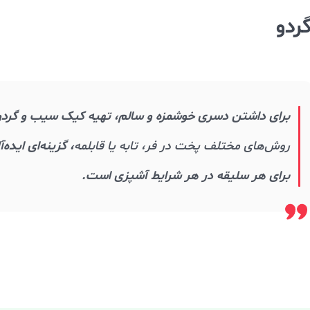
ردو
برای داشتن دسری خوشمزه و سالم، تهیه کیک سیب و گردو 
روش‌های مختلف پخت در فر، تابه یا قابلمه
، گزینه‌ای ایده‌آ
برای هر سلیقه در هر شرایط آشپزی است.