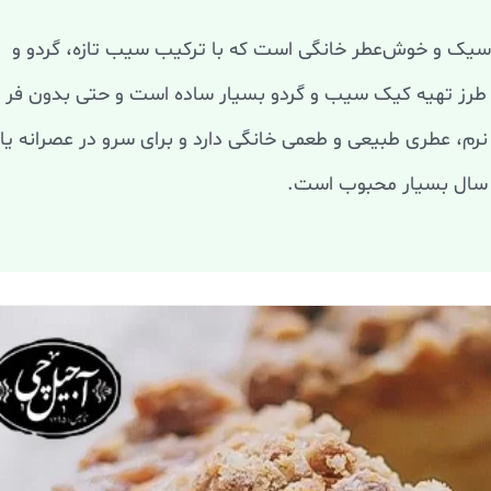
سیک و خوش‌عطر خانگی است که با ترکیب سیب تازه، گردو و
. طرز تهیه کیک سیب و گردو بسیار ساده است و حتی بدون فر
ی نرم، عطری طبیعی و طعمی خانگی دارد و برای سرو در عصرانه یا
د سال بسیار محبوب است.