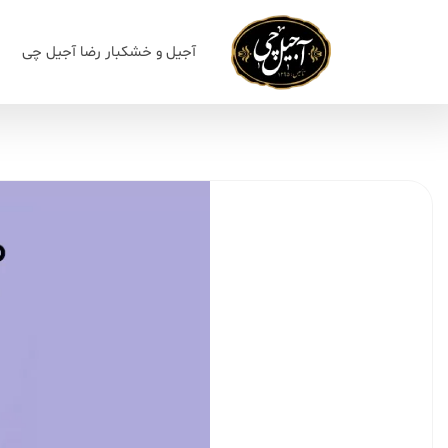
آجیل و خشکبار رضا آجیل چی