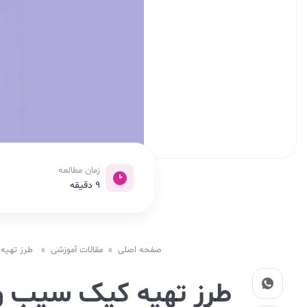
زمان مطالعه
9
دقیقه
صفحه اصلی
»
مقالات آموزشی
» طرز تهیه کیک سیب و گردو: