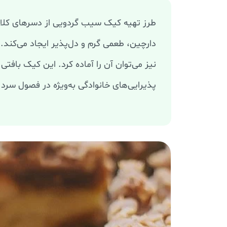
طرز تهیه کیک سیب گردویی از دسرهای کلا
دارچین، طعمی گرم و دل‌پذیر ایجاد می‌کند
نیز می‌توان آن را آماده کرد. این کیک بافت
پذیرایی‌های خانوادگی به‌ویژه در فصول سر