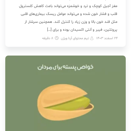
مغز آجیل کوچک و ترد و خوشمزه می‌تواند باعث کاهش کلسترول
قلب و فشار خون شده و می‌تواند عوامل ریسک بیماری‌های قلبی
مثل قند خون بالا و وزن زیاد را کنترل کند. همچنین سرشار از
پروتئین، فیبر و آنتی اکسیدان بوده و برای […]
24 اسفند 1403
تیم محتوای آرنا ویژن
8
دقیقه