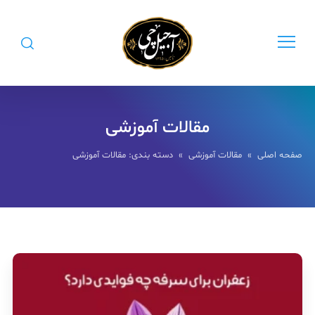
مقالات آموزشی
صفحه اصلی
»
مقالات آموزشی
» دسته بندی: مقالات آموزشی