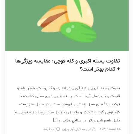
تفاوت پسته اکبری و کله قوچی: مقایسه ویژگی‌‌ها
+ کدام بهتر است؟
تفاوت پسته اکبری و کله قوچی در اندازه، رنگ پوست، ظاهر، طعم،
قیمت و کاربردهای آن‌ها است. پسته اکبری دارای مغزی کشیده با
ترکیب رنگ‌های سبز، بنفش و قهوه‌ای است و در مقابل مغز پسته
کله قوچی گرد، درشت‌تر و متمایل به قرمز است. پسته کله قوچی به
دلیل طعم شیرین‌تر، در صنایع غذایی و […]
25 اسفند 1403
تیم محتوای آرنا ویژن
6
دقیقه