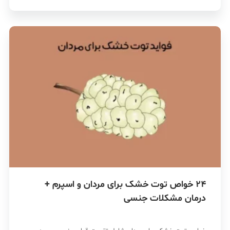
24 خواص توت خشک برای مردان و اسپرم +
درمان مشکلات جنسی