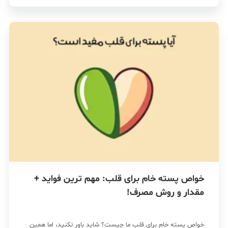
خواص پسته خام برای قلب: مهم ترین فواید +
مقدار و روش مصرف!
خواص پسته خام برای قلب ما چیست؟ شاید باور نکنید، اما همین