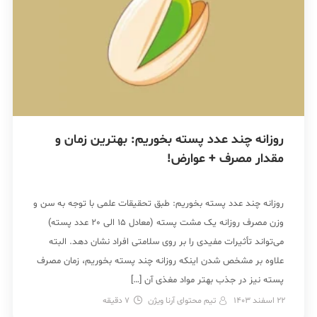
روزانه چند عدد پسته بخوریم: بهترین زمان و
مقدار مصرف + عوارض!
روزانه چند عدد پسته بخوریم: طبق تحقیقات علمی با توجه به سن و
وزن مصرف روزانه یک مشت پسته (معادل 15 الی 20 عدد پسته)
می‌تواند تأثیرات مفیدی را بر روی سلامتی افراد نشان دهد. البته
علاوه بر مشخص شدن اینکه روزانه چند پسته بخوریم، زمان مصرف
پسته نیز در جذب بهتر مواد مغذی آن […]
22 اسفند 1403
تیم محتوای آرنا ویژن
7
دقیقه