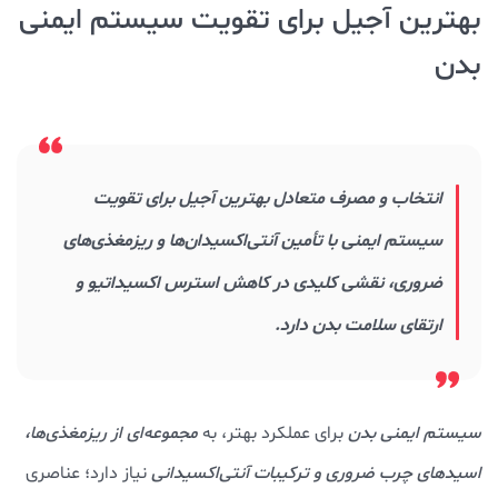
بهترین آجیل برای تقویت سیستم ایمنی
بدن
انتخاب و مصرف متعادل بهترین آجیل برای تقویت
سیستم ایمنی با تأمین آنتی‌اکسیدان‌ها و ریزمغذی‌های
ضروری، نقشی کلیدی در کاهش استرس اکسیداتیو و
ارتقای سلامت بدن دارد.
سیستم ایمنی بدن
برای عملکرد بهتر، به
مجموعه‌ای از ریزمغذی‌ها،
اسیدهای چرب ضروری و ترکیبات آنتی‌اکسیدانی
نیاز دارد؛ عناصری