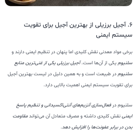
6. آجیل برزیلی از بهترین آجیل برای تقویت
سیستم ایمنی
برخی مواد معدنی نقش کلیدی اما پنهان در تنظیم ایمنی دارند و
سلنیوم
یکی از آن‌ها است.
آجیل برزیلی
یکی از غنی‌ترین منابع
سلنیوم
در طبیعت است و به همین دلیل در لیست بهترین آجیل
برای تقویت سیستم ایمنی اهمیت بالایی دارد.
سلنیوم در
فعال‌سازی آنزیم‌های آنتی‌اکسیدانی و تنظیم پاسخ
ایمنی
نقش کلیدی داشته و مصرف متعادل آن می‌تواند
مقاومت
بدن در برابر عفونت‌ها را افزایش دهد
.