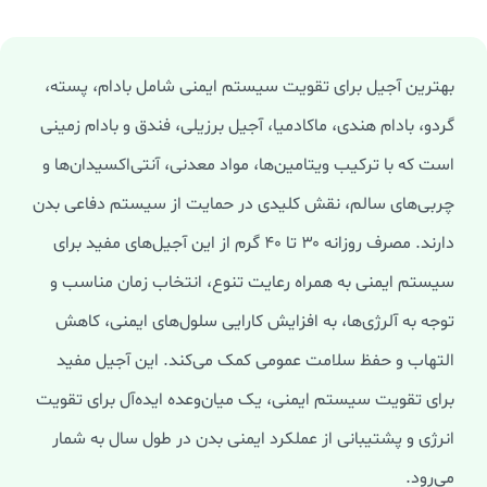
بهترین آجیل برای تقویت سیستم ایمنی شامل بادام، پسته،
گردو، بادام هندی، ماکادمیا، آجیل برزیلی، فندق و بادام زمینی
است که با ترکیب ویتامین‌ها، مواد معدنی، آنتی‌اکسیدان‌ها و
چربی‌های سالم، نقش کلیدی در حمایت از سیستم دفاعی بدن
دارند. مصرف روزانه ۳۰ تا ۴۰ گرم از این آجیل‌های مفید برای
سیستم ایمنی به همراه رعایت تنوع، انتخاب زمان مناسب و
توجه به آلرژی‌ها، به افزایش کارایی سلول‌های ایمنی، کاهش
التهاب و حفظ سلامت عمومی کمک می‌کند. این آجیل مفید
برای تقویت سیستم ایمنی، یک میان‌وعده ایده‌آل برای تقویت
انرژی و پشتیبانی از عملکرد ایمنی بدن در طول سال به شمار
می‌رود.