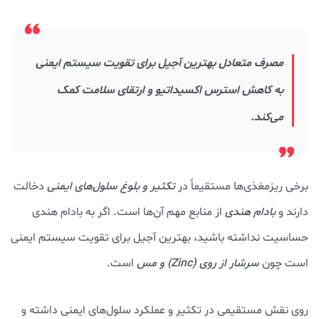
مصرف متعادل بهترین آجیل برای تقویت سیستم ایمنی
به کاهش استرس اکسیداتیو و ارتقای سلامت کمک
می‌کند.
برخی ریزمغذی‌ها مستقیماً در
تکثیر و بلوغ سلول‌های ایمنی
دخالت
دارند و
بادام هندی
از منابع مهم آن‌ها است. اگر به بادام هندی
حساسیت نداشته باشید، بهترین آجیل برای تقویت سیستم ایمنی
است چون
سرشار از روی (Zinc) و مس
است.
روی نقش مستقیمی در تکثیر و عملکرد سلول‌های ایمنی داشته و