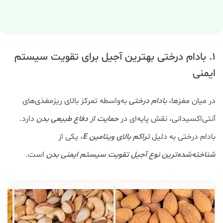
1. بادام درختی بهترین آجیل برای تقویت سیستم
ایمنی
در میان مغزها،
بادام درختی
به‌واسطه تمرکز بالای ریزمغذی‌های
آنتی‌اکسیدانی، نقش پایه‌ای در
حمایت از دفاع طبیعی بدن
دارد.
بادام درختی به دلیل
تراکم بالای ویتامین E
، یکی از
شناخته‌شده‌ترین نوع آجیل تقویت سیستم ایمنی بدن
است.