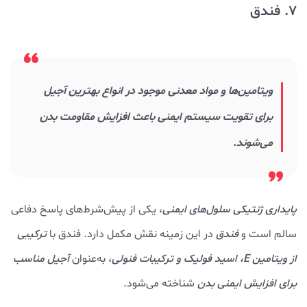
7. فندق
ویتامین‌ها و مواد معدنی موجود در انواع بهترین آجیل
برای تقویت سیستم ایمنی باعث افزایش مقاومت بدن
می‌شوند.
پایداری ژنتیکی سلول‌های ایمنی
، یکی از پیش‌شرط‌های پاسخ دفاعی
سالم است و
فندق
در این زمینه نقش مکمل دارد. فندق با
ترکیبی
از ویتامین E، اسید فولیک و ترکیبات فنولی
، به‌عنوان
آجیل مناسب
برای افزایش ایمنی بدن
شناخته می‌شود.