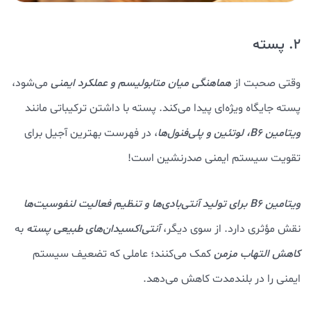
2. پسته
وقتی صحبت از
هماهنگی میان متابولیسم و عملکرد ایمنی
می‌شود،
پسته جایگاه ویژه‌ای پیدا می‌کند. پسته با داشتن ترکیباتی مانند
ویتامین B6، لوتئین و پلی‌فنول‌ها
، در فهرست بهترین آجیل برای
تقویت سیستم ایمنی صدرنشین است!
ویتامین B6 برای تولید آنتی‌بادی‌ها و تنظیم فعالیت لنفوسیت‌ها
نقش مؤثری دارد. از سوی دیگر،
آنتی‌اکسیدان‌های طبیعی پسته
به
کاهش التهاب مزمن
کمک می‌کنند؛ عاملی که تضعیف سیستم
ایمنی را در بلندمدت کاهش می‌دهد.