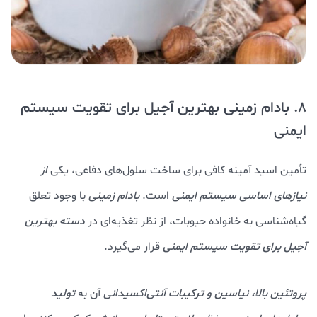
8. بادام زمینی بهترین آجیل برای تقویت سیستم
ایمنی
تأمین اسید آمینه کافی برای ساخت سلول‌های دفاعی، یکی
از
نیازهای اساسی سیستم ایمنی
است.
بادام زمینی
با وجود تعلق
گیاه‌شناسی به خانواده حبوبات، از نظر تغذیه‌ای در
دسته بهترین
آجیل برای تقویت سیستم ایمنی
قرار می‌گیرد.
پروتئین بالا، نیاسین و ترکیبات آنتی‌اکسیدانی
آن به
تولید