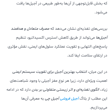
که بخش قابل‌توجهی از آن‌ها به‌طور طبیعی در آجیل‌ها یافت
می‌شود.
بررسی‌های تغذیه‌ای نشان می‌دهد که
مصرف متعادل و هدفمند
آجیل‌ها
می‌تواند از طریق کاهش استرس اکسیداتیو، تنظیم
پاسخ‌های التهابی و تقویت عملکرد سلول‌های ایمنی، نقش مؤثری
در ارتقای سلامت ایفا کند.
در این میان،
انتخاب بهترین آجیل برای تقویت سیستم ایمنی
اهمیت ویژه‌ای دارد، زیرا هر نوع مغز آجیلی با وجود شباهت‌های
زیاد،
الگوی تغذیه‌ای و اثر زیستی متفاوتی بر بدن
دارد که در ادامه
این مطلب از بلاگ
آجیل چی
به معرفی آن‌ها
آجیل فروشی
می‌پردازیم.