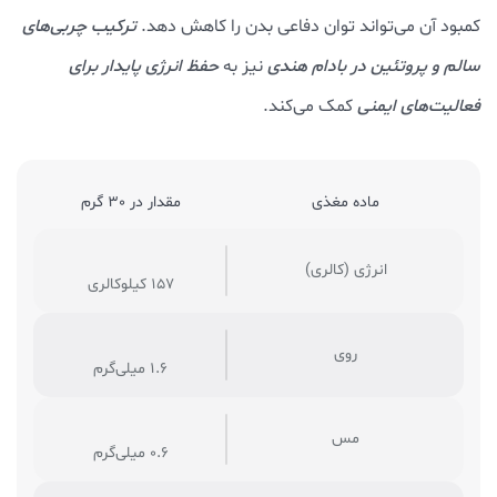
کمبود آن می‌تواند توان دفاعی بدن را کاهش دهد.
ترکیب چربی‌های
سالم و پروتئین در بادام هندی
نیز به
حفظ انرژی پایدار برای
فعالیت‌های ایمنی
کمک می‌کند.
ماده مغذی
مقدار در 30 گرم
انرژی (کالری)
157 کیلوکالری
روی
1.6 میلی‌گرم
مس
0.6 میلی‌گرم