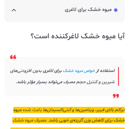
میوه خشک برای لاغری
آیا میوه خشک لاغرکننده است؟
استفاده از
برای لاغری
بدون افزودنی‌های
خواص میوه خشک
شیرین و کنترل حجم مصرف
می‌تواند بسیار مؤثر باشد.
تراکم بالای فیبر، ویتامین‌ها و آنتی‌اکسیدان‌ها
باعث شده
میوه
خشک برای کاهش وزن گزینه‌ی خوبی باشد
. مصرف میوه خشک