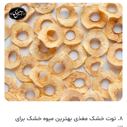
8. توت خشک مغذی بهترین میوه خشک برای