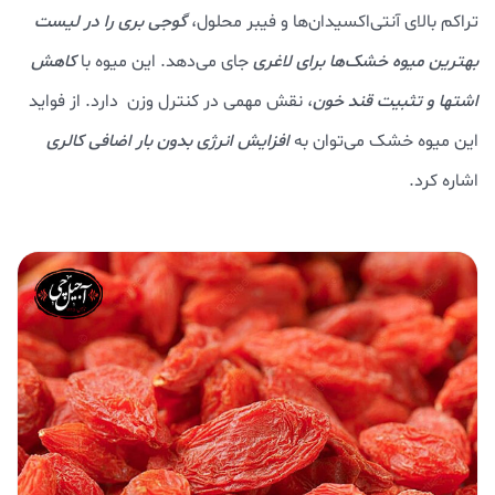
تراکم بالای آنتی‌اکسیدان‌ها و فیبر محلول،
گوجی بری را در لیست
بهترین میوه خشک‌ها برای لاغری
جای می‌دهد. این میوه با
کاهش
اشتها و تثبیت قند خون
، نقش مهمی در کنترل وزن دارد. از فواید
این میوه خشک می‌توان به
افزایش انرژی بدون بار اضافی کالری
اشاره کرد.