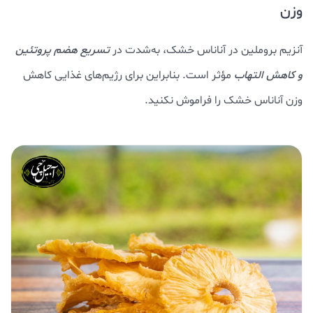
وزن
آنزیم بروملین در آناناس خشک، به‌شدت در
تسریع هضم پروتئین
و کاهش التهاب
مؤثر است. بنابراین برای رژیم‌های غذایی کاهش
وزن آناناس خشک را فراموش نکنید.