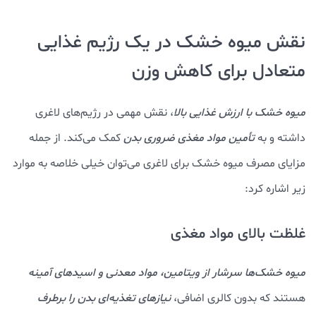
نقش میوه خشک در یک رژیم غذایی
متعادل برای کاهش وزن
میوه خشک با ارزش غذایی بالا
، نقش مهمی در رژیم‌های لاغری
داشته و به
تأمین مواد مغذی ضروری بدن
کمک می‌کند. از جمله
مزایای مصرف میوه خشک برای لاغری می‌توان خیلی خلاصه به موارد
زیر اشاره کرد:
غلظت بالای مواد مغذی
میوه خشک‌ها سرشار از ویتامین، مواد معدنی و اسیدهای آمینه
هستند که بدون کالری اضافی،
ن
یازهای
تغذیه‌ای بدن را برطرف