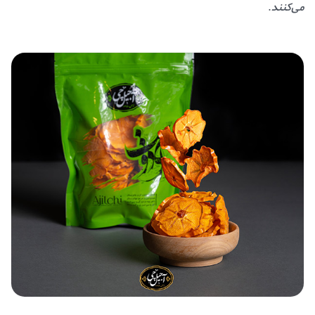
می‌کنند
.