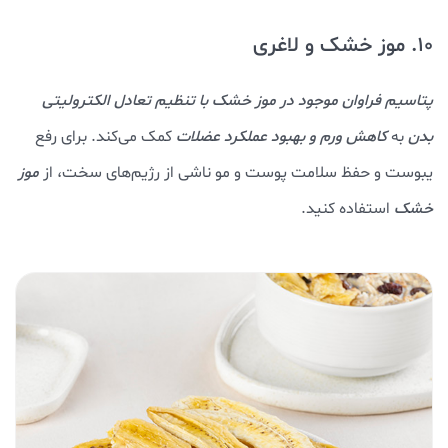
10. موز خشک و لاغری
پتاسیم فراوان موجود در موز خشک با تنظیم تعادل الکترولیتی
بدن
به
کاهش ورم و بهبود عملکرد عضلات
کمک می‌کند. برای رفع
یبوست و حفظ سلامت پوست و مو ناشی از رژیم‌های سخت، از
موز
خشک
استفاده کنید.