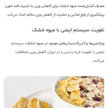
مصرف کنترل‌شده میوه خشک برای کاهش وزن
به
تثبیت قند خون،
پیشگیری از ولع غذایی و حمایت از کاهش وزن سالم
کمک می‌کند.
تقویت سیستم ایمنی با میوه خشک
ویتامین‌ها و آنتی‌اکسیدان‌های موجود در میوه خشک
، سیستم
ایمنی را تقویت کرده و بدن را در دوران کاهش وزن محافظت
می‌کنند.