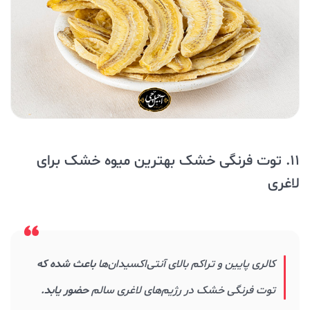
11. توت فرنگی خشک بهترین میوه خشک برای
لاغری
کالری پایین و تراکم بالای آنتی‌اکسیدان‌ها
باعث شده که
توت فرنگی خشک در رژیم‌های لاغری سالم
حضور یابد.