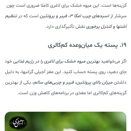
گزینه‌ها است. این میوه خشک برای لاغری کاملا ضروری است چون
سرشار از
اسیدهای چرب امگا 3، فیبر و پروتئین
است که در
تنظیم
اشتها و کنترل پرخوری
نقش تأثیرگذاری دارد.
19. پسته یک میان‌وعده کم‌کالری
اگر می‌خواهید
بهترین میوه خشک برای لاغری را در رژیم غذایی
خود
جای دهید، روی پسته حساب کنید. این مغز آجیلی گرانبها، به دلیل
داشتن
میزان بالای پروتئین، فیبر و چربی‌های سالم
، یکی از بهترین
گزینه‌های کم‌کالری اما مغذی در برنامه‌های کاهش وزن است.