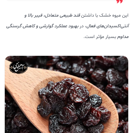
این میوه خشک با داشتن
قند طبیعی متعادل، فیبر بالا و
آنتی‌اکسیدان‌های فعال
، در
بهبود عملکرد گوارشی و کاهش گرسنگی
مداوم
بسیار مؤثر است.