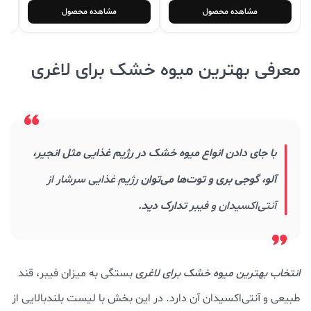
مشاهده محصول
مشاهده محصول
معرفی بهترین میوه خشک برای لاغری
با جای دادن انواع میوه خشک در رژیم غذایی مثل انجیر،
آلو، گوجی بری و توت‌ها می‌توان
رژیم غذایی سرشار از
آنتی‌اکسیدان‌ و فیبر
تدارک دید.
انتخاب بهترین میوه خشک برای لاغری
بستگی به میزان فیبر، قند
طبیعی و آنتی‌اکسیدان آن دارد. در این بخش با لیست بلندبالایی از