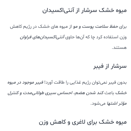
میوه خشک سرشار از آنتی‌اکسیدان
برای
حفظ سلامت پوست و مو
از میوه های خشک در رژیم کاهش
وزن استفاده کرد چا که آن‌‎ها حاوی
آنتی‌اکسیدان‌های فراوان
هستند.
سرشار از فیبر
بدون فیبر نمی‌توان رژیم غذایی را طاقت آورد!
فیبر موجود در میوه
خشک
باعث
کند شدن هضم
،
احساس سیری طولانی‌مدت و کنترل
مؤثر اشتها
می‌شود.
میوه خشک برای لاغری و کاهش وزن