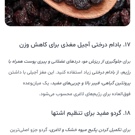
17. بادام درختی آجیل مغذی برای کاهش وزن
برای
جلوگیری از ریزش مو، دردهای عضلانی و پیری پوست همراه با
رژیم
، از
بادام درختی
زیاد استفاده کنید. این مغز آجیلی با داشتن
پروتئین گیاهی، فیبر بالا و چربی‌های مفید
، یک میان‌وعده
فوق‌العاده برای رژیم‌های لاغری محسوب می‌شود.
18. گردو مفید برای تنظیم اشتها
برای
تکمیل کردن پکیج میوه خشک و لاغری
، گردو جزو اصلی‌ترین‌