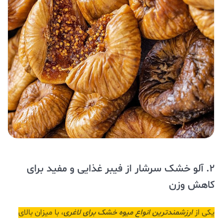
2. آلو خشک سرشار از فیبر غذایی و مفید برای
کاهش وزن
یکی از
ارزشمندترین انواع میوه خشک برای لاغری
، با میزان بالای