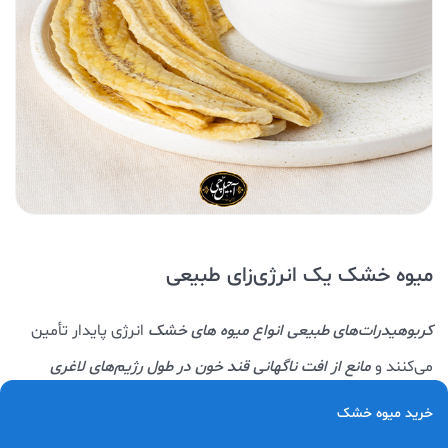
میوه خشک یک انرژی‌زای طبیعی
کربوهیدرات‌های طبیعی انواع میوه های خشک
انرژی پایدار تأمین
می‌کنند و
مانع از افت ناگهانی قند خون در طول رژیم‌های لاغری
می‌شوند.
خرید میوه خشک