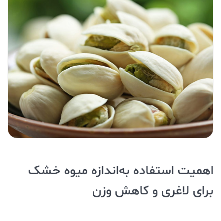
اهمیت استفاده به‌اندازه میوه خشک
برای لاغری و کاهش وزن