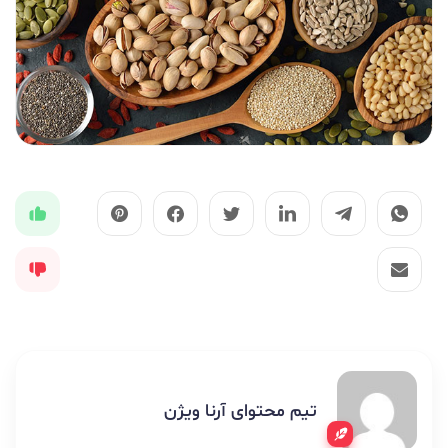
تیم محتوای آرنا ویژن