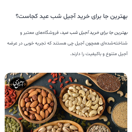
بهترین جا برای خرید آجیل شب عید کجاست؟
بهترین جا برای خرید آجیل شب عید
، فروشگاه‌های معتبر و
شناخته‌شده‌ای همچون آجیل چی هستند که تجربه خوبی در عرضه
آجیل متنوع و باکیفیت را دارند.