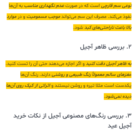
نوعی سم قارچی
است که در صورت
عدم نگهداری مناسب
به آن‌ها
نفوذ می‌کند. مصرف این سم می‌تواند
موجب مسمومیت
و در
موارد
بالا باعث ناراحتی‌های کبد
شود.
2. بررسی ظاهر آجیل
به
ظاهر آجیل دقت کنید
و اگر اجازه می‌دهند حتی آن را تست کنید.
م
غزهای سالم معمولاً رنگ طبیعی و روشنی
دارند. رنگ آن‌ها
یکدست است مثلا تیره و روشن نیستند و
اثراتی از کپک روی آن‌ها
دیده نمی‌شود
.
3. بررسی رنگ‌های مصنوعی آجیل از نکات خرید
آجیل عید