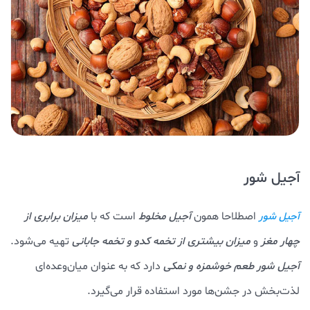
آجیل شور
اصطلاحا همون
آجیل مخلوط
است که با
میزان برابری از
آجیل شور
چهار مغز
و
میزان بیشتری از تخمه کدو و تخمه جابانی
تهیه می‌شود.
آجیل شور طعم خوشمزه و نمکی
دارد که به عنوان میان‌وعده‌ای
لذت‌بخش در جشن‌ها مورد استفاده قرار می‌گیرد.