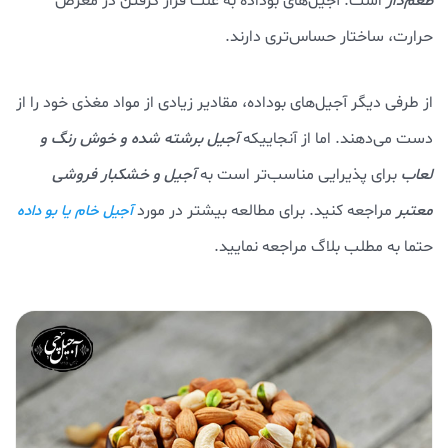
طعم‌دار
است. آجیل‌های بوداده به علت قرار گرفتن در معرض
حرارت، ساختار حساس‌تری دارند.
از طرفی دیگر آجیل‌های بوداده، مقادیر زیادی از مواد مغذی خود را از
دست می‌دهند. اما از آنجاییکه
آجیل برشته شده و خوش رنگ و
لعاب
برای پذیرایی مناسب‌تر است به
آجیل و خشکبار فروشی
معتبر
مراجعه کنید. برای مطالعه بیشتر در مورد
آجیل خام یا بو داده
حتما به مطلب بلاگ مراجعه نمایید.