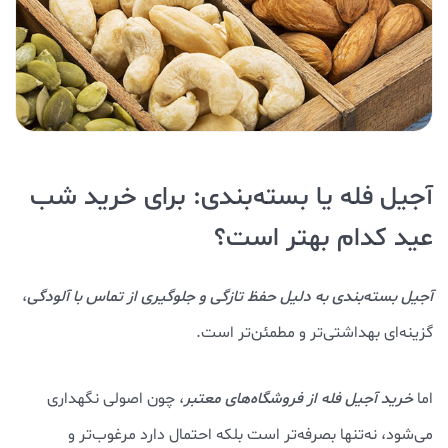
آجیل فله یا بسته‌بندی: برای خرید شب
عید کدام بهتر است؟
آجیل بسته‌بندی به دلیل حفظ تازگی و جلوگیری از تماس با آلودگی
،
گزینه‌ای بهداشتی‌تر و مطمئن‌تر است.
اما
خرید آجیل فله از فروشگاه‌های معتبر
، چون اصولی نگهداری
می‌شود، نه‌تنها بصرفه‌تر است بلکه احتمال دارد مرغوب‌تر و