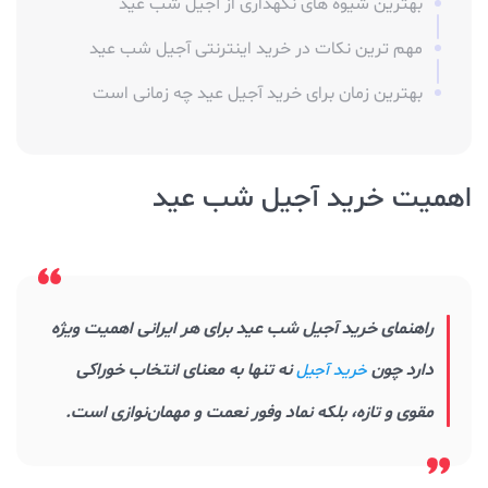
بهترین شیوه‌ های نگهداری از آجیل شب عید
مهم‌ ترین نکات در خرید اینترنتی آجیل شب عید
بهترین زمان برای خرید آجیل عید چه زمانی است
اهمیت خرید آجیل شب عید
راهنمای خرید آجیل شب عید برای هر ایرانی اهمیت ویژه
دارد چون
نه تنها به معنای انتخاب خوراکی
خرید آجیل
مقوی و تازه، بلکه نماد وفور نعمت و مهمان‌نوازی است.