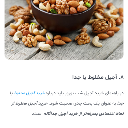
8. آجیل مخلوط یا جدا
در راهنمای خرید آجیل شب نوروز باید درباره
یا
خرید آجیل مخلوط
جدا
به عنوان یک بحث جدی صحبت شود.
خرید آجیل مخلوط از
لحاظ اقتصادی بصرفه‌تر از خرید آجیل جداگانه
است.