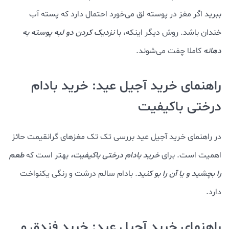
ببرید اگر مغز در پوسته لق می‌خورد احتمال دارد که پسته آب
خندان باشد. روش دیگر اینکه، با
نزدیک کردن دو لبه پوسته به
دهانه
کاملا چفت می‌شوند.
راهنمای خرید آجیل عید: خرید بادام
درختی باکیفیت
در راهنمای خرید آجیل عید بررسی تک تک مغزهای گرانقیمت حائز
اهمیت است. برای
خرید بادام درختی باکیفیت،
بهتر است که
طعم
را بچشید و یا آن را بو کنید
. بادام سالم درشت و رنگی یکنواخت
دارد.
راهنمای خرید آجیل عید: خرید فندق و