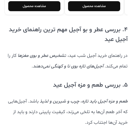
مشاهده محصول
مشاهده محصول
4. بررسی عطر و بو آجیل مهم ترین راهنمای خرید
آجیل عید
در راهنمای خرید آجیل شب عید، ت
شخیص عطر و بوی مغزها
کار را
تمام می‌کند.
آجیل‌های تازه بوی نا و کهنگی نمی‌دهند
.
5. بررسی طعم و مزه آجیل عید
طعم و مزه آجیل باید تازه
،
چرب و شیرین و لذیذ
باشد. آجیل‌هایی
که آخر طعم آن‌ها به تلخی می‌زند، کیفیت پایینی دارند و باید از
خرید آن‌ها اجتناب کرد.