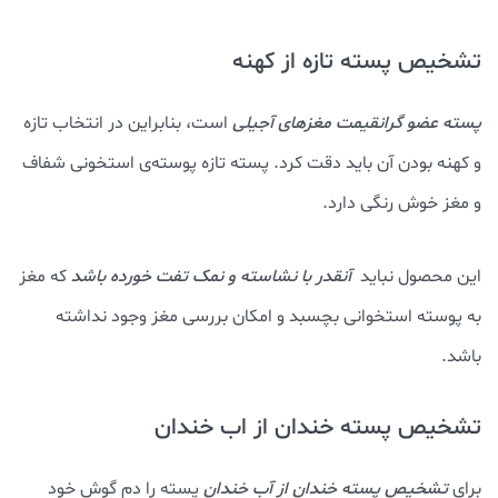
تشخیص پسته تازه از کهنه
پسته عضو گرانقیمت مغزهای آجیلی
است، بنابراین در انتخاب تازه
و کهنه بودن آن باید دقت کرد. پسته تازه پوسته‌ی استخونی شفاف
و مغز خوش رنگی دارد.
این محصول نباید
آنقدر با نشاسته و نمک تفت خورده باشد
که مغز
به پوسته استخوانی بچسبد و امکان بررسی مغز وجود نداشته
باشد.
تشخیص پسته خندان از اب خندان
برای
تشخیص پسته خندان از آب خندان
پسته را دم گوش خود