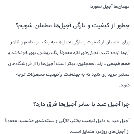
مهمان‌ها آجیل نخورد!
چطور از کیفیت و تازگی آجیل‌ها مطمئن شویم؟
برای اطمینان از کیفیت و تازگی آجیل‌ها، به رنگ، بو، طعم و ظاهر
آن‌ها توجه کنید.
آجیل‌های تازه معمولاً رنگ روشن، بوی خوشایند و
طعم طبیعی
دارند. همچنین، بهتر است آجیل‌ها را از فروشگاه‌های
معتبر خریداری کنید که به
بهداشت و کیفیت محصولات توجه
دارند
.
چرا آجیل عید با سایر آجیل‌ها فرق دارد؟
آجیل عید به دلیل
کیفیت بالاتر، تازگی و بسته‌بندی مناسب
، معمولاً
از آجیل‌های روزمره متمایز است.