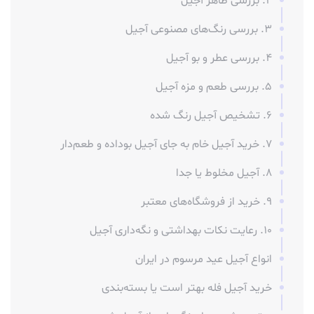
2. بررسی ظاهر آجیل
3. بررسی رنگ‌های مصنوعی آجیل
4. بررسی عطر و بو آجیل
5. بررسی طعم و مزه آجیل
6. تشخیص آجیل رنگ شده
7. خرید آجیل خام به جای آجیل بوداده و طعم‌دار
8. آجیل مخلوط یا جدا
9. خرید از فروشگاه‌های معتبر
10. رعایت نکات بهداشتی و نگه‌داری آجیل
انواع آجیل عید مرسوم در ایران
خرید آجیل فله بهتر است یا بسته‌بندی