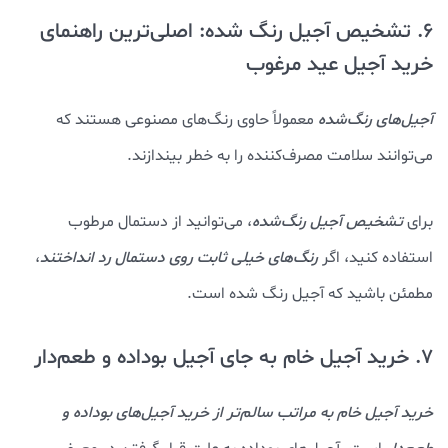
6. تشخیص آجیل رنگ شده: اصلی‌ترین راهنمای
خرید آجیل عید مرغوب
آجیل‌های رنگ‌شده
معمولاً حاوی رنگ‌های مصنوعی هستند که
می‌توانند سلامت مصرف‌کننده را به خطر بیندازند.
برای
تشخیص آجیل رنگ‌شده
، می‌توانید از دستمال مرطوب
استفاده کنید، اگر
رنگ‌های خیلی ثابت روی دستمال رد انداختند
،
مطمئن باشید که آجیل رنگ شده است.
7. خرید آجیل خام به جای آجیل بوداده و طعم‌دار
خرید آجیل خام به مراتب سالم‌تر از خرید آجیل‌های بوداده و