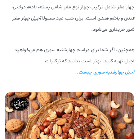
چهار مغز شامل ترکیب چهار نوع مغز شامل
پسته، بادام درختی،
فندق و بادام هندی
است. برای شب عید معمولا
آجیل چهار مغز
شور
خریداری می‌شود.
همچنین، اگر شما برای مراسم چهارشنبه سوری هم می‌خواهید
آجیل تهیه کنید، بهتر است بدانید که ترکیبات
.
آجیل چهارشنبه سوری چیست