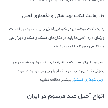
آجیل شب عید به یک فروشگاه معتبر
مراجعه کنید.
10. رعایت نکات بهداشتی و نگه‌داری آجیل
رعایت نکات بهداشتی در نگهداری آجیل
پس از خرید نیز اهمیت
ویژه‌ای دارد. آجیل‌ها باید در مکان‌های
خشک و خنک و دور از نور
مستقیم و بوی تند
نگهداری شوند.
آجیل‌ها را بهتر است که در
ظروف دربسته و وکیوم شده درون
یخچال
نگهداری کنید. در بلاگ آجیل چی می توانید در مورد
بیشتر مطالعه نمایید.
روش نگهداری خشکبار
انواع آجیل عید مرسوم در ایران