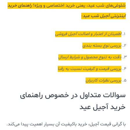
شلوغی‌های شب عید، یعنی خرید اختصاصی و ویژه!
راهنمای خرید
اینترنتی آجیل شب عید
:
اطمینان از اعتبار و اصالت آجیل فروشی
بررسی نوع بسته بندی
دقت به تنوع محصول و شرایط ارسال
بررسی قیمت و کیفیت نسبت به رقبا
بررسی نظرات کاربران
سوالات متداول در خصوص راهنمای
خرید آجیل عید
با گرانی قیمت آجیل، خرید باکیفیت آن بسیار اهمیت پیدا می‌کند.