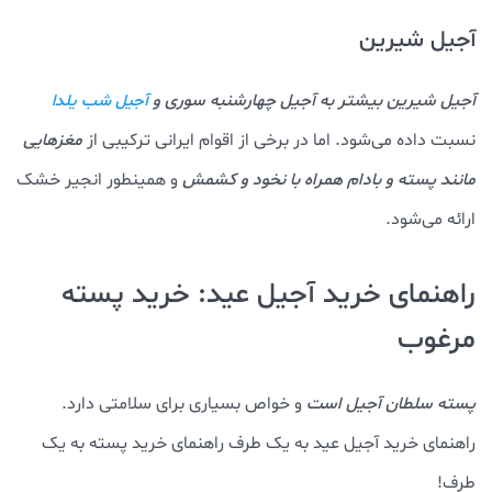
آجیل شیرین
آجیل شیرین بیشتر به آجیل چهارشنبه سوری و
آجیل شب یلدا
نسبت داده می‌شود. اما در برخی از اقوام ایرانی ترکیبی از
مغزهایی
مانند پسته و بادام همراه با نخود و کشمش
و همینطور انجیر خشک
ارائه می‌شود.
راهنمای خرید آجیل عید: خرید پسته
مرغوب
پسته سلطان آجیل است
و خواص بسیاری برای سلامتی دارد.
راهنمای خرید آجیل عید به یک طرف راهنمای خرید پسته به یک
طرف!