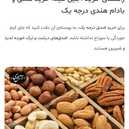
بادام هندی درجه یک
برای
خرید فندق درجه یک
، به پوسته‌ی آن دقت کنید که جای کرم
خوردگی یا سوراخ نداشته باشد.
فندق‌های درشت و ترک خورده لذیذ
و شیرین
هستند.