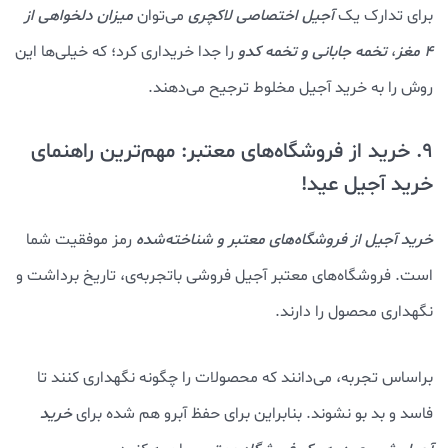
برای تدارک یک
آجیل اختصاصی لاکچری
می‌توان
میزان دلخواهی از
4 مغز
،
تخمه جابانی و تخمه کدو
را جدا خریداری کرد؛ که خیلی‌ها این
روش را به خرید آجیل مخلوط ترجیح می‌دهند.
9. خرید از فروشگاه‌های معتبر: مهم‌ترین راهنمای
خرید آجیل عید!
خرید آجیل از فروشگاه‌های معتبر و شناخته‌شده
رمز موفقیت شما
است. فروشگاه‌های معتبر آجیل فروشی باتجربه‌ی، تاریخ برداشت و
نگهداری محصول را دارند.
براساس تجربه، می‌دانند که محصولات را چگونه نگهداری کنند تا
فاسد و بد بو نشوند. بنابراین برای حفظ آبرو هم شده برای
خرید