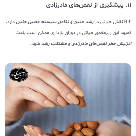
11. پیشگیری از نقص‌های مادرزادی
B12 نقش حیاتی در
رشد جنین و تکامل سیستم عصبی جنین
دارد.
کمبود این ریزمغذی حیاتی در دوران بارداری ممکن است باعث
افزایش خطر نقص‌های مادرزادی و مشکلات رشد
شود.