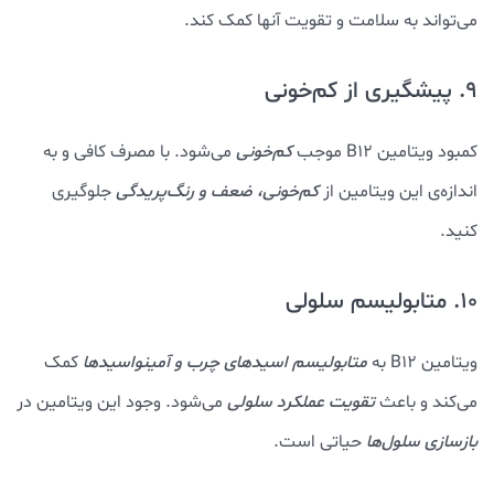
می‌تواند به سلامت و تقویت آنها کمک کند.
9. پیشگیری از کم‌خونی
کمبود ویتامین B12 موجب
کم‌خونی
می‌شود. با مصرف کافی و به
اندازه‌‎ی این ویتامین از
کم‌خونی، ضعف و رنگ‌پریدگی
جلوگیری
کنید.
10. متابولیسم سلولی
ویتامین B12 به
متابولیسم اسیدهای چرب و آمینواسیدها
کمک
می‌کند و باعث
تقویت عملکرد سلولی
می‌شود. وجود این ویتامین در
بازسازی سلول‌ها
حیاتی است.