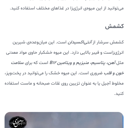
می‌توانید از این میوه‌ی انرژی‌زا در غذاهای مختلف استفاده کنید.
کشمش
کشمش‌ سرشار از
آنتی‌اکسیدان
است. این میان‌وعده‌ی شیرین
انرژی‌زاست و فیبر بالایی دارد. این میوه خشکبار حاوی مواد معدنی
مثل
آهن، پتاسیم، منیزیم و ویتامین B12
است که برای
سلامت
خون و قلب
ضروری‌ است. این میوه خشک را می‌توانید در پخت‌وپز،
مخلوط‌ آجیل یا به عنوان تزیین روی غلات صبحانه و ماست استفاده
کنید.