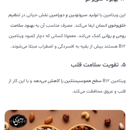
این ویتامین با
تولید سروتونین و دوپامین
نقش حیاتی در
تنظیم
خلق‌وخوی انسان
ایفا می‌کند. مصرف مناسب آن به
بهبود سلامت
روحی و روانی
کمک می‌کند. معمولا کسانی که دچار کمبود ویتامین
B12 هستند بیش از بقیه به افسردگی و اضطراب مبتلا می‌شوند.
5. تقویت سلامت قلب
ویتامین B12
سطح هموسیستئین را کاهش می‌دهد
و با این کار از
قلب و عروق محافظت می‌کند.