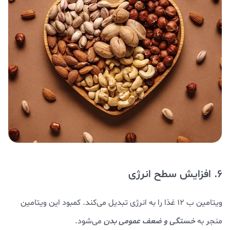
6. افزایش سطح انرژی
ویتامین ب 12 غذا را به انرژی تبدیل می‌کند. کمبود این ویتامین
منجر به
خستگی و ضعف عمومی بدن
می‌شود.