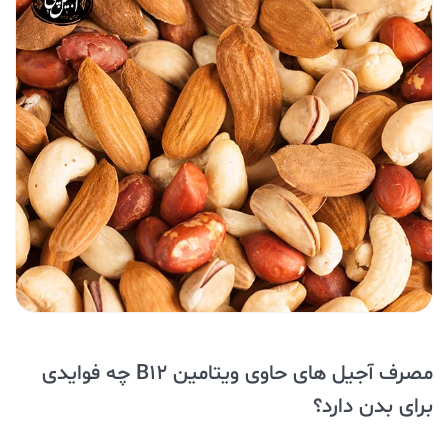
مصرف آجیل های حاوی ویتامین B12 چه فوایدی
برای بدن دارد؟