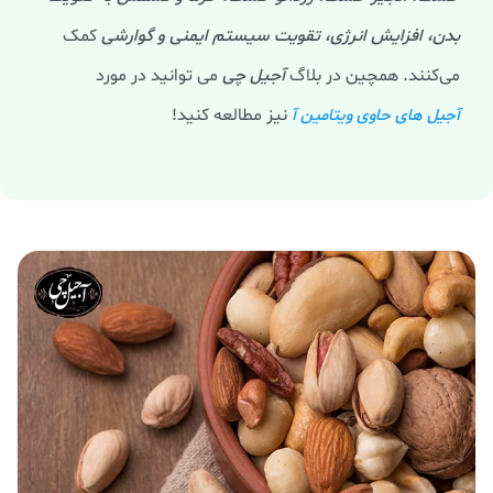
بدن، افزایش انرژی، تقویت سیستم ایمنی و گوارشی
کمک
می‌کنند. همچین در بلاگ
آجیل چی
می توانید در مورد
نیز مطالعه کنید!
آجیل های حاوی ویتامین آ