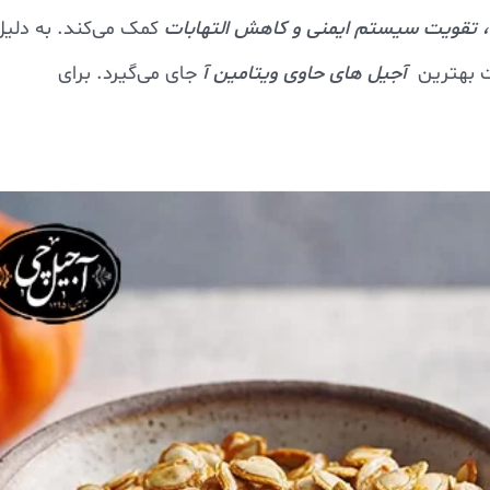
 تقویت سیستم ایمنی و کاهش التهابات
کمک می‌کند. به دلیل
 بهترین
آجیل های حاوی ویتامین آ
جای می‌گیرد. برای