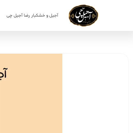
آجیل و خشکبار رضا آجیل چی