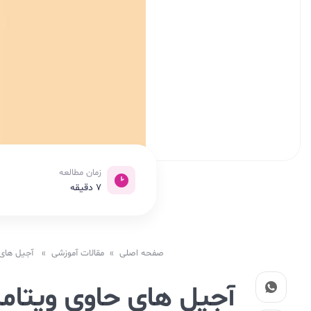
زمان مطالعه
7
دقیقه
صفحه اصلی
»
مقالات آموزشی
» آجیل های حاوی
آجیل های حاوی ویتامی