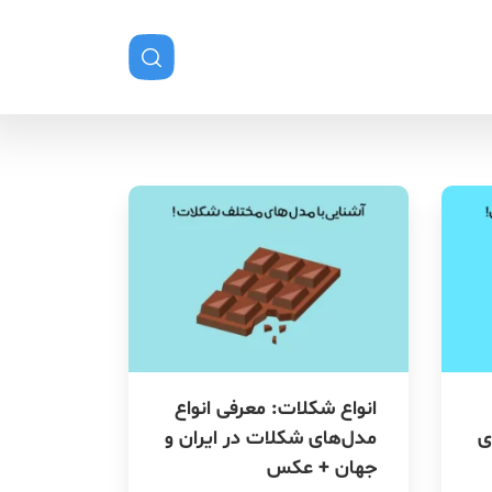
انواع شکلات: معرفی انواع
ی
مدل‌های شکلات در ایران و
جهان + عکس