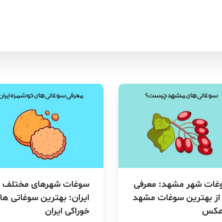
غات شهر مشهد: معرفی
سوغات شهرهای مختلف
1 از بهترین سوغات مشهد
ایران: بهترین سوغاتی ها
عکس
خوراکی ایران