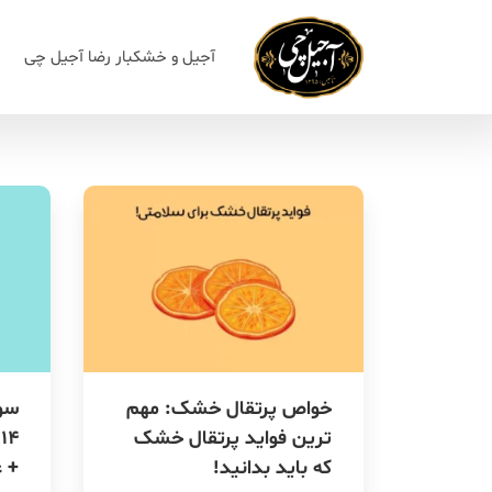
آجیل و خشکبار رضا آجیل چی
خواص پرتقال خشک: مهم
سو
ترین فواید پرتقال خشک
4
که باید بدانید!
+ 