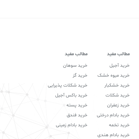
مطالب مفید
مطالب مفید
خرید آجیل
خرید سوهان
خرید میوه خشک
خرید گز
خرید خشکبار
خرید شکلات پذیرایی
خرید شکلات
خرید باکس آجیل
خرید زعفران
خرید پسته
خرید بادام درختی
خرید فندق
خرید تخمه
خرید بادام زمینی
خرید بادام هندی