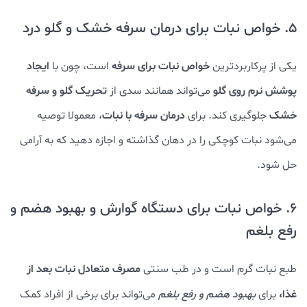
5. خواص نبات برای درمان سرفه خشک و گلو درد
خواص نبات برای سرفه
ایجاد
یکی از
پرکاربردترین
است، چون با
پوشش نرم روی گلو
تحریک گلو و سرفه
می‌تواند همانند سدی از
خشک
درمان سرفه با نبات
جلوگیری کند. برای
، معمولا توصیه
می‌شود نبات کوچکی را در دهان گذاشته و اجازه دهید که به آرامی
حل شود.
6. خواص نبات برای دستگاه گوارش و بهبود هضم و
رفع بلغم
مصرف متعادل نبات بعد از
طبع نبات گرم است و در طب سنتی
غذا،
برای
بهبود هضم و رفع بلغم
می‌تواند برای برخی از افراد کمک