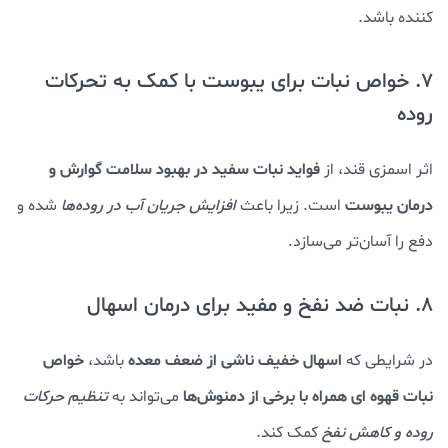
کننده باشد.
7. خواص نبات برای یبوست با کمک به تحرکات
روده
فواید نبات سفید در بهبود سلامت گوارش
و
اثر اسمزی قند، از
درمان یبوست
است. زیرا باعث
افزایش جریان آب در روده‌ها
شده و
دفع را آسان‌تر می‌سازد.
8. نبات ضد نفخ و مفید برای درمان اسهال
اسهال خفیف ناشی از ضعف معده
خواص
در شرایطی که
باشد،
نبات قهوه‌ ای همراه با برخی از دمنوش‌ها
می‌تواند به
تنظیم حرکات
روده و کاهش نفخ
کمک کند.