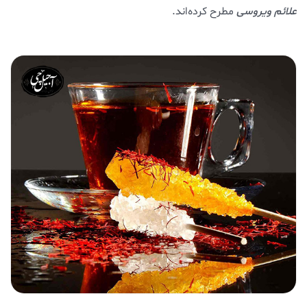
علائم ویروسی
مطرح کرده‌اند.