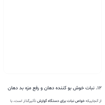
12. نبات خوش بو کننده دهان و رفع مزه بد دهان
خواص نبات برای دستگاه گوارش
از آنجاییکه
تأثیرگذار است، با