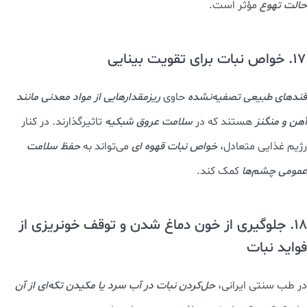
حالت تهوع
مؤثر است.