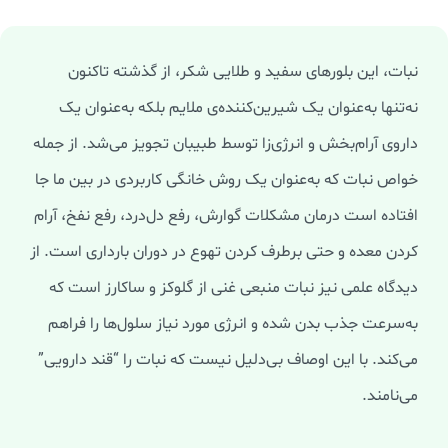
نبات، این بلورهای سفید و طلایی شکر، از گذشته تاکنون
نه‌تنها به‌عنوان یک شیرین‌کننده‌ی ملایم بلکه به‌عنوان یک
داروی آرام‌بخش و انرژی‌زا توسط طبیبان تجویز می‌شد. از جمله
خواص نبات که به‌عنوان یک روش خانگی کاربردی در بین ما جا
افتاده است درمان مشکلات گوارش، رفع دل‌درد، رفع نفخ، آرام
کردن معده و حتی برطرف کردن تهوع در دوران بارداری است. از
دیدگاه علمی نیز نبات منبعی غنی از گلوکز و ساکارز است که
به‌سرعت جذب بدن شده و انرژی مورد نیاز سلول‌ها را فراهم
می‌کند. با این اوصاف بی‌دلیل نیست که نبات را “قند دارویی”
می‌نامند.