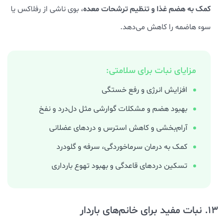
کمک به هضم غذا و تنظیم ترشحات معده
، بوی ناشی از رفلاکس یا
سوء هاضمه را کاهش می‌دهد.
مزایای نبات برای سلامتی:
افزایش انرژی و رفع خستگی
بهبود هضم و مشکلات گوارشی مثل دل‌درد و نفخ
آرام‌بخشی و کاهش استرس و دردهای عضلانی
کمک به درمان سرماخوردگی، سرفه و گلودرد
تسکین دردهای قاعدگی و بهبود تهوع بارداری
13. نبات مفید برای خانم‌های باردار