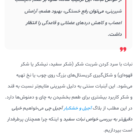
شیرینی
، می‌توان
رفع خستگی، بهبود هضم، آرامش
اعصاب و کاهش دردهای عضلانی و قاعدگی
را انتظار
داشت.
نبات با سرد کردن شربت شکر (شکر سفید، نیشکر یا شکر
قهوه‌ای) و شکل‌گیری کریستال‌های بزرگ روی چوب یا نخ تهیه
می‌شود. این آبنبات سنتی به دلیل شیرینی ملایم‌تر نسبت به قند
و شکر کاربرد بیشتری برای طعم بخشیدن به چای و دمنوش‌ها دارد.
در این مطلب از بلاگ
آجیل چی
می‌خواهیم
خیلی
آجیل و خشکبار
دقیق‌تر به بررسی خواص نبات سفید
و اینکه چرا همچنان پرطرفدار
است بپردازیم.