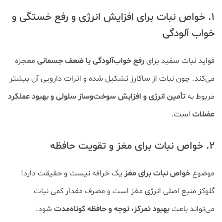
1. خواص نبات برای افزایش انرژی و رفع خستگی و
خواب آلودگی
رفع خواب‌آلودگی یا ضعف جسمانی
فواید نبات سفید برای
معجزه
می‌کند. چون نبات از ساکارز تشکیل شده و اثرات دارویی آن بیشتر
تأمین انرژی و افزایش سوخت‌‌و‌ساز سلولی و بهبود عملکرد
مربوط به
عضلات
است.
2. خواص نبات برای مغز و تقویت حافظه
خواص نبات برای مغز
موضوع
یک خرافه نیست و حقیقت دارد!
گلوکز منبع اصلی انرژی مغز است و
مصرف مقدار کمی نبات
بهبود تمرکز، توجه و حافظه کوتاه‌مدت
می‌تواند باعث
شود.