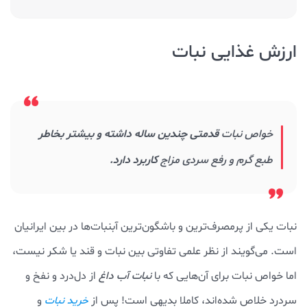
ارزش غذایی نبات
خواص نبات
قدمتی چندین ساله داشته و بیشتر بخاطر
طبع گرم و رفع سردی مزاج
کاربرد دارد.
نبات یکی از پرمصرف‌ترین و باشگون‌ترین آبنبات‌ها در بین ایرانیان
است. می‌گویند از نظر علمی تفاوتی بین نبات و قند یا شکر نیست،
اما خواص نبات برای آن‌هایی که با
نبات آب داغ
از دل‌درد و نفخ و
سردرد خلاص شده‌اند، کاملا بدیهی است! پس از
و
خرید نبات