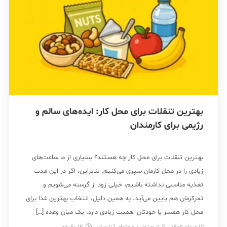
بهترین تنقلات برای محل کار: ایده‌های سالم و
رژیمی برای کارمندان
بهترین تنقلات برای محل کار چه هستند؟ بسیاری از ما ساعت‌های
زیادی را در محل کارمان سپری می‌کنیم. بنابراین، اگر در این مدت
تغذیه مناسبی نداشته باشیم، خیلی زود از گرسنه می‌شویم و
تمرکزمان هم پایین می‌آید. به همین دلیل، انتخاب بهترین غذا برای
محل کار همسر یا خودتان اهمیت زیادی دارد. یک میان وعده […]
17 مرداد 1405
تیم تولید محتوای آرنا ویژن
12
دقیقه