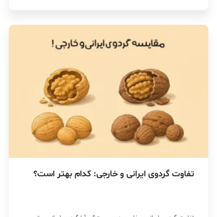
تفاوت گردوی ایرانی و خارجی: کدام بهتر است؟