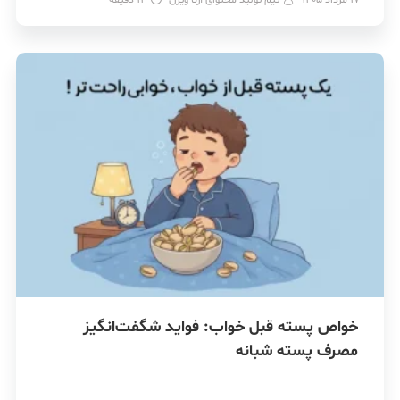
خواص پسته قبل خواب: فواید شگفت‌انگیز
مصرف پسته شبانه