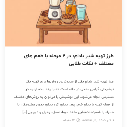
طرز تهیه شیر بادام: در 4 مرحله با طعم های
مختلف + نکات طلایی
طرز تهیه شیر بادام یکی از ساده‌ترین روش‌ها برای تهیه یک
نوشیدنی گیاهی مغذی در خانه است که با چند ماده اولیه در
دسترس انجام می‌شود. این نوشیدنی را می‌توان به روش‌های مختلف
از جمله تهیه با بادام خام، پودر بادام، کره بادام، بدون مخلوط‌کن یا
همراه با طعم‌دهنده‌هایی مانند خرما، عسل، وانیل و دارچین […]
16 تیر 1405
admin
12
دقیقه