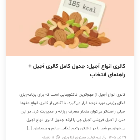
کالری انواع آجیل: جدول کامل کالری آجیل +
راهنمای انتخاب
کالری انواع آجیل از مهم‌ترین فاکتورهایی است که برای برنامه‌ریزی
غذای رژیمی مورد توجه قرار می‌گیرد. با آگاهی از کالری انواع مغزها
خیلی راحت‌تر می‌توان مقدار مصرف روزانه را مدیریت کرد. در این
متن از آجیل فروشی آجیل چی با ارائه جدول کالری انواع آجیل
می‌خواهیم شما را در داشتن رژیم غذایی سالم و همینطور […]
29 تیر 1405
تیم تولید محتوای آرنا ویژن
11
دقیقه