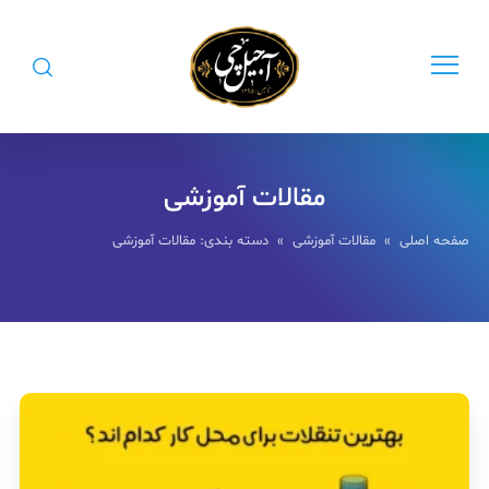
مقالات آموزشی
صفحه اصلی
»
مقالات آموزشی
» دسته بندی: مقالات آموزشی