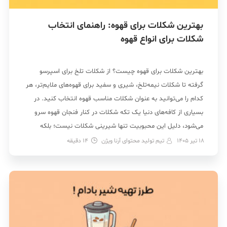
بهترین شکلات برای قهوه: راهنمای انتخاب
شکلات برای انواع قهوه
بهترین شکلات برای قهوه چیست؟ از شکلات تلخ برای اسپرسو
گرفته تا شکلات نیمه‌تلخ، شیری و سفید برای قهوه‌های ملایم‌تر، هر
کدام را می‌توانید به عنوان شکلات مناسب قهوه انتخاب کنید. در
بسیاری از کافه‌های دنیا یک تکه شکلات در کنار فنجان قهوه سرو
می‌شود، دلیل این محبوبیت تنها شیرینی شکلات نیست؛ بلکه
ترکیب شگفت‌انگیز […]
18 تیر 1405
تیم تولید محتوای آرنا ویژن
14
دقیقه