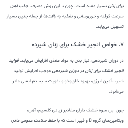
برای زنان
بسیار مفید است. چون با این روش مصرف،
جذب آهن
سرعت گرفته و
خون‌رسانی و تغذیه به بافت‌ها
از جمله جنین بسیار
تسهیل می‌یابد.
7. خواص انجیر خشک برای زنان شیرده
در دوران شیردهی، نیاز بدن به مواد مغذی افزایش می‌یابد.
فواید
انجیر خشک برای زنان در دوران شیردهی
موجب افزایش تولید
شیر، تأمین انرژی، بهبود خلق‌وخو و تقویت سیستم ایمنی مادر
می‌شود.
چون این میوه خشک دارای مقادیر زیادی کلسیم، آهن،
ویتامین‌های گروه B و فیبر است که با
حفظ سلامت عمومی مادر
،