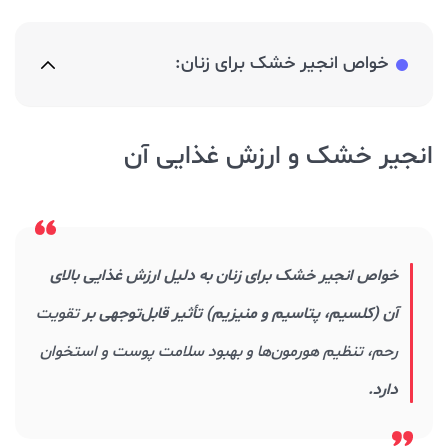
خواص انجیر خشک برای زنان:
انجیر خشک و ارزش غذایی آن
خواص انجیر خشک برای زنان به دلیل ارزش غذایی بالای
آن (کلسیم، پتاسیم و منیزیم) تأثیر قابل‌توجهی بر
تقویت
رحم، تنظیم هورمون‌ها و بهبود سلامت پوست و استخوان
دارد.