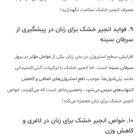
مصرف انجیر خشک سلامت نگهدارید!
9. فواید انجیر خشک برای زنان در پیشگیری از
سرطان سینه
افزایش سطح استروژن در بدن زنان یکی از
عوامل مؤثر در بروز
سرطان سینه
است. اما انجیر خشک با ترکیبات آنتی‌اکسیدانی
مانند پلی‌فنول‌ها، موجب
دفع استروژن‌های اضافی و کاهش
التهاب‌های مزمن
می‌شود. به‌همین‌خاطر است که می‌گویند، خواص
انجیر خشک برای زنان معجزه می‌کند!
10. خواص انجیر خشک برای زنان در لاغری و
کاهش وزن