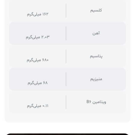
کلسیم
162 میلی‌گرم
آهن
2.03 میلی‌گرم
پتاسیم
680 میلی‌گرم
منیزیم
68 میلی‌گرم
ویتامین B6
0.11 میلی‌گرم