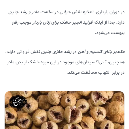
در دوران بارداری،
تغذیه نقش حیاتی در سلامت مادر و رشد جنین
دارد. جدا از اینکه
فواید انجیر خشک برای زنان باردار
موجب رفع
یبوست می‌شود.
مقادیر بالای کلسیم و آهن
در
رشد مغزی جنین
نقش فراوانی دارند.
همچنین، آنتی‌اکسیدان‌های موجود در این میوه خشک از بدن مادر
در برابر التهاب محافظت می‌کند.