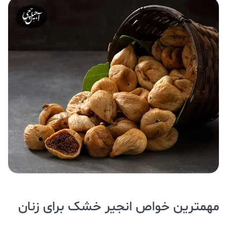
مهمترین خواص انجیر خشک برای زنان