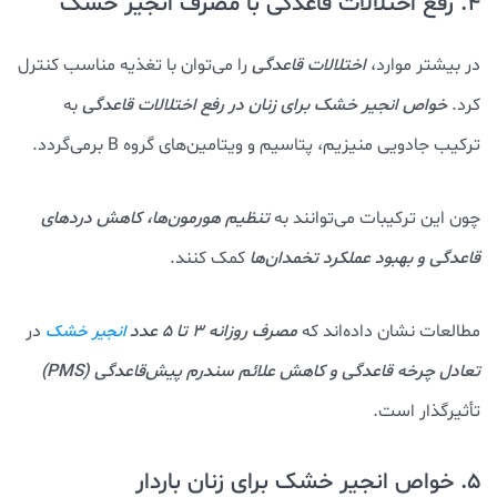
4. رفع اختلالات قاعدگی با مصرف انجیر خشک
در بیشتر موارد،
اختلالات قاعدگی
را می‌توان با تغذیه مناسب کنترل
کرد.
خواص انجیر خشک برای زنان در رفع اختلالات قاعدگی
به
ترکیب جادویی منیزیم، پتاسیم و ویتامین‌های گروه B برمی‌گردد.
چون این ترکیبات می‌توانند به
تنظیم هورمون‌ها، کاهش دردهای
قاعدگی و بهبود عملکرد تخمدان‌ها
کمک کنند.
مطالعات نشان داده‌اند که
مصرف روزانه ۳ تا ۵ عدد
در
انجیر خشک
تعادل چرخه قاعدگی و کاهش علائم سندرم پیش‌قاعدگی (PMS)
تأثیرگذار است.
5. خواص انجیر خشک برای زنان باردار