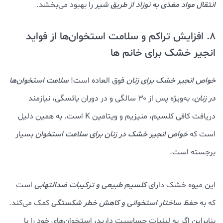
انتقال مواد مغذی به نوزاد از طریق شیر
را بهبود می‌بخشد.
8. افزایش تراکم و سلامت استخوان‌ها از فواید
انجیر خشک برای خانم ها
خواص انجیر خشک برای زنان
فوق العاده است!
سلامت استخوان‌ها
در زنان
، به‌ویژه پس از ۳۰ سالگی و در دوران یائسگی، نیازمند
دریافت کافی کلسیم، منیزیم و ویتامین K است. به همین دلیل
است که
خواص انجیر خشک در زنان برای سلامت استخوان
بسیار
برجسته است.
این میوه خشک دارای
کلسیم طبیعی و ترکیبات ضدالتهابی
است
که به
حفظ ساختار استخوانی و کاهش خطر شکستگی
کمک می‌کند.
بنابراین اگر به لبنیات حساسیت دارید، استخوان‌های خود را با