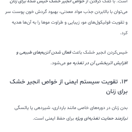
است. با کمک گرفتن از
خواص انجیر خشک خیس شده برای زنان
می‌توان با بالابردن جذب مواد معدنی، بهبود گردش خون پوست سر
و تقویت فولیکول‌های مو، زیبایی و طراوت موها را به آن‌ها هدیه
کرد.
خیس‌کردن انجیر خشک باعث
فعال شدن آنزیم‌های طبیعی و
افزایش اثربخشی آن در تغذیه مو
می‌شود.
13. تقویت سیستم ایمنی از خواص انجیر خشک
برای زنان
بدن زنان در دوره‌های خاصی مانند بارداری، شیردهی یا یائسگی
نیازمند حمایت تغذیه‌ای ویژه
برای حفظ ایمنی است.