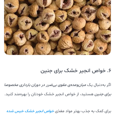
6. خواص انجیر خشک برای جنین
اگر به‌دنبال یک
میان‌وعده‌ی مقوی بی‌ضرر در دوران بارداری مخصوصا
برای جنین
هستید، از خواص انجیر خشک خودتان را بهره‌مند کنید.
برای کمک به جذب بهتر مواد مغذی
خواص انجیر خشک خیس شده