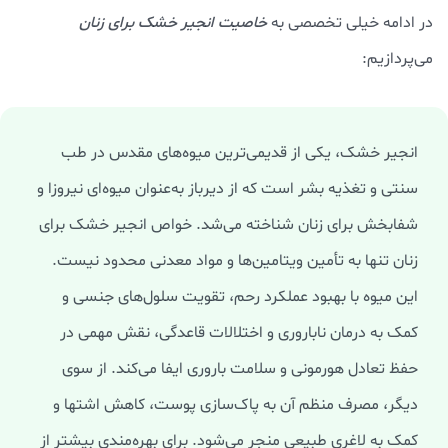
در ادامه خیلی تخصصی به
خاصیت انجیر خشک برای زنان
می‌پردازیم:
انجیر خشک، یکی از قدیمی‌ترین میوه‌های مقدس در طب
سنتی و تغذیه بشر است که از دیرباز به‌عنوان میوه‌ای نیروزا و
شفابخش برای زنان شناخته می‌شد. خواص انجیر خشک برای
زنان تنها به تأمین ویتامین‌ها و مواد معدنی محدود نیست.
این میوه با بهبود عملکرد رحم، تقویت سلول‌های جنسی و
کمک به درمان ناباروری و اختلالات قاعدگی، نقش مهمی در
حفظ تعادل هورمونی و سلامت باروری ایفا می‌کند. از سوی
دیگر، مصرف منظم آن به پاک‌سازی پوست، کاهش اشتها و
کمک به لاغری طبیعی منجر می‌شود. برای بهره‌مندی بیشتر از