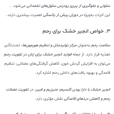
سلولی و جلوگیری از پیری زودرس سلول‌های تخمدانی
می‌شود. .
این اثرات به‌ویژه
در دوران پیش از یائسگی
اهمیت بیشتری دارند.
3. خواص انجیر خشک برای رحم
سلامت رحم
به‌عنوان
مرکز تولیدمثل و تنظیم هورمون‌ها
، تحت‌تأثیر
تغذیه قرار دارد. از جمله
فواید انجیر خشک برای زنان در تقویت رحم
می‌توان به افزایش گردش خون، کاهش گرفتگی‌های عضلانی، تنظیم
قاعدگی و بهبود بافت‌های داخلی رحم اشاره کرد.
انجیر خشک با دارا بودن کلسیم، منیزیم و فیبر
، در
تقویت عضلات
رحم و کاهش دردهای قاعدگی
نقش مؤثری دارد.