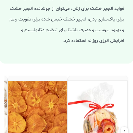
فواید انجیر خشک برای زنان، می‌توان از جوشانده انجیر خشک
برای پاک‌سازی بدن، انجیر خشک خیس‌ شده برای تقویت رحم
و بهبود یبوست و مصرف ناشتا برای تنظیم متابولیسم و
افزایش انرژی روزانه استفاده کرد.
‹
›