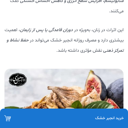
متابولیسم، افزایش سطح انرژی و کاهش احساس خستگی
کمک
می‌کنند.
این اثرات در زنان، به‌ویژه در
دوران قاعدگی یا پس از زایمان
، اهمیت
بیشتری دارد و مصرف روزانه انجیر خشک می‌تواند در
حفظ نشاط و
تمرکز ذهنی
نقش مؤثری داشته باشد.
خرید انجیر خشک