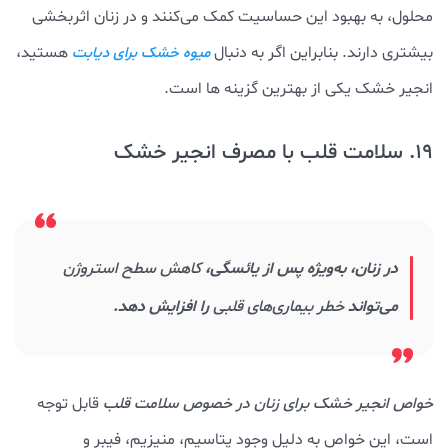
محلول، به بهبود این حساسیت کمک می‌کنند و در زنان اثربخشی
بیشتری دارند. بنابراین اگر به دنبال
هستید،
میوه خشک برای دیابت
انجیر خشک یکی از بهترین گزینه ها است.
19. سلامت قلب با مصرف انجیر خشک
در زنان، به‌ویژه پس از یائسگی،
کاهش سطح استروژن
می‌تواند
خطر بیماری‌های قلبی
را افزایش دهد.
خواص انجیر خشک برای زنان در خصوص سلامت قلب
قابل توجه
است، این خواص به دلیل وجود پتاسیم، منیزیم، فیبر و