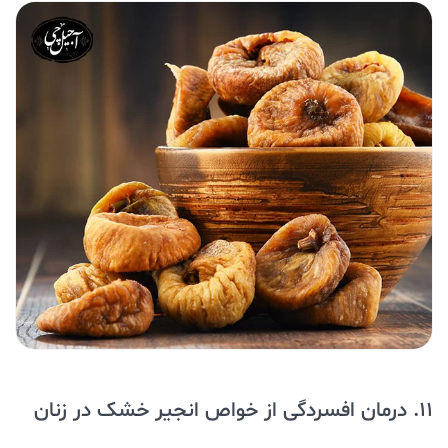
11. درمان افسردگی از خواص انجیر خشک در زنان