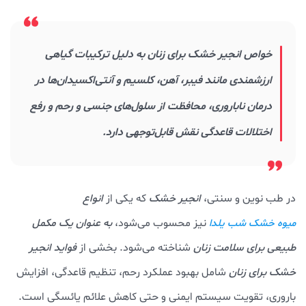
خواص انجیر خشک برای زنان به دلیل ترکیبات گیاهی
ارزشمندی مانند فیبر، آهن، کلسیم و آنتی‌اکسیدان‌ها در
درمان ناباروری، محافظت از سلول‌های جنسی و رحم و رفع
اختلالات قاعدگی نقش قابل‌توجهی دارد.
در طب نوین و سنتی،
انجیر خشک
که یکی از
انواع
نیز محسوب می‌شود،
به عنوان یک مکمل
میوه خشک شب یلدا
طبیعی برای سلامت زنان
شناخته می‌شود. بخشی از
فواید انجیر
خشک برای زنان
شامل بهبود عملکرد رحم، تنظیم قاعدگی، افزایش
باروری، تقویت سیستم ایمنی و حتی کاهش علائم یائسگی است.