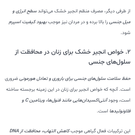
از طرفی دیگر، مصرف منظم انجیر خشک می‌تواند
سطح انرژی و
میل جنسی
را بالا برده و در مردان نیز موجب
بهبود کیفیت اسپرم
شود.
2. خواص انجیر خشک برای زنان در محافظت از
سلول‌های جنسی
حفظ سلامت سلول‌های جنسی برای باروری و تعادل هورمونی
ضروری
است. آنچه که خواص انجیر برای زنان در این زمینه برجسته ساخته
است، وجود
آنتی‌اکسیدان‌هایی مانند فنول‌ها، ویتامین C و
فلاونوئیدها
است.
این ترکیبات فعال گیاهی موجب
کاهش التهاب، محافظت از DNA