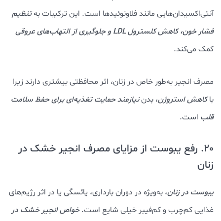
آنتی‌اکسیدان‌هایی مانند فلاونوئیدها است. این ترکیبات به
تنظیم
فشار خون، کاهش کلسترول LDL و جلوگیری از التهاب‌های عروقی
کمک می‌کند.
مصرف انجیر به‌طور خاص در زنان، اثر محافظتی بیشتری دارند زیرا
با
کاهش استروژن
، بدن
نیازمند حمایت تغذیه‌ای برای حفظ سلامت
قلب
است.
20. رفع یبوست از مزایای مصرف انجیر خشک در
زنان
یبوست در زنان
، به‌ویژه در دوران بارداری، یائسگی یا در اثر رژیم‌های
غذایی کم‌چرب و کم‌فیبر خیلی شایع است.
خواص انجیر خشک در