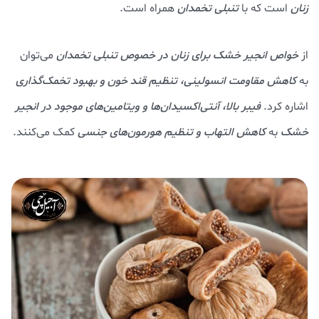
زنان
است که با
تنبلی تخمدان
همراه است.
از
خواص انجیر خشک برای زنان در خصوص تنبلی تخمدان
می‌توان
به
کاهش مقاومت انسولینی، تنظیم قند خون و بهبود تخمک‌گذاری
اشاره کرد.
فیبر بالا، آنتی‌اکسیدان‌ها و ویتامین‌های موجود در انجیر
خشک
به
کاهش التهاب و تنظیم هورمون‌های جنسی
کمک می‌کنند.