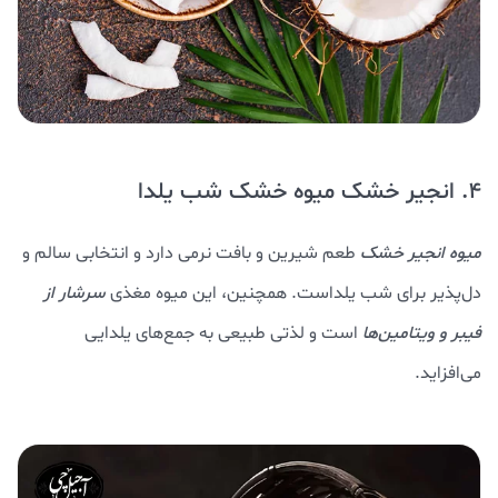
4. انجیر خشک میوه خشک شب یلدا
میوه انجیر خشک
طعم شیرین و بافت نرمی دارد و انتخابی سالم و
دل‌پذیر برای شب یلداست. همچنین، این میوه مغذی
سرشار از
فیبر و ویتامین‌ها
است و لذتی طبیعی به جمع‌های یلدایی
می‌افزاید.