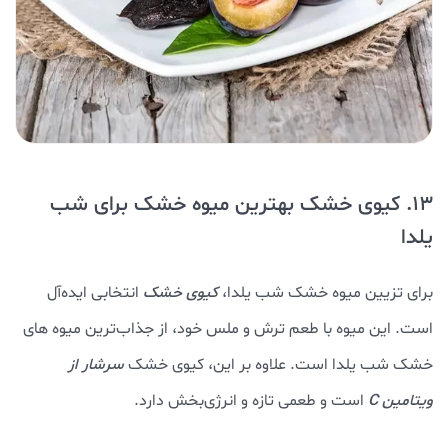
13. کیوی خشک بهترین میوه خشک برای شب
یلدا
برای تزیین میوه خشک شب یلدا،
کیوی خشک
انتخابی ایده‌آل
است. این میوه با طعم ترش و ملس خود، از جذاب‌ترین میوه های
خشک شب یلدا است. علاوه بر این، کیوی خشک
سرشار از
ویتامین C
است و طعمی تازه و انرژی‌بخش دارد.