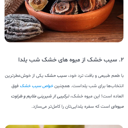
2. سیب خشک از میوه های خشک شب یلدا
با طعم طبیعی و بافت ترد خود،
سیب حشک
یکی از خوش‌عطرترین
انتخاب‌ها برای شب یلداست. همچنین
فوق
خواص سیب خشک
العاده است! این میوه خشک،
ترکیبی از شیرینی ملایم و طراوت
میوه‌ای
است که سفره یلدایی‌تان را کامل‌تر می‌سازد.