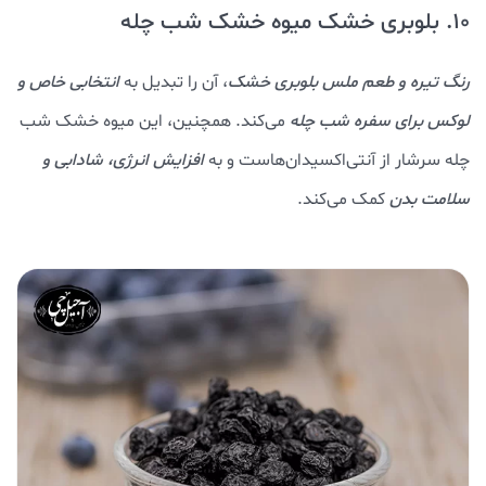
10. بلوبری خشک میوه خشک شب چله
رنگ تیره و طعم ملس بلوبری خشک
، آن را تبدیل به
انتخابی خاص و
لوکس برای سفره شب چله
می‌کند. همچنین، این میوه خشک شب
چله سرشار از آنتی‌اکسیدان‌هاست و به
افزایش انرژی، شادابی و
سلامت بدن
کمک می‌کند.