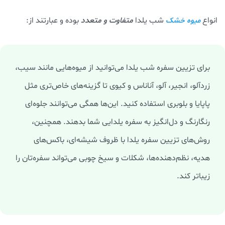
انواع
شب یلدا
متفاوت و متعدد
بوده و عبارتند از:
میوه خشک
برای تزیین سفره شب یلدا می‌توانید از میوه‌هایی مانند سیب،
زردآلو، انجیر، آلو، آناناس و کیوی تا گزینه‌های خاص‌تری مثل
پاپایا و بلوبری استفاده کنید. این‌ها همگی می‌توانند جلوه‌ای
رنگارنگ و دل‌انگیز به سفره یلدایی شما بدهند. همچنین،
روش‌های تزیین سفره یلدا با ظروف شیشه‌ای، باکس‌های
هدیه، نظم‌دهنده‌ها، شکلات و سیخ چوبی می‌تواند سفره‌تان را
زیباتر کند.