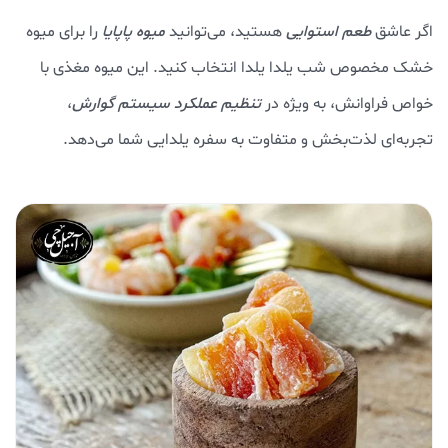
اگر عاشق
طعم استوایی
هستید، می‌توانید
میوه پاپایا
را برای میوه
خشک مخصوص شب یلدا یلدا انتخاب کنید. این میوه مغذی با
خواص فراوانش، به ویژه در
تنظیم عملکرد سیستم گوارش
،
تجربه‌ای لذت‌بخش و متفاوت به سفره یلدایی شما می‌دهد.