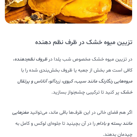
تزیین میوه خشک در ظرف نظم دهنده
در تزیین میوه خشک مخصوص شب یلدا در
ظروف نظم‌دهنده
،
کافی است هر بخش از جعبه یا ظروف بخش‌بندی شده را با
میوه‌هایی رنگارنگ مانند سیب، کیوی، زردآلو، آناناس و پرتقال
خشک
پر کنید تا ترکیبی چشم‌نواز بسازید.
اگر هم فضای خالی در این ظرف‌ها باقی ماند، می‌توانید
مغزهایی
مانند پسته و بادام
را در آن بچینید تا جلوه‌ای لوکس و کامل به
چیدمان بدهند.