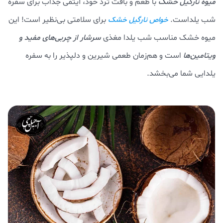
میوه نارگیل خشک
با طعم و بافت ترد خود، آیتمی جذاب برای سفره
شب یلداست.
برای سلامتی بی‌نظیر است! این
خواص نارگیل خشک
میوه خشک مناسب شب یلدا مغذی
سرشار از چربی‌های مفید و
ویتامین‌ها
است و هم‌زمان طعمی شیرین و دلپذیر را به سفره
یلدایی شما می‌بخشد.