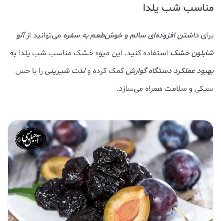
مناسب شب یلدا
برای
داشتن افزوده‌ای سالم و خوش‌طعم به سفره
می‌توانید از
آلو
شابلون خشک
استفاده کنید. این میوه خشک مناسب شب یلدا به
بهبود عملکرد دستگاه گوارش
کمک کرده و
لذت شیرینی
را با حس
سبکی و سلامت همراه می‌سازد.