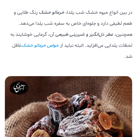
در بین انواع میوه خشک شب یلدا،
خرمالو خشک
رنگ طلایی و
طعم لطیفی دارد و جلوه‌ای خاص به سفره شب یلدا می‌دهد.
همچنین،
عطر دل‌انگیز و شیرینی طبیعی
آن، گرمایی خوشایند به
لحظات یلدایی می‌افزاید. البته نباید از
غافل
خواص خرمالو خشک
شد.