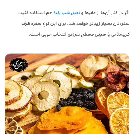
اگر در کنار آن‌ها از
مغزها و
هم استفاده کنید،
آجیل‌ شب یلدا
سفره‌تان بسیار زیباتر خواهد شد. برای این نوع سفره
ظرف
کریستالی یا سینی مسطح نقره‌ای
انتخاب خوبی است.