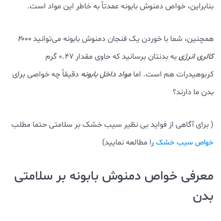
بنابراین، خواص دمنوش بابونه عمدتاً به خاطر این مواد است.
همچنین، شما با خوردن یک فنجان دمنوش بابونه می‌توانید
۲۰۰۰
کالری انرژی
به بدنتان برسانید که حاوی مقدار ۰.۴۷ گرم
کربوهیدرات هم است. اما
مواد داخل بابونه
دقیقاً چه خواصی برای
بدن ما دارند؟
( برای آگاهی از فواید بی نظیر سیب خشک بر سلامتی حتما مطلب
را مطالعه نمایید)
خواص سیب خشک
معرفی خواص دمنوش بابونه بر سلامتی
بدن