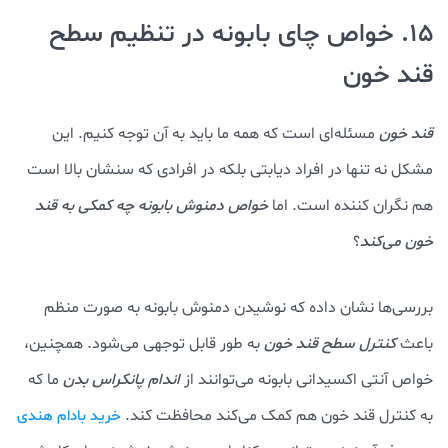
15. خواص چای بابونه در تنظیم سطح
قند خون
قند خون
مسئله‌ای است که همه ما باید به آن توجه کنیم. این
مشکل نه تنها در افراد دیابتی بلکه در افرادی که سنشان بالا است
هم نگران کننده‌ است. اما
خواص دمنوش بابونه چه کمکی به قند
خون می‌کند
؟
بررسی‌ها نشان داده که نوشیدن دمنوش بابونه به صورت منظم
باعث
کنترل سطح قند خون
به طور قابل توجهی می‌شود. همچنین،
خواص آنتی اکسیدانی بابونه می‌توانند از
اندام پانکراس بدن
ما که
به کنترل قند خون هم کمک می‌کند محافظت کند.
خرید بادام هندی