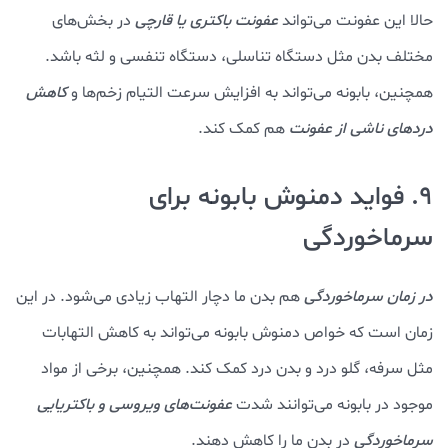
حالا این عفونت می‌تواند
عفونت باکتری یا قارچی
در بخش‌های
مختلف بدن مثل دستگاه تناسلی، دستگاه تنفسی و لثه باشد.
همچنین، بابونه می‌تواند به افزایش سرعت التیام زخم‌ها و
کاهش
دردهای ناشی از عفونت
هم کمک کند.
9. فواید دمنوش بابونه برای
سرماخوردگی
در زمان سرماخوردگی
هم بدن ما دچار التهاب زیادی می‌شود. در این
زمان است که خواص دمنوش بابونه می‌تواند به کاهش التهابات
مثل سرفه، گلو درد و بدن درد کمک کند. همچنین، برخی از مواد
موجود در بابونه می‌توانند شدت
عفونت‌های ویروسی و باکتریایی
سرماخوردگی
در بدن ما را کاهش دهند.