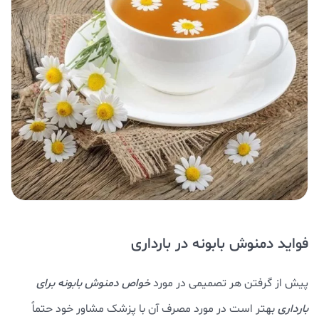
فواید دمنوش بابونه در بارداری
پیش از گرفتن هر تصمیمی در مورد
خواص دمنوش بابونه برای
بارداری
بهتر است در مورد مصرف آن با پزشک مشاور خود حتماً