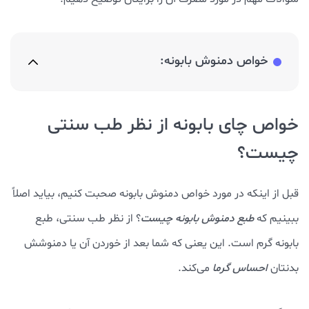
خواص دمنوش بابونه:
خواص چای بابونه از نظر طب سنتی
چیست؟
قبل از اینکه در مورد خواص دمنوش بابونه صحبت کنیم، بیاید اصلاً
ببینیم که
طبع دمنوش بابونه چیست
؟ از نظر طب سنتی، طبع
بابونه گرم است. این یعنی که شما بعد از خوردن آن یا دمنوشش
بدنتان
احساس گرما
می‌کند.