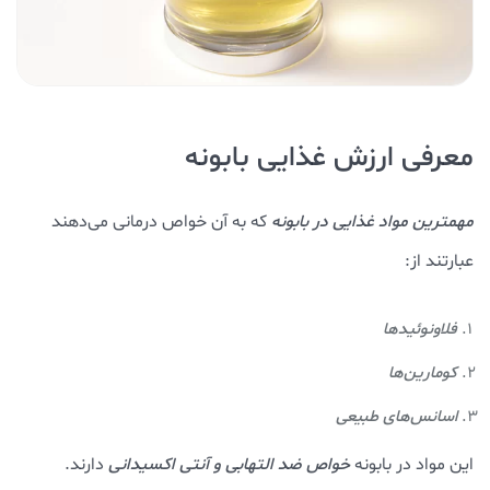
معرفی ارزش غذایی بابونه
مهمترین مواد غذایی در بابونه
که به آن خواص درمانی می‌دهند
عبارتند از:
فلاونوئیدها
کومارین‌ها
اسانس‌های طبیعی
این مواد در بابونه
خواص ضد التهابی و آنتی اکسیدانی
دارند.