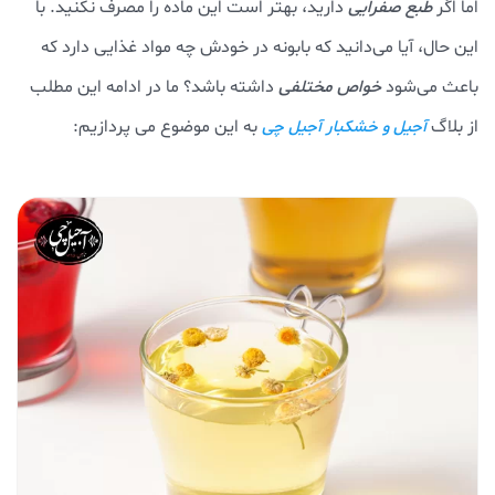
اما اگر
طبع صفرایی
دارید، بهتر است این ماده را مصرف نکنید. با
این حال، آیا می‌دانید که بابونه در خودش چه مواد غذایی دارد که
باعث می‌شود
خواص مختلفی
داشته باشد؟ ما در ادامه این مطلب
از بلاگ
به این موضوع می پردازیم:
آجیل و خشکبار آجیل چی