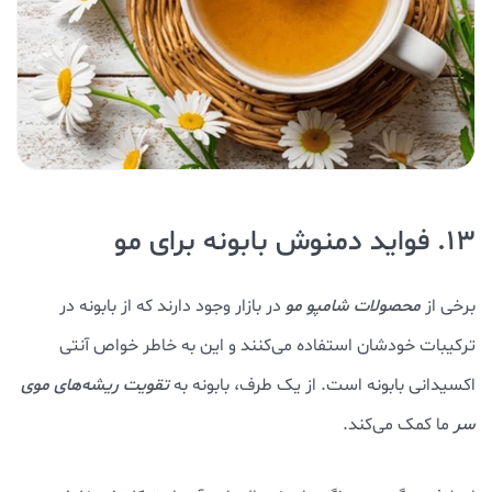
13. فواید دمنوش بابونه برای مو
برخی از
محصولات شامپو مو
در بازار وجود دارند که از بابونه در
ترکیبات خودشان استفاده می‌کنند و این به خاطر خواص آنتی
اکسیدانی بابونه است. از یک طرف، بابونه به
تقویت ریشه‌های موی
سر
ما کمک می‌کند.