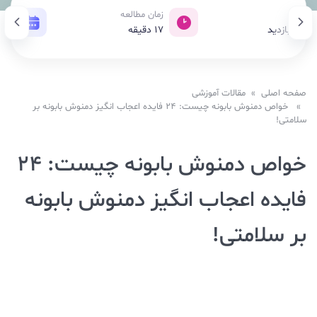
زدید
زمان مطالعه
تاری
11,7 بازدید
17
دقیقه
19 آذر 1403
صفحه اصلی
»
مقالات آموزشی
» خواص دمنوش بابونه چیست: 24 فایده اعجاب انگیز دمنوش بابونه بر
سلامتی!
خواص دمنوش بابونه چیست: 24
فایده اعجاب انگیز دمنوش بابونه
بر سلامتی!