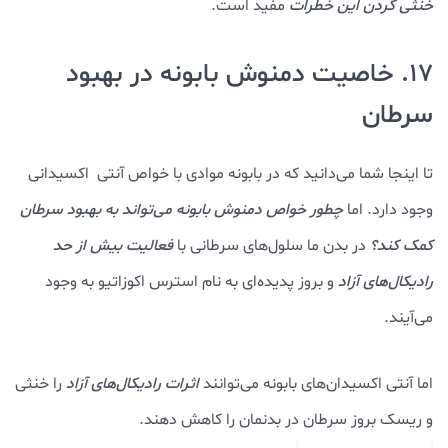
خنثی کردن این خطرات
مفید است.
17. خاصیت دمنوش بابونه در بهبود
سرطان
تا اینجا شما می‌دانید که در بابونه موادی با خواص آنتی اکسیدانی
وجود دارد. اما
چطور
خواص دمنوش بابونه می‌تواند به بهبود سرطان
کمک کند؟
در بدن ما سلول‌های سرطانی با
فعالیت بیش از حد
رادیکال‌های آزاد
و بروز پدیده‌ای به نام استرس اکوزاتیو به وجود
می‌آیند.
اما آنتی اکسیدان‌های بابونه می‌توانند
اثرات رادیکال‌های آزاد
را خنثی
و ریسک بروز سرطان در بدنمان را کاهش دهند.