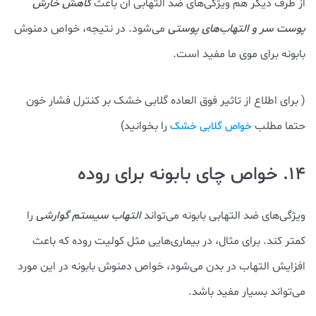
از طرف دیگر هم ویژگی‌های ضد التهابی آن باعث
کاهش خارش
پوست سر و التهاب‌های پوستی
می‌شود. در نتیجه، خواص دمنوش
بابونه برای موی ما مفید است.
( برای اطلاع از تاثیر فوق العاده گلابی خشک بر کنترل فشار خون
حتما مطلب
را بخوانید)
خواص گلابی خشک
14. خواص چای بابونه برای روده
ویژگی‌های ضد التهابی بابونه می‌تواند
التهاب سیستم گوارشی
را
کمتر کند. برای مثال، در بیماری‌هایی مثل کولیت روده که باعث
افزایش التهاب در بدن می‌شود، خواص دمنوش بابونه در این مورد
می‌تواند بسیار مفید باشد.