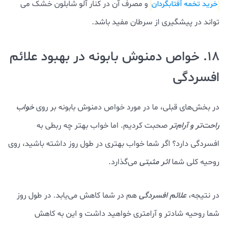
و مصرف آن در کنار آلو شابلون خشک می
خرید تخمه آفتابگردان
تواند در پیشگیری از سرطان مفید باشد.
18. خواص دمنوش بابونه در بهبود علائم
افسردگی
در بخش‌های قبلی، ما در مورد خواص دمنوش بابونه بر روی
خواب
راحت‌تر و آرام‌تر
صحبت کردیم. اما خواب بهتر چه ربطی به
افسردگی دارد؟ اگر شما خواب بهتری در طول روز داشته باشید، روی
روحیه کلی شما
اثر مثبتی
می‌گذارد.
در نتیجه،
علائم افسردگی
هم در شما کاهش می‌یابد. در طول روز
شما روحیه شادتر و آرامتری خواهید داشت و این به کاهش