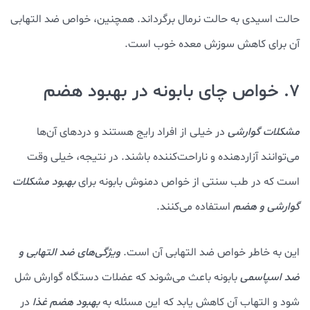
حالت اسیدی به حالت نرمال برگرداند. همچنین، خواص ضد التهابی
آن برای کاهش سوزش معده خوب است.
7. خواص چای بابونه در بهبود هضم
مشکلات گوارشی
در خیلی از افراد رایج هستند و دردهای آن‌ها
می‌توانند آزاردهنده و ناراحت‌کننده باشند. در نتیجه، خیلی وقت
است که در طب سنتی از خواص دمنوش بابونه برای
بهبود مشکلات
گوارشی و هضم
استفاده می‌کنند.
این به خاطر خواص ضد التهابی آن است.
ویژگی‌های ضد التهابی و
ضد اسپاسمی
بابونه باعث می‌شوند که عضلات دستگاه گوارش شل
شود و التهاب آن کاهش یابد که این مسئله به
بهبود هضم غذا
در