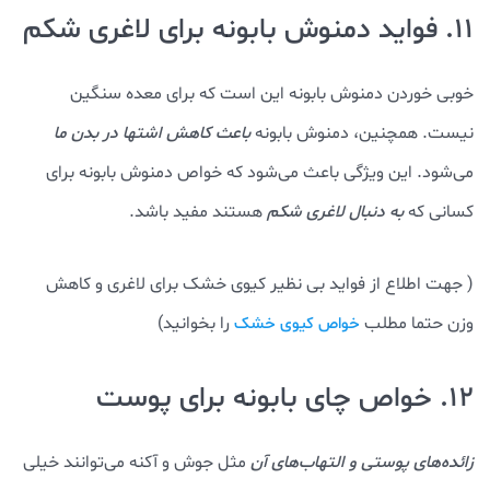
11. فواید دمنوش بابونه برای لاغری شکم
خوبی خوردن دمنوش بابونه این است که برای معده سنگین
نیست. همچنین، دمنوش بابونه
باعث کاهش اشتها در بدن ما
می‌شود. این ویژگی باعث می‌شود که خواص دمنوش بابونه برای
کسانی که
به دنبال لاغری شکم
هستند مفید باشد.
( جهت اطلاع از فواید بی نظیر کیوی خشک برای لاغری و کاهش
وزن حتما مطلب
را بخوانید)
خواص کیوی خشک
12. خواص چای بابونه برای پوست
زائده‌های پوستی و التهاب‌های آن
مثل جوش و آکنه می‌توانند خیلی