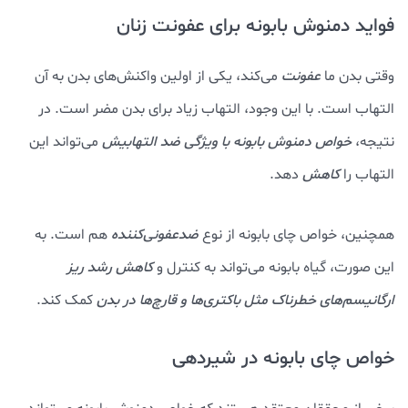
فواید دمنوش بابونه برای عفونت زنان
وقتی بدن ما
عفونت
می‌کند، یکی از اولین واکنش‌های بدن به آن
التهاب است. با این وجود، التهاب زیاد برای بدن مضر است. در
نتیجه،
خواص دمنوش بابونه با ویژگی ضد التهابیش
می‌تواند این
التهاب را
کاهش
دهد.
همچنین، خواص چای بابونه از نوع
ضدعفونی‌کننده
هم است. به
این صورت، گیاه بابونه می‌تواند به کنترل و
کاهش رشد ریز
ارگانیسم‌های خطرناک مثل باکتری‌ها و قارچ‌ها در بدن
کمک کند.
خواص چای بابونه در شیردهی