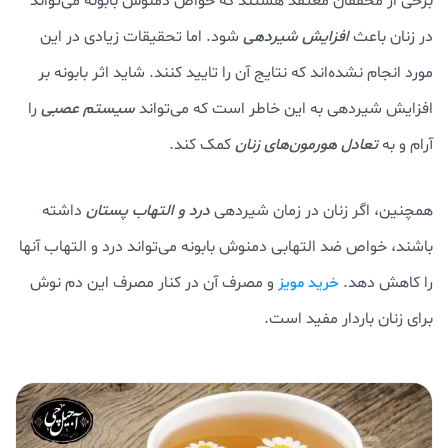
برخی از محققان معتقد هستند که خواص دمنوش بابونه می‌تواند
در زنان باعث
افزایش شیردهی
شود. اما تحقیقات زیادی در این
مورد انجام نشده‌اند که نتایج آن را تایید کنند. شاید اثر بابونه بر
افزایش شیردهی به این خاطر است که می‌تواند
سیستم عصبی
را
آرام و به
تعادل هورمون‌های زنان
کمک کند.
همچنین، اگر زنان در زمان شیردهی
درد و التهاب پستان
داشته
باشند، خواص ضد التهابی دمنوش بابونه می‌تواند درد و التهاب آنها
را کاهش دهد.
و مصرف آن در کنار مصرف این دم نوش
خرید مویز
برای زنان باردار مفید است.