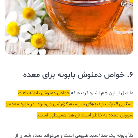
6. خواص دمنوش بابونه برای معده
ما قبل از این هم اشاره کردیم که
خواص دمنوش بابونه باعث
تسکین التهاب و دردهای سیستم گوارشی
می‌شود. در مورد معده و
سوزش معده به خاطر اسید آن هم همینطور است.
کلاً بابونه یک
ضد اسید طبیعی
است و می‌تواند معده شما را از