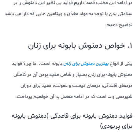
در ادامه این مطلب قصد داریم فواید بی نظیر این دمنوش را بر
سلامتی بدن با توجه به مواد مغذی و ویتامین هایی که دارا می باشد
توضیح دهیم:
1. خواص دمنوش بابونه برای زنان
یکی از انواع
بابونه است. اما چرا؟ فواید
بهترین دمنوش برای زنان
دمنوش بابونه برای زنان بسیار و شامل مفید بودن آن در کاهش
دردهای قاعدگی، درممان کیست و عفونت، مفید برای دوران
شیردهی و … است که در ادامه مفصل به آن خواهیم پرداخت.
فواید دمنوش بابونه برای قاعدگی (دمنوش بابونه
برای پریودی)