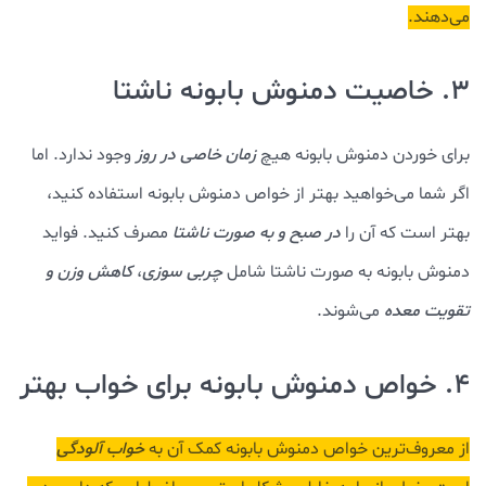
می‌دهند.
3. خاصیت دمنوش بابونه ناشتا
برای خوردن دمنوش بابونه هیچ
زمان خاصی در روز
وجود ندارد. اما
اگر شما می‌خواهید بهتر از خواص دمنوش بابونه استفاده کنید،
بهتر است که آن را
در صبح و به صورت ناشتا
مصرف کنید. فواید
دمنوش بابونه به صورت ناشتا شامل
چربی سوزی
،
کاهش وزن و
تقویت معده
می‌شوند.
4. خواص دمنوش بابونه برای خواب بهتر
از معروف‌ترین خواص دمنوش بابونه کمک آن به
خواب آلودگی