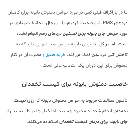
ما در پاراگراف قبلی کمی در مورد خواص دمنوش بابونه برای کاهش
دردهای PMS زنان صحبت کردیم. با این حال، تحقیقات زیادی در
مورد
خواص چای بابونه برای تسکین دردهای رحم
انجام نشده
است. اما در کل، دمنوش بابونه خواص ضد التهابی دارد که به
کاهش کلی درد بدن
کمک می‌کند.
و مصرف آن در کنار
خرید فندق
دمنوش برای این دوران یک انتخاب عالی است.
خاصیت دمنوش بابونه برای کیست تخمدان
تاکنون مطالعات مربوط به خواص دمنوش بابونه که روی
کیست
تخمدان
انجام شده‌اند محدود هستند. اما خیلی‌ها در طب سنتی از
چای بابونه برای درمان کیست تخمدان
استفاده می‌کنند.