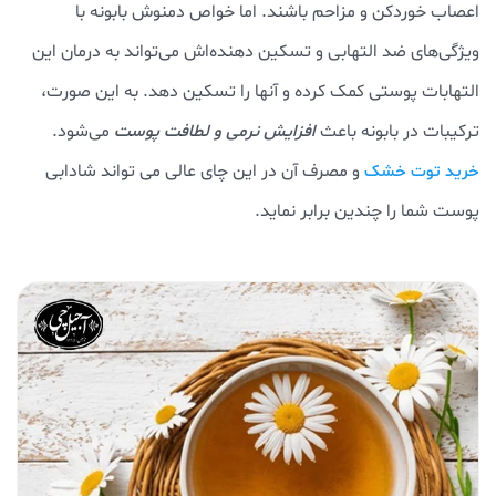
اعصاب خوردکن و مزاحم باشند. اما خواص دمنوش بابونه با
ویژگی‌های ضد التهابی و تسکین دهنده‌اش می‌تواند به درمان این
التهابات پوستی کمک کرده و آنها را تسکین دهد. به این صورت،
ترکیبات در بابونه باعث
افزایش نرمی و لطافت پوست
می‌شود.
و مصرف آن در این چای عالی می تواند شادابی
خرید توت خشک
پوست شما را چندین برابر نماید.