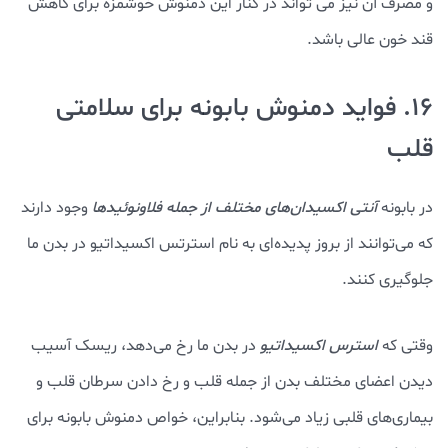
و مصرف آن نیز می تواند در کنار این دمنوش خوشمزه برای کاهش
قند خون عالی باشد.
16. فواید دمنوش بابونه برای سلامتی
قلب
در بابونه
آنتی اکسیدان‌های مختلف از جمله فلاونوئیدها
وجود دارند
که می‌توانند از بروز پدیده‌ای به نام استرتس اکسیداتیو در بدن ما
جلوگیری کنند.
وقتی که
استرس اکسیداتیو
در بدن ما رخ می‌دهد، ریسک آسیب
دیدن اعضای مختلف بدن از جمله قلب و رخ دادن سرطان قلب و
بیماری‌های قلبی زیاد می‌شود. بنابراین، خواص دمنوش بابونه برای