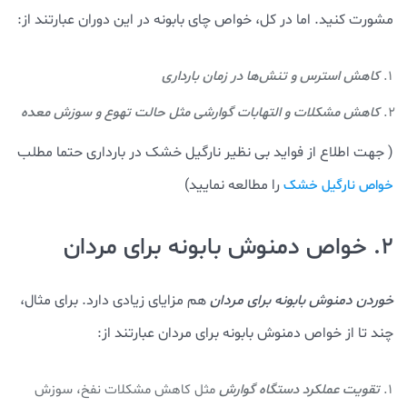
مشورت کنید. اما در کل، خواص چای بابونه در این دوران عبارتند از:
کاهش استرس و تنش‌ها در زمان بارداری
کاهش مشکلات و التهابات گوارشی مثل حالت تهوع و سوزش معده
( جهت اطلاع از فواید بی نظیر نارگیل خشک در بارداری حتما مطلب
را مطالعه نمایید)
خواص نارگیل خشک
2. خواص دمنوش بابونه برای مردان
خوردن دمنوش بابونه برای مردان
هم مزایای زیادی دارد. برای مثال،
چند تا از خواص دمنوش بابونه برای مردان عبارتند از:
تقویت عملکرد دستگاه گوارش
مثل کاهش مشکلات نفخ، سوزش