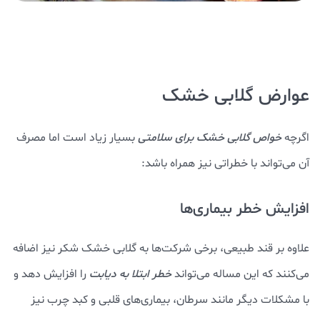
عوارض گلابی خشک
اگرچه
خواص گلابی خشک برای سلامتی
بسیار زیاد است اما مصرف
آن می‌تواند با خطراتی نیز همراه باشد:
افزایش خطر بیماری‌ها
علاوه بر قند طبیعی، برخی شرکت‌ها به گلابی خشک شکر نیز اضافه
می‌کنند که این مساله می‌تواند
خطر ابتلا به دیابت
را افزایش دهد و
با مشکلات دیگر مانند سرطان، بیماری‌های قلبی و کبد چرب نیز