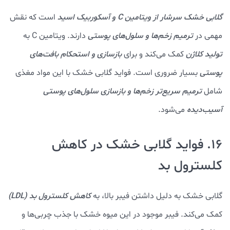
گلابی خشک سرشار از ویتامین C و آسکوربیک اسید
است که نقش
مهمی در
ترمیم زخم‌ها و سلول‌های پوستی
دارند. ویتامین C به
تولید کلاژن
کمک می‌کند و برای
بازسازی و استحکام بافت‌های
پوستی
بسیار ضروری است. فواید گلابی خشک با این مواد مغذی
شامل
ترمیم سریع‌تر زخم‌ها و بازسازی سلول‌های پوستی
آسیب‌دیده
می‌شود.
16. فواید گلابی خشک در کاهش
کلسترول بد
گلابی خشک به دلیل داشتن فیبر بالا، به
کاهش کلسترول بد (LDL)
کمک می‌کند. فیبر موجود در این میوه خشک با جذب چربی‌ها و