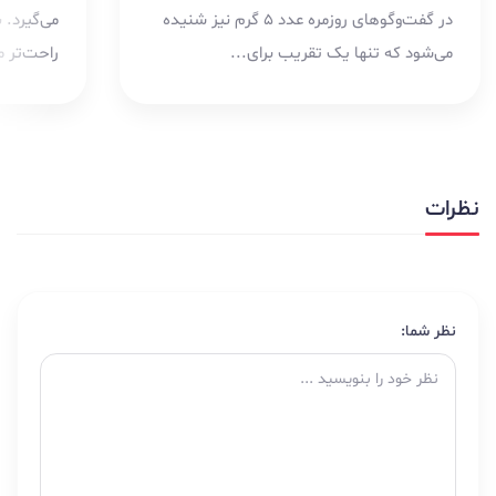
در گفت‌وگوهای روزمره عدد ۵ گرم نیز شنیده
می‌گیرد. 
می‌شود که تنها یک تقریب برای...
راحت‌تر م
مدیریت..
نظرات
نظر شما: