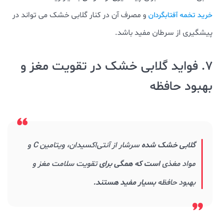
و مصرف آن در کنار گلابی خشک می تواند در
خرید تخمه آفتابگردان
پیشگیری از سرطان مفید باشد.
7. فواید گلابی خشک در تقویت مغز و
بهبود حافظه
گلابی خشک شده
سرشار از آنتی‌اکسیدان، ویتامین C و
مواد مغذی
است که همگی برای
تقویت سلامت مغز و
بهبود حافظه
بسیار مفید هستند.