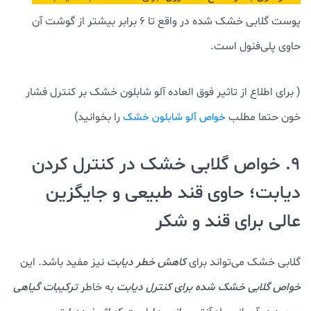
پوست گلابی خشک شده در واقع تا 6 برابر بیشتر از گوشت آن
حاوی پلی‌فنول است.
( برای اطلاع از تاثیر فوق العاده آلو شابلون خشک بر کنترل فشار
خون حتما مطلب
را بخوانید)
خواص آلو شابلون خشک
9. خواص گلابی خشک در کنترل کردن
دیابت؛ حاوی قند طبیعی و جایگزین
عالی برای قند و شکر
گلابی خشک می‌تواند برای
کاهش خطر دیابت
نیز مفید باشد. این
خواص گلابی خشک شده برای کنترل دیابت
به خاطر
ترکیبات گیاهی