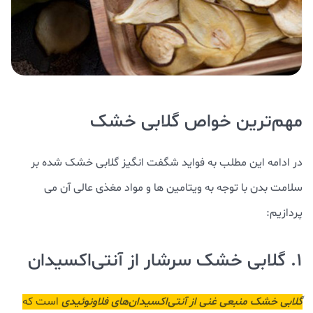
مهم‌ترین خواص گلابی خشک
در ادامه این مطلب به فواید شگفت انگیز گلابی خشک شده بر
سلامت بدن با توجه به ویتامین ها و مواد مغذی عالی آن می
پردازیم:
1. گلابی خشک سرشار از آنتی‌اکسیدان
گلابی خشک منبعی غنی از آنتی‌اکسیدان‌های فلاونوئیدی
است که