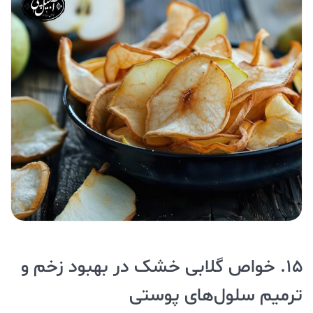
15. خواص گلابی خشک در بهبود زخم و
ترمیم سلول‌های پوستی