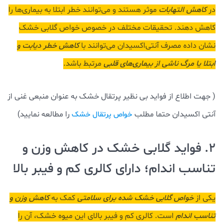
در
کاهش التهابات
موثر هستند و می‌توانند خطر ابتلا به بیماری‌ها را
کاهش دهند. تحقیقات مختلف در خصوص خواص گلابی خشک
نشان داده مصرف آنتی‌اکسیدان می‌توانند با
کاهش خطر دیابت و
ابتلا یا مرگ ناشی از بیماری‌های قلبی
مرتبط باشد.
( جهت اطلاع از فواید بی نظیر پرتقال خشک به عنوان منبعی غنی از
آنتی اکسیدان حتما مطلب
را مطالعه نمایید)
خواص پرتقال خشک
2. فواید گلابی خشک در کاهش وزن و
تناسب اندام؛ دارای کالری کم و فیبر بالا
یکی از
خواص گلابی خشک شده برای سلامتی
کمک به
کاهش وزن و
تناسب اندام
است. کالری کم و فیبر بالای این میوه خشک، آن را