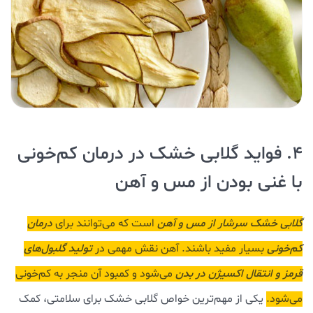
4. فواید گلابی خشک در درمان کم‌خونی
با غنی بودن از مس و آهن
گلابی خشک سرشار از مس و آهن
است که می‌توانند برای
درمان
کم‌خونی
بسیار مفید باشند. آهن نقش مهمی در
تولید گلبول‌های
قرمز و انتقال اکسیژن در بدن
می‌شود و کمبود آن منجر به کم‌خونی
می‌شود.
یکی از مهم‌ترین خواص گلابی خشک برای سلامتی، کمک