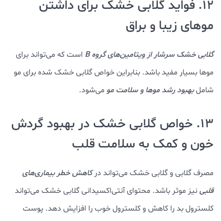
12. فواید گلابی خشک برای داشتن
موهای زیبا و براق
گلابی خشک سرشار از ویتامین‌های گروه B
است که می‌تواند برای
موها بسیار مفید باشد. بنابراین خواص گلابی خشک شده برای مو
شامل
بهبود رشد موها و سلامت مو
می‌شود.
13. خواص گلابی خشک در بهبود گردش
خون و کمک به سلامت قلب
مصرف گلابی و گلابی خشک می‌تواند در
کاهش خطر بیماری‌های
قلبی
نیز موثر باشد. محتوای آنتی‌اکسیدانی گلابی خشک می‌تواند
کلسترول بد را کاهش و کلسترول خوب را افزایش دهد. پوست