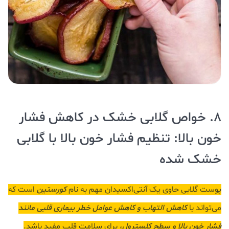
8. خواص گلابی خشک در کاهش فشار
خون بالا: تنظیم فشار خون بالا با گلابی
خشک شده
پوست گلابی حاوی یک آنتی‌اکسیدان مهم به نام
کورستین
است که
می‌تواند با
کاهش التهاب و کاهش عوامل خطر بیماری قلبی مانند
فشار خون بالا و سطح کلسترول
، برای سلامت قلب مفید باشد.