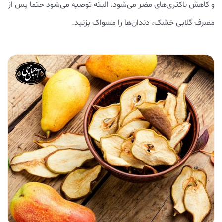
و کاهش باکتری‌های مضر می‌شود. البته توصیه می‌شود حتما پس از
مصرف گلابی خشک، دندان‌ها را مسواک بزنید.