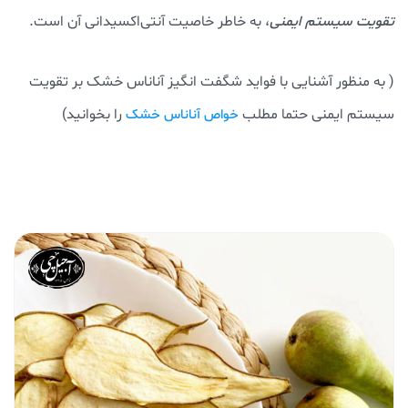
تقویت سیستم ایمنی
، به خاطر خاصیت آنتی‌اکسیدانی آن است.
( به منظور آشنایی با فواید شگفت انگیز آناناس خشک بر تقویت
سیستم ایمنی حتما مطلب
را بخوانید)
خواص آناناس خشک