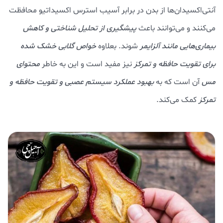
آنتی‌اکسیدان‌ها از بدن در برابر آسیب استرس اکسیداتیو محافظت
می‌کنند و می‌توانند باعث
پیشگیری از تحلیل شناختی و کاهش
بیماری‌هایی مانند آلزایمر
شوند. بعلاوه
خواص گلابی خشک شده
برای تقویت حافظه و تمرکز
نیز مفید است و این به خاطر
محتوای
مس
آن است که به
بهبود عملکرد سیستم عصبی و تقویت حافظه و
تمرکز
کمک می‌کند.