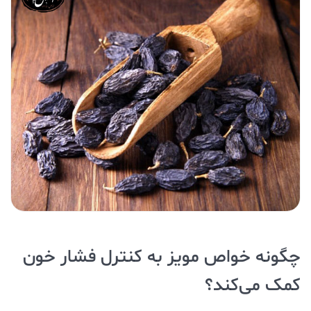
چگونه خواص مویز به کنترل فشار خون
کمک می‌کند؟