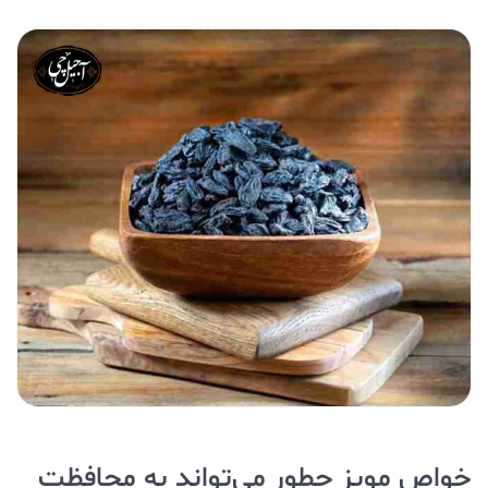
خواص مویز چطور می‌تواند به محافظت