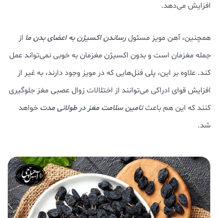
افزایش می‌دهد.
همچنین، آهن مویز مسئول
رساندن اکسیژن به اعضای بدن ما
از
جمله مغزمان است و بدون اکسیژن مغزمان به خوبی نمی‌تواند عمل
کند. علاوه بر این، پلی فنل‌هایی که در مویز وجود دارند، به غیر از
افزایش قوای ادراکی می‌توانند از اختلالات زوال عصبی مغز جلوگیری
کنند که این هم باعث
تامین سلامت مغز در طولانی مدت
خواهد
شد.