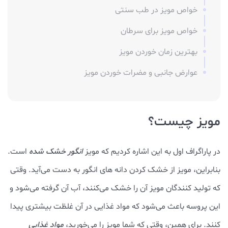
خواص مویز در طب سنتی
خواص مویز برای سرطان
بهترین زمان خوردن مویز
عوارض جانبی و مضرات خوردن مویز
مویز چیست؟
در پاراگراف اول به این اشاره کردیم که مویز
انگور خشک شده
است.
بنابراین، مویز از خشک کردن دانه‌ های انگور به دست می‌آید. وقتی
که تولید کنندگان مویز آن را خشک می‌کنند، آب آن گرفته می‌شود و
این پروسه باعث می‌شود که مواد غذایی در آن غلظت بیشتری پیدا
کنند. برای همین، وقتی که شما مویز را می‌خورید،
مواد غذایی