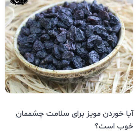
آیا خوردن مویز برای سلامت چشممان
خوب است؟