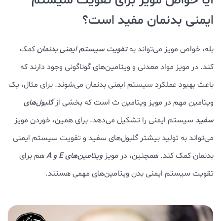
آیا خواص مویز برای تقویت سیستم
ایمنی بدنمان مفید است؟
بله، خواص مویز می‌تواند به
تقویت سیستم ایمنی بدنمان
کمک
کند. در مویز مواد معدنی و ویتامین‌های گوناگونی وجود دارند که
باعث بهبود عملکرد سیستم ایمنی بدنمان می‌شوند. برای مثال، یک
ویتامین مهم در مویز ویتامین ث است که بخشی از
گلبول‌های
سفید
سیستم ایمنی را تشکیل می‌دهد. برای همین، خوردن مویز
می‌تواند به تولید بیشتر گلبول‌های سفید و تقویت سیستم ایمنی
بدنمان کمک کند. همچنین، در مویز
ویتامین‌های E و A
هم برای
تقویت سیستم ایمنی بدن ویتامین‌های مهمی هستند.