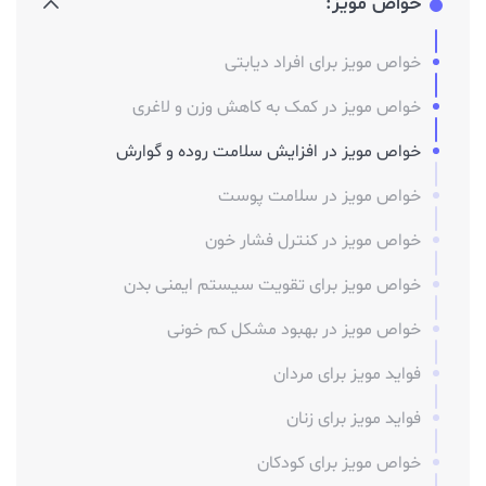
خواص مویز:
خواص مویز برای افراد دیابتی
خواص مویز در کمک به کاهش وزن و لاغری
خواص مویز در افزایش سلامت روده و گوارش
خواص مویز در سلامت پوست
خواص مویز در کنترل فشار خون
خواص مویز برای تقویت سیستم ایمنی بدن
خواص مویز در بهبود مشکل کم خونی
فواید مویز برای مردان
فواید مویز برای زنان
خواص مویز برای کودکان