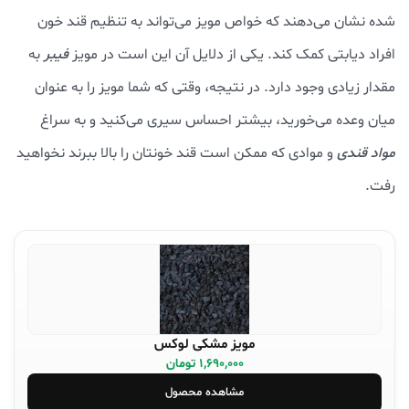
شده نشان می‌دهند که خواص مویز می‌تواند به تنظیم قند خون
افراد دیابتی کمک کند. یکی از دلایل آن این است در مویز
فیبر
به
مقدار زیادی وجود دارد. در نتیجه، وقتی که شما مویز را به عنوان
میان وعده می‌خورید، بیشتر احساس سیری می‌کنید و به سراغ
مواد قندی
و موادی که ممکن است قند خونتان را بالا ببرند نخواهید
رفت.
مویز مشکی لوکس
1,690,000 تومان
مشاهده محصول