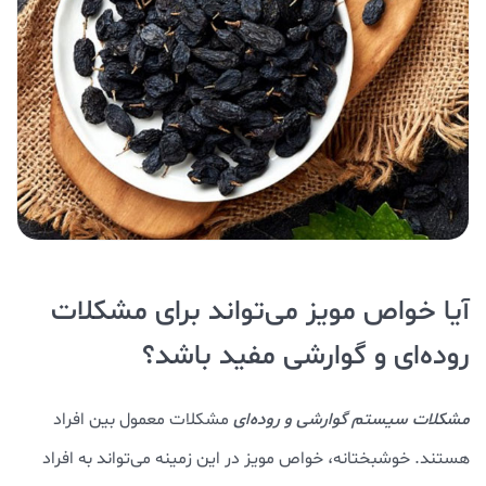
آیا خواص مویز می‌تواند برای مشکلات
روده‌ای و گوارشی مفید باشد؟
مشکلات سیستم گوارشی و روده‌ای
مشکلات معمول بین افراد
هستند. خوشبختانه، خواص مویز در این زمینه می‌تواند به افراد