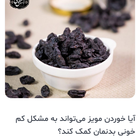
آیا خوردن مویز می‌تواند به مشکل کم
خونی بدنمان کمک کند؟