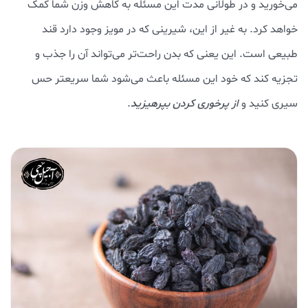
می‌خورید و در طولانی مدت این مسئله به کاهش وزن شما کمک
خواهد کرد. به غیر از این، شیرینی که در مویز وجود دارد قند
طبیعی است. این یعنی که بدن راحت‌تر می‌تواند آن را جذب و
تجزیه کند که خود این مسئله باعث می‌شود شما سریعتر حس
سیری کنید و
از پرخوری کردن بپرهیزید
.