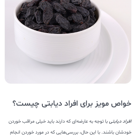
خواص مویز برای افراد دیابتی چیست؟
افراد دیابتی
با توجه به عارضه‌ای که دارند باید خیلی مراقب خوردن
خودشان باشند. با این حال، بررسی‌هایی که در مورد خوردن انجام