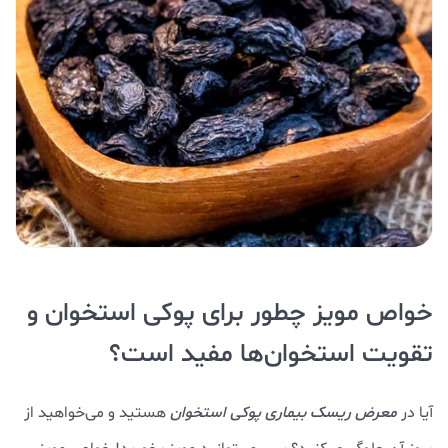
خواص مویز چطور برای پوکی استخوان و
تقویت استخوان‌ها مفید است؟
آیا در
معرض ریسک بیماری پوکی استخوان
هستید و می‌خواهید از