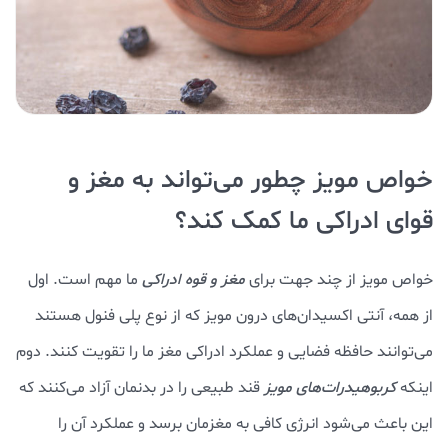
خواص مویز چطور می‌تواند به مغز و
قوای ادراکی ما کمک کند؟
خواص مویز از چند جهت برای
مغز و قوه ادراکی
ما مهم است. اول
از همه، آنتی اکسیدان‌های درون مویز که از نوع پلی فنول هستند
می‌توانند حافظه فضایی و عملکرد ادراکی مغز ما را تقویت کنند. دوم
اینکه
کربوهیدرات‌های مویز
قند طبیعی را در بدنمان آزاد می‌کنند که
این باعث می‌شود انرژی کافی به مغزمان برسد و عملکرد آن را