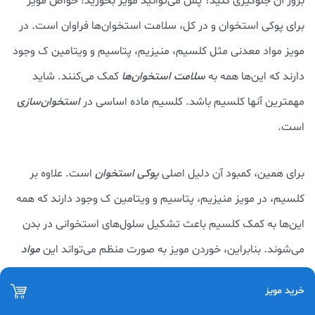
بروز آن جلوگیری کنید؟ پس می‌توانید مویز بخورید! خواص مویز
برای پوکی استخوان و در کل، سلامت استخوان‌ها فراوان است. در
مویز مواد معدنی مثل کلسیم، منیزیم، پتاسیم و ویتامین ک وجود
دارند که این‌ها همه به
سلامت استخوان‌ها
کمک می‌کنند. شاید
مهمترین آنها کلسیم باشد. کلسیم ماده اساسی در
استخوان‌سازی
است.
برای همین، کمبود آن دلیل اصلی
پوکی استخوان
است. علاوه بر
کلسیم، در مویز منیزیم، پتاسیم و ویتامین ک وجود دارند که همه
این‌ها به کمک کلسیم باعث تشکیل سلول‌های استخوانی در بدن
می‌شوند. بنابراین، خوردن مویز به صورت منظم می‌تواند این
مواد
معدنی مهم برای استخوان‌سازی
و سلامت استخوان‌ها را برای شما
خرید مویز
تامین کند و بروز و ریسک پوکی استخوان را کاهش دهد.