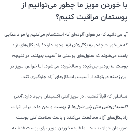
با خوردن مویز ما چطور می‌توانیم از
پوستمان مراقبت کنیم؟
آیا می‌دانید که در هوای آلوده‌ای که استشمام می‌کنیم یا مواد غذایی
که می‌خوریم چقدر
رادیکال‌های آزاد
وجود دارند؟ رادیکال‌های آزاد
باعث می‌شوند که سلول‌های پوستی ما آسیب ببینند. در نتیجه،
پوست ما
زودتر چروکیده و سالخورده می‌شود. اما خواص مویز در
این زمینه می‌تواند از آسیب رادیکال‌های آزاد جلوگیری کند.
همانطور که قبلاً گفتیم، در مویز آنتی اکسیدان وجود دارد.
آنتی
اکسیدان‌هایی مثل پلی فنول‌ها
از پوست و بدن ما در برابر اثرات
رادیکال‌های آزاد محافظت می‌کنند و باعث سلامت کلی پوست
صورتمان خواهند شد. اما فایده خوردن مویز برای پوست فقط به