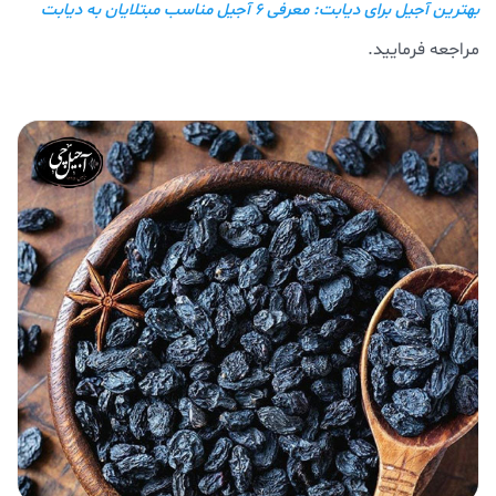
بهترین آجیل‌ برای دیابت: معرفی 6 آجیل مناسب مبتلایان به دیابت
مراجعه فرمایید.