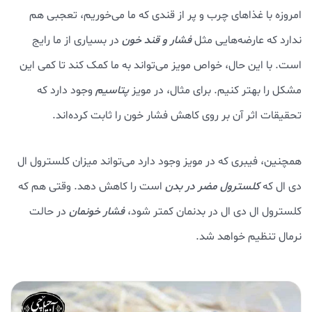
امروزه با غذاهای چرب و پر از قندی که ما می‌خوریم، تعجبی هم
ندارد که عارضه‌هایی مثل
فشار و قند خون
در بسیاری از ما رایج
است. با این حال، خواص مویز می‌تواند به ما کمک کند تا کمی این
مشکل را بهتر کنیم. برای مثال، در مویز
پتاسیم
وجود دارد که
تحقیقات اثر آن بر روی کاهش فشار خون را ثابت کرده‌اند.
همچنین، فیبری که در مویز وجود دارد می‌تواند میزان کلسترول ال
دی ال که
کلسترول مضر در بدن
است را کاهش دهد. وقتی هم که
کلسترول ال دی ال در بدنمان کمتر شود،
فشار خونمان
در حالت
نرمال تنظیم خواهد شد.