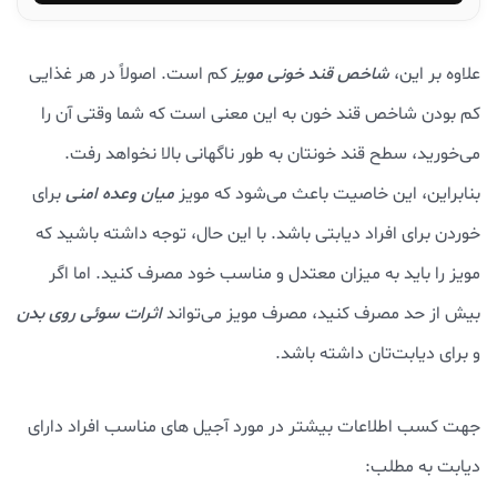
علاوه بر این،
شاخص قند خونی مویز
کم است. اصولاً در هر غذایی
کم بودن شاخص قند خون به این معنی است که شما وقتی آن را
می‌خورید، سطح قند خونتان به طور ناگهانی بالا نخواهد رفت.
بنابراین، این خاصیت باعث می‌شود که مویز
میان وعده امنی
برای
خوردن برای افراد دیابتی باشد. با این حال، توجه داشته باشید که
مویز را باید به میزان معتدل و مناسب خود مصرف کنید. اما اگر
بیش از حد مصرف کنید، مصرف مویز می‌تواند
اثرات سوئی روی بدن
و برای دیابت‌تان داشته باشد.
جهت کسب اطلاعات بیشتر در مورد آجیل های مناسب افراد دارای
دیابت به مطلب: