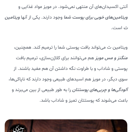
آنتی اکسیدان‌های آن منتهی نمی‌شود. در مویز مواد غذایی و
ویتامین‌های خوبی برای پوست شما
وجود دارند. یکی از آنها
ویتامین
ث
است.
ویتامین ث می‌تواند بافت پوستی شما را ترمیم کند. همچنین،
منگنز و مس مویز
هم می‌توانند برای کلاژن‌سازی، ترمیم بافت
پوستی و شاداب و با طراوت نگه داشتن آن هم مفید باشند. از
سوی دیگر، در مویز هم اسیدهای طبیعی وجود دارند که ناپاکی‌ها،
آلودگی‌ها و چربی‌های پوستتان
را به طور طبیعی از بین می‌برند و
باعث می‌شوند که پوستتان تمیز و شاداب باشد.