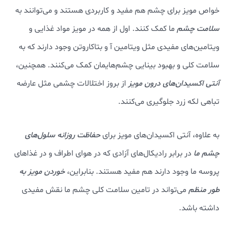
خواص مویز برای چشم هم مفید و کاربردی هستند و می‌توانند به
سلامت چشم
ما کمک کنند. اول از همه در مویز مواد غذایی و
ویتامین‌های مفیدی مثل ویتامین آ و بتاکاروتن وجود دارند که به
سلامت کلی و بهبود بینایی چشم‌هایمان کمک می‌کنند. همچنین،
آنتی اکسیدان‌های درون مویز
از بروز اختلالات چشمی مثل عارضه
تباهی لکه زرد جلوگیری می‌کنند.
به علاوه، آنتی اکسیدان‌های مویز برای
حفاظت روزانه سلول‌های
چشم ما
در برابر رادیکال‌های آزادی که در هوای اطراف و در غذاهای
پروسه ما وجود دارند هم مفید هستند. بنابراین،
خوردن مویز به
طور منظم
می‌تواند در تامین سلامت کلی چشم ما نقش مفیدی
داشته باشد.