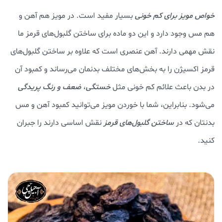
خواص مویز برای کم خونی
بسیار مفید است. در مویز هم آهن و
هم مس وجود دارد و این دو ماده برای ساختن گلبول‌های قرمز ما
نقش مهمی دارند. آهن عنصری است که علاوه بر ساختن گلبول‌های
قرمز اکسیژن را به بخش‌های مختلف بدنمان می‌رساند و کمبود آن
در بدن باعث علائم کم خونی مثل
خستگی
،
ضعف و رنگ پریدگی
می‌شود. بنابراین، شما با خوردن مویز می‌توانید کمبود آهن و مس
بدنتان که در
ساختن گلبول‌های قرمز
نقش اساسی دارند را جبران
کنید.