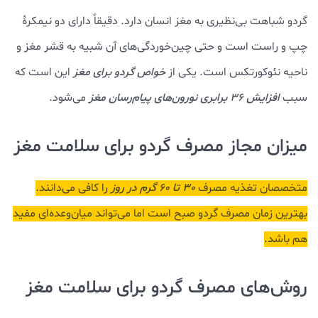
گردو شباهت بی‌نظیری به مغز انسان دارد. دقیقاً دارای دو نیمکرۀ
چپ و راست است و حتی چین‌خوردگی‌های آن شبیه به قشر مغز و
ناحیه نئوکورتکس است. یکی از
خواص گردو برای مغز
این است که
سبب
افزایش 36 برابری نورون‌های پیام‌رسان مغز
می‌شود.
میزان مجاز مصرف گردو برای سلامت مغز
متخصصان تغذیه مصرف
30 تا 60 گرم در روز
را کافی می‌دانند.
بهترین زمان مصرف گردو صبح است اما می‌تواند میان‌وعده‌ای مفید
هم باشد.
روش‌های مصرف گردو برای سلامت مغز