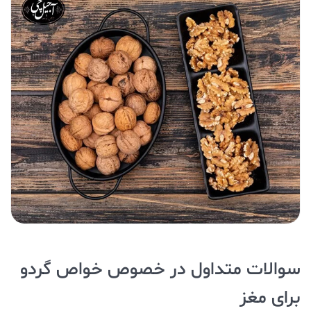
سوالات متداول در خصوص خواص گردو
برای مغز