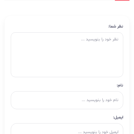
نظر شما:
نام:
ایمیل: