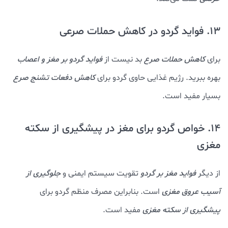
13. فواید گردو در کاهش حملات صرعی
برای
کاهش حملات صرع
بد نیست از
فواید گردو بر مغز و اعصاب
بهره ببرید. رژیم غذایی حاوی گردو برای
کاهش دفعات تشنج صرع
بسیار مفید است.
14. خواص گردو برای مغز در پیشگیری از سکته
مغزی
از دیگر
فواید مغز بر گردو
تقویت سیستم ایمنی و
جلوگیری از
آسیب عروق مغزی
است. بنابراین مصرف منظم گردو برای
پیشگیری از سکته مغزی
مفید است.