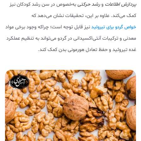
پردازش اطلاعات
و
رشد حرکتی
به‌خصوص در سن رشد کودکان نیز
کمک می‌کند. علاوه بر این، تحقیقات نشان می‌دهد که
نیز قابل توجه است؛ چراکه وجود برخی مواد
خواص گردو برای تیروئید
معدنی و ترکیبات آنتی‌اکسیدانی در گردو می‌تواند به تنظیم عملکرد
غده تیروئید و حفظ تعادل هورمونی بدن کمک کند.