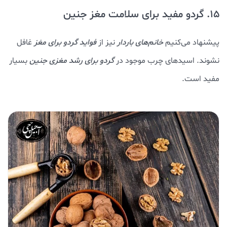
15. گردو مفید برای سلامت مغز جنین
پیشنهاد می‌کنیم
خانم‌های باردار
نیز از
فواید گردو برای مغز
غافل
نشوند. اسیدهای چرب موجود در
گردو برای رشد مغزی جنین
بسیار
مفید است.