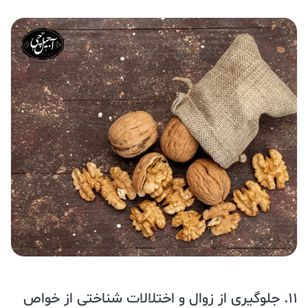
11. جلوگیری از زوال و اختلالات شناختی از خواص