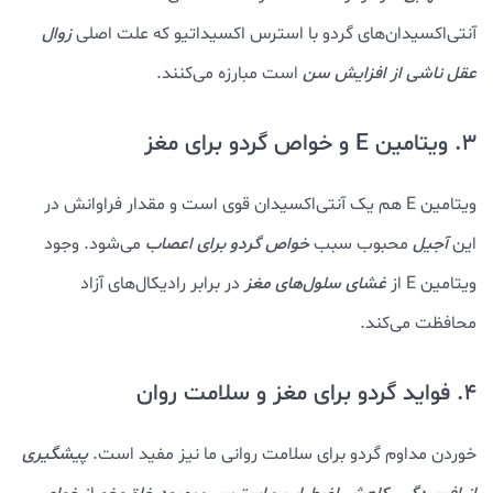
آنتی‌اکسیدان‌های گردو با استرس اکسیداتیو که علت اصلی
زوال
عقل ناشی از افزایش سن
است مبارزه می‌کنند.
3. ویتامین E و خواص گردو برای مغز
ویتامین E هم یک آنتی‌اکسیدان قوی است و مقدار فراوانش در
این
آجیل
محبوب سبب
خواص گردو برای اعصاب
می‌شود. وجود
ویتامین E از
غشای سلول‌های مغز
در برابر رادیکال‌های آزاد
محافظت می‌کند.
4. فواید گردو برای مغز و سلامت روان
خوردن مداوم گردو برای سلامت روانی ما نیز مفید است.
پیشگیری