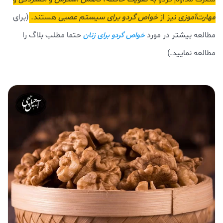
مهارت‌آموزی
نیز از
خواص گردو برای سیستم عصبی
هستند.
(برای
مطالعه بیشتر در مورد
حتما مطلب بلاگ را
خواص گردو برای زنان
مطالعه نمایید.)