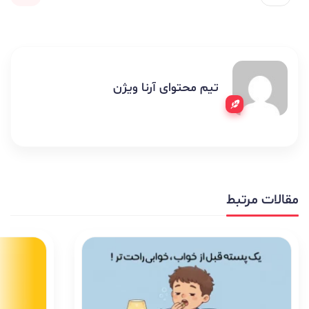
تیم محتوای آرنا ویژن
مقالات مرتبط