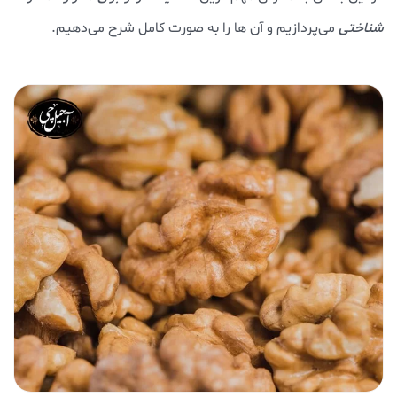
شناختی
می‌پردازیم و آن ها را به صورت کامل شرح می‌دهیم.