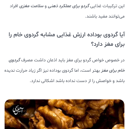
این ترکیبات غذایی
گردو برای
عملکرد ذهنی
و
سلامت مغزی
افراد
می‌توانند مفید باشند.
آیا گردوی بوداده ارزش غذایی مشابه گردوی خام را
برای مغز دارد؟
در خصوص خواص گردو برای مغز باید اذعان داشت مصرف
گردوی
خا
م برای مغز
بهتر است، اما گردوی بوداده نیز اگر زیاد حرارت ندیده
باشد و خواصش را از دست نداده باشد اشکالی ندارد.