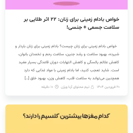
خواص بادام زمینی برای زنان: 22 اثر طلایی بر
سلامت جسمی + جنسی!
خواص بادام زمینی برای زنان چیست؟ بادام زمینی برای زنان باردار و
شیرده، بهبود سلامت و رشد جنین، سلامت رحم و تخمدان بانوان،
کاهش علائم یائسگی و کاهش التهابات دوران قاعدگی بسیار مفید
است. شاید تعجب کنید، اما بادام زمینی با مواد غذایی که دارد
همچنین می‌تواند به سلامت قلب، کاهش وزن، بهبود خلق […]
20 فروردین 1404
تیم محتوای آرنا ویژن
10
دقیقه