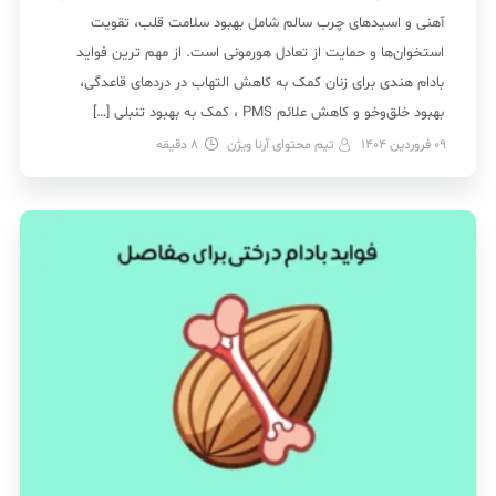
آهنی و اسیدهای چرب سالم شامل بهبود سلامت قلب، تقویت
استخوان‌ها و حمایت از تعادل هورمونی است. از مهم ترین فواید
بادام هندی برای زنان کمک به کاهش التهاب در دردهای قاعدگی،
بهبود خلق‌وخو و کاهش علائم PMS ، کمک به بهبود تنبلی […]
09 فروردین 1404
تیم محتوای آرنا ویژن
8
دقیقه