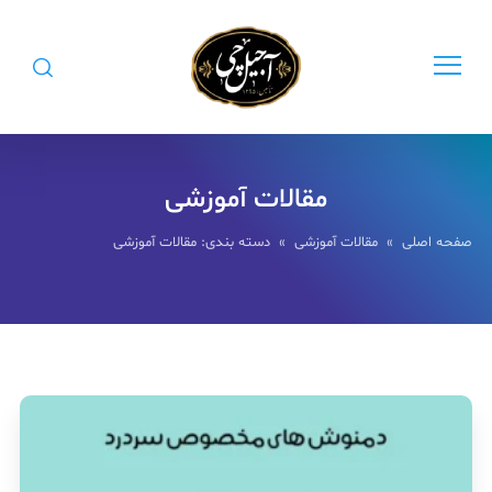
مقالات آموزشی
صفحه اصلی
»
مقالات آموزشی
» دسته بندی: مقالات آموزشی