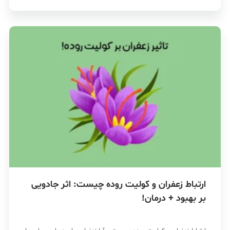
ارتباط زعفران و کولیت روده چیست: اثر جادویی
بر بهبود + درمان!