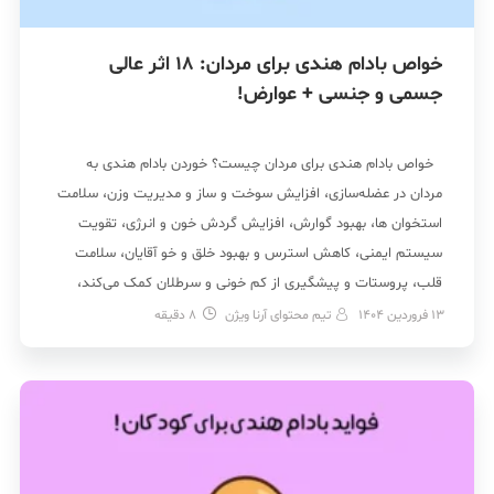
خواص بادام هندی برای مردان: 18 اثر عالی
جسمی و جنسی + عوارض!
خواص بادام هندی برای مردان چیست؟ خوردن بادام هندی به
مردان در عضله‌سازی، افزایش سوخت و ساز و مدیریت وزن، سلامت
استخوان ها، بهبود گوارش، افزایش گردش خون و انرژی، تقویت
سیستم ایمنی، کاهش استرس و بهبود خلق و خو آقایان، سلامت
قلب، پروستات و پیشگیری از کم خونی و سرطلان کمک می‌کند،
چون سرشار […]
13 فروردین 1404
تیم محتوای آرنا ویژن
8
دقیقه