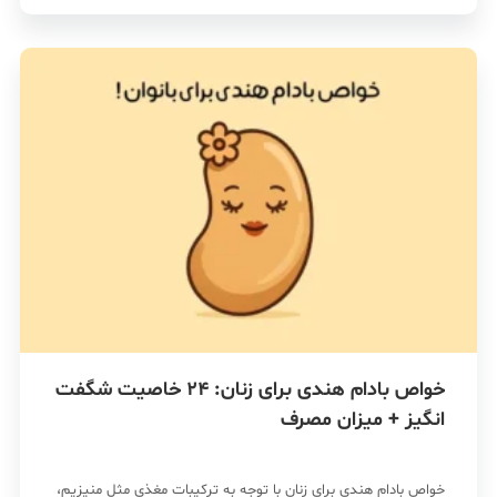
خواص بادام هندی برای زنان: 24 خاصیت شگفت
انگیز + میزان مصرف
خواص بادام هندی برای زنان با توجه به ترکیبات مغذی مثل منیزیم،