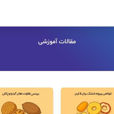
مقالات آموزشی