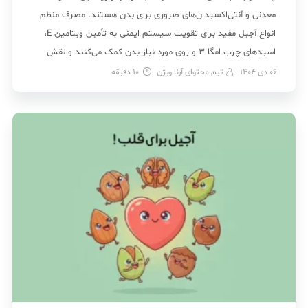
معدنی و آنتی‌اکسیدان‌های ضروری برای بدن هستند. مصرف منظم
انواع آجیل مفید برای تقویت سیستم ایمنی به تأمین ویتامین E،
اسیدهای چرب امگا ۳ و روی مورد نیاز بدن کمک می‌کنند و نقش
مهمی […]
06 دی 1404
تیم محتوای آرنا ویژن
10
دقیقه