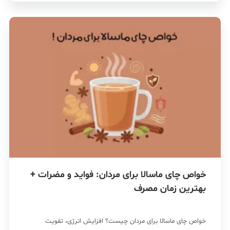
خواص چای ماسالا برای مردان: فواید و مضرات +
بهترین زمان مصرف
خواص چای ماسالا برای مردان چیست؟ افزایش انرژی، تقویت