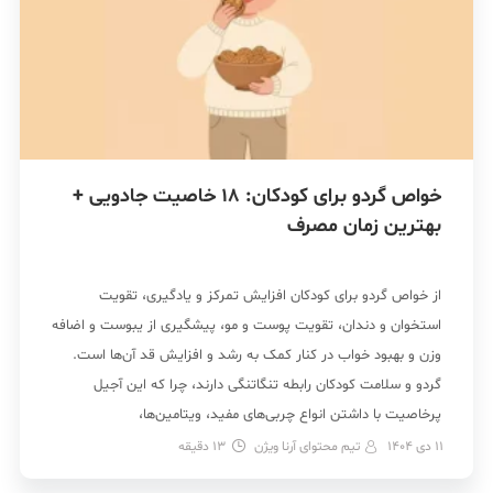
خواص گردو برای کودکان: 18 خاصیت جادویی +
بهترین زمان مصرف
از خواص گردو برای کودکان افزایش تمرکز و یادگیری، تقویت
استخوان و دندان، تقویت پوست و مو، پیشگیری از یبوست و اضافه
وزن و بهبود خواب در کنار کمک به رشد و افزایش قد آن‌ها است.
گردو و سلامت کودکان رابطه تنگاتنگی دارند، چرا که این آجیل
پرخاصیت با داشتن انواع چربی‌های مفید، ویتامین‌ها،
آنتی‌اکسیدان‌ها […]
11 دی 1404
تیم محتوای آرنا ویژن
13
دقیقه