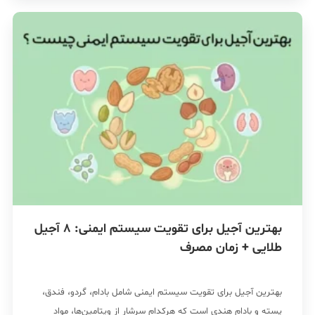
بهترین آجیل برای تقویت سیستم ایمنی: 8 آجیل
طلایی + زمان مصرف
بهترین آجیل برای تقویت سیستم ایمنی شامل بادام، گردو، فندق،
پسته و بادام هندی است که هرکدام سرشار از ویتامین‌ها، مواد