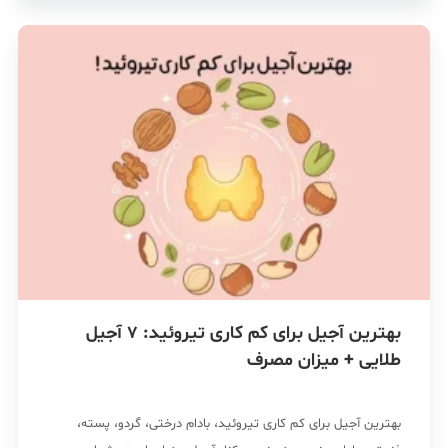
بهترین آجیل برای کم کاری تیروئید: 7 آجیل
طلایی + میزان مصرف
بهترین آجیل برای کم کاری تیروئید، بادام درختی، گردو، پسته،