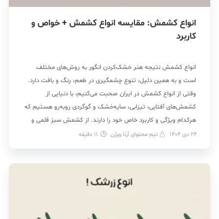
انواع کشمش: مقایسه انواع کشمش + خواص و
کاربرد
انواع کشمش نتیجه هنر خشک‌کردن انگور به روش‌های مختلف
است و به همین دلیل، تنوع چشمگیری در طعم، رنگ و بافت دارد.
وقتی از انواع کشمش در ایران صحبت می‌کنیم، با دنیایی از
کشمش‌های آفتابی، تیزابی، سایه‌خشک و گوگردی روبه‌رو هستیم که
هرکدام ویژگی و کاربرد خاص خود را دارند. از کشمش سبز قلمی و
[…]
24 دی 1404
تیم محتوای آرنا ویژن
11
دقیقه