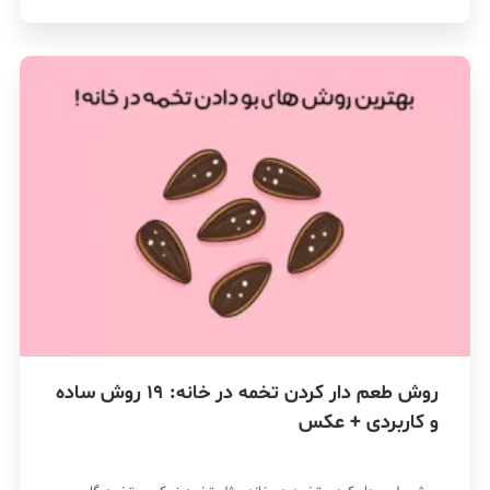
روش‌ طعم‌ دار کردن تخمه‌ در خانه: 19 روش ساده
و کاربردی + عکس