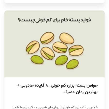
خواص پسته برای کم خونی: 8 فایده جادویی +
بهترین زمان مصرف
خواص پسته برای کم خونی از روش‌های طبیعی و مؤثر برای مقابله با