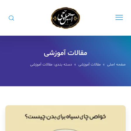
مقالات آموزشی
صفحه اصلی
»
مقالات آموزشی
» دسته بندی: مقالات آموزشی