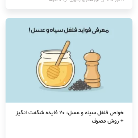
خواص فلفل سیاه و عسل: 20 فایده شگفت انگیز
+ روش مصرف