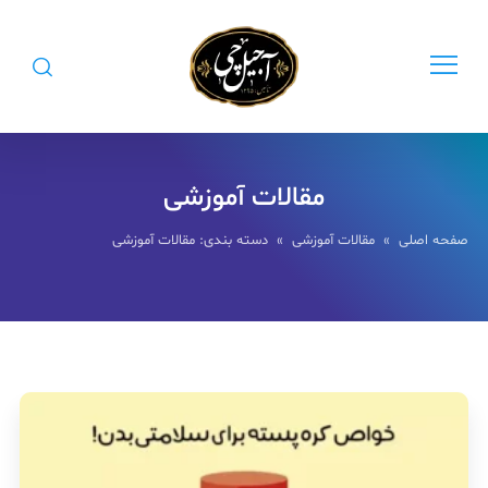
مقالات آموزشی
صفحه اصلی
»
مقالات آموزشی
» دسته بندی: مقالات آموزشی