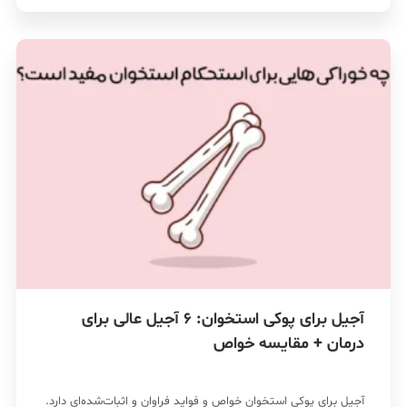
آجیل برای پوکی استخوان: 6 آجیل عالی برای
درمان + مقایسه خواص
آجیل برای پوکی استخوان خواص و فواید فراوان و اثبا‌ت‌شده‌ای دارد.