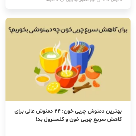
بهترین دمنوش چربی خون: 24 دمنوش عالی برای
کاهش سریع چربی خون و کلسترول بد!