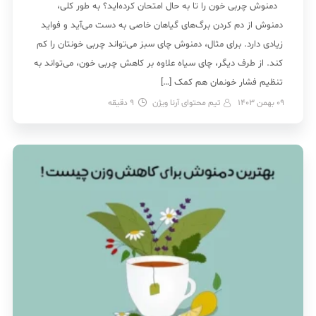
دمنوش چربی خون را تا به حال امتحان کرده‌اید؟ به طور کلی،
دمنوش از دم کردن برگ‌های گیاهان خاصی به دست می‌آید و فواید
زیادی دارد. برای مثال، دمنوش چای سبز می‌تواند چربی خونتان را کم
کند. از طرف دیگر، چای سیاه علاوه بر کاهش چربی خون، می‌تواند به
تنظیم فشار خونمان هم کمک […]
09 بهمن 1403
تیم محتوای آرنا ویژن
9
دقیقه