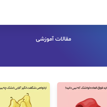
مقالات آموزشی