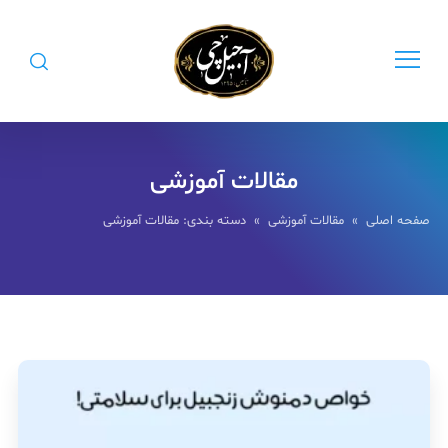
مقالات آموزشی
صفحه اصلی
»
مقالات آموزشی
» دسته بندی: مقالات آموزشی