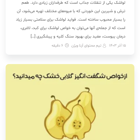
لواشک یکی از تنقلات جذاب است که طرفداران زیادی دارد. طعم
ترش و شیرین این خوردنی که با میوه‌های مختلف تهیه می‌شود، آن
را بسیار محبوب ساخته است. فواید لواشک برای سلامتی بسیار زیاد
است که از جمله‌ی آنها می‌توان به خواص لواشک برای کبد، لاغری،
درمان یبوست، مفید برای بهبود سنگ کلیه و پیشگیری […]
15 آذر 1403
تیم محتوای آرنا ویژن
6
دقیقه