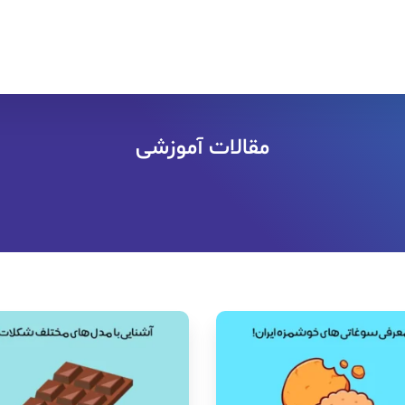
مقالات آموزشی