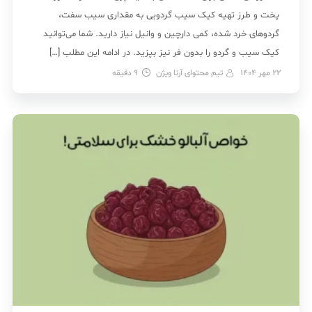
پخت و طرز تهیه کیک سیب گردویی به مقداری سیب سفت،
گردوهای خرد شده، کمی دارچین و وانیل نیاز دارید. شما می‌توانید
کیک سیب و گردو را بدون فر نیز بپزید. در ادامه این مطلب […]
22 مهر 1404
تیم محتوای آرنا ویژن
9
دقیقه