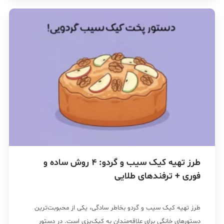
طرز تهیه کیک سیب و گردو: 4 روش ساده و
فوری + ترفندهای طلایی
طرز تهیه کیک سیب و گردو بخاطر سادگی، یکی از محبوبت‌ترین
دستورهای خانگی برای علاقه‌مندان به کیک‌پزی است. در دستور