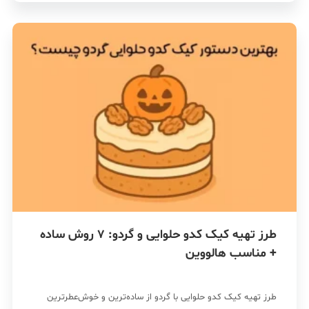
طرز تهیه کیک کدو حلوایی و گردو: 7 روش ساده
+ مناسب هالووین
طرز تهیه کیک کدو حلوایی با گردو از ساده‌ترین و خوش‌عطرترین