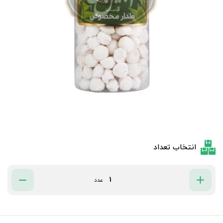
انتخاب تعداد
عدد