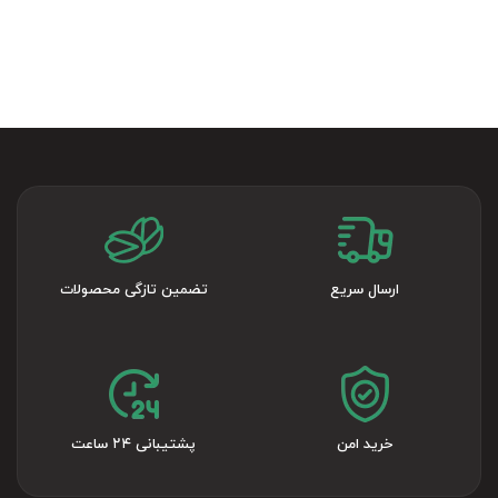
ارسال سریع
تضمین تازگی محصولات
خرید امن
پشتیبانی ۲۴ ساعت