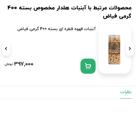
محصولات مرتبط با آبنبات هلدار مخصوص بسته 400
گرمی فیاض
آبنبات قهوه قطره ای بسته 400 گرمی فیاض
397,000
تومان
نظرات