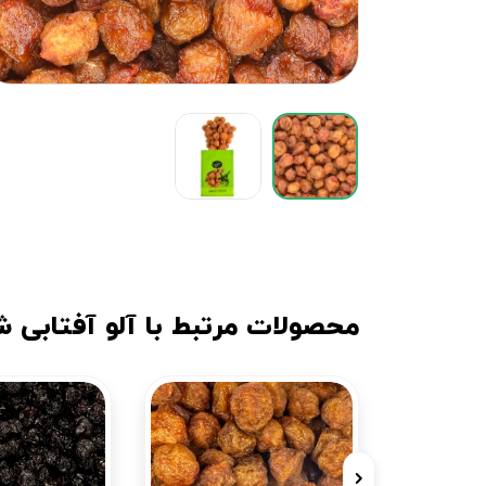
محصولات مرتبط با آلو آفتابی 