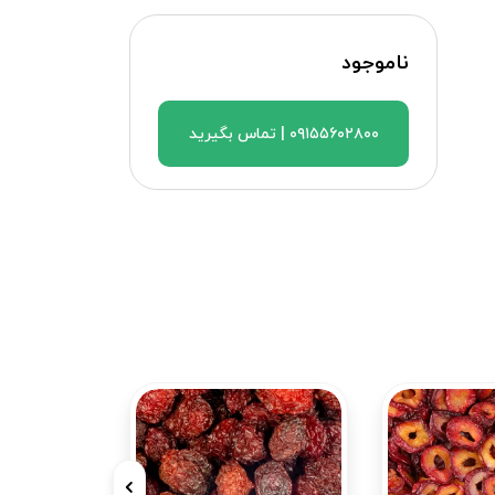
ناموجود
۰۹۱۵۵۶۰۲۸۰۰ | تماس بگیرید