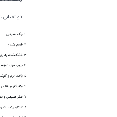
آلو آفتابی
رنگ طبیعی
طعم ملس
خشک‌شده به رو
بدون مواد افزود
بافت نرم و گوش
ماندگاری بالا د
عطر طبیعی و مط
اندازه یکدست و