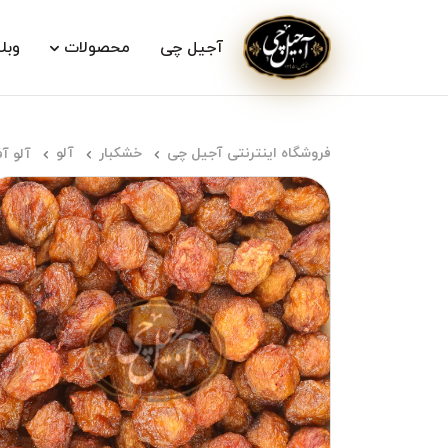
آجیل چی
محصولات
وبل
فروشگاه اینترنتی آجیل چی
خشکبار
آلو
آلو آ