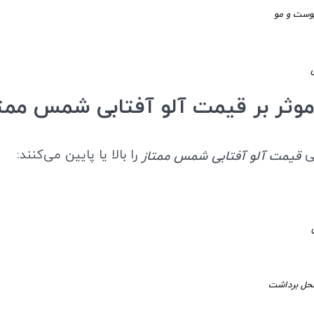
وست و مو
موثر بر قیمت آلو آفتابی شمس ممت
ی
را بالا یا پایین می‌کنند:
قیمت آلو آفتابی شمس ممتاز
محل برداشت