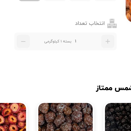
انتخاب تعداد
بسته 1 کیلوگرمی
شمس ممتاز