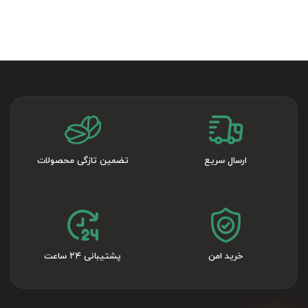
ارسال سریع
تضمین تازگی محصولات
خرید امن
پشتیبانی ۲۴ ساعت