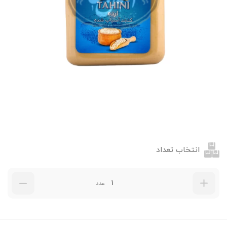
انتخاب تعداد
عدد