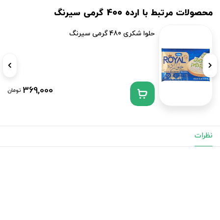
محصولات مرتبط با ارده 400 گرمی سیرنگ
حلوا شکری 480 گرمی سیرنگ
369,000
تومان
نظرات