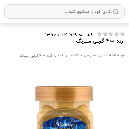
دسته بندی ها
اولین نفری باشید که نظر می‌دهید.
ارده 400 گرمی سیرنگ
آجیل
میوه خشک
زعفران
خشکبار
فروشگاه اینترنتی آجیل چی
تنقلات
ارده
ارده 400 گرمی سیرنگ