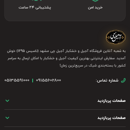
خرید امن
پشتیبانی ۲۴ ساعت
به شعبه آنلاین فروشگاه آجیل و خشکبار آجیل چی مشهد (تاسیس 1295) خوش
آمدید. سفارش اینترنتی بهترین کیفیت آجیل و خشکبار با امکان ارسال به سراسر
کشور با بسته‌بندی شیک در سریع‌ترین زمان!
05135591000
09155602800
شماره تماس:
صفحات پربازدید
صفحات پربازدید