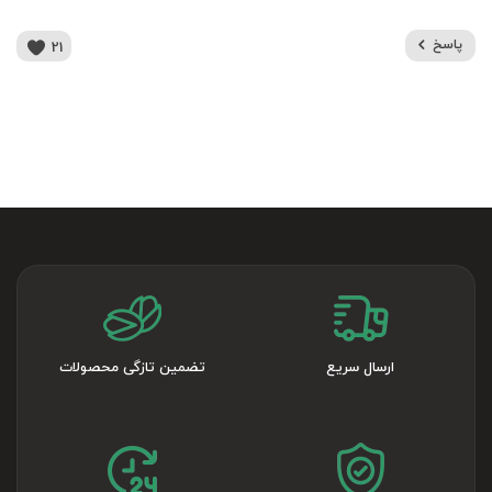
پاسخ
21
ارسال سریع
تضمین تازگی محصولات