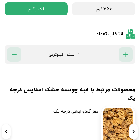
1
750
گرم
کیلوگرم
انتخاب تعداد
بسته 1 کیلوگرمی
محصولات مرتبط با انبه چونسه خشک اسلایس درجه
یک
مغز گردو ایرانی درجه یک