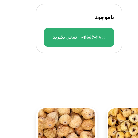
ناموجود
۰۹۱۵۵۶۰۲۸۰۰ | تماس بگیرید