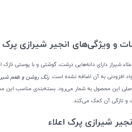
 و ویژگی‌های انجیر شیرازی پرک ا
علاء شیراز دارای دانه‌هایی درشت، گوشتی و با پوستی نازک
اد افزودنی به آن اضافه نشده است.
رنگ روشن و طعم شیر
اصلی این محصول به شمار می‌رود. بسته‌بندی مناسب این م
و تازگی آن کمک می‌کند.
نجیر شیرازی پرک اعلاء