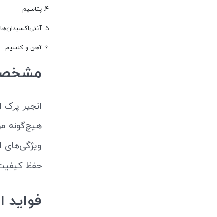
پتاسیم
آنتی‌اکسیدان‌ها
آهن و کلسیم
مشخصات
انجیر پرک ا
هیچ‌گونه مو
ویژگی‌های 
حفظ کیفیت 
فواید ا