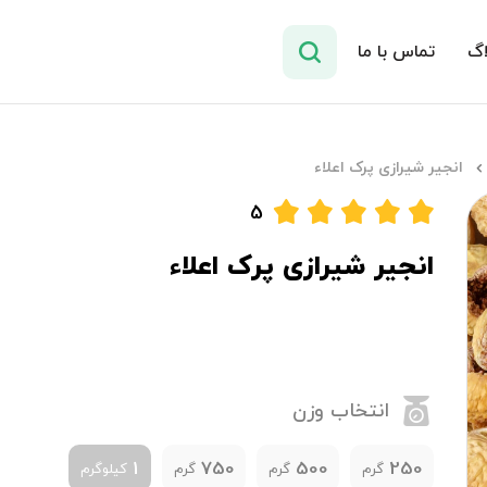
اگ
تماس با ما
انجیر شیرازی پرک اعلاء
5
انجیر شیرازی پرک اعلاء
انتخاب وزن
1
750
500
250
گرم
گرم
گرم
کیلوگرم