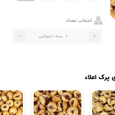
انتخاب تعداد
بسته 1 کیلوگرمی
 پرک اعلاء