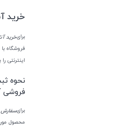
خرید آن
برای
خرید آنل
فروشگاه با 
اینترنتی را 
نحوه ثبت
فروشی آ
برای
سفارش ا
محصول مورد 