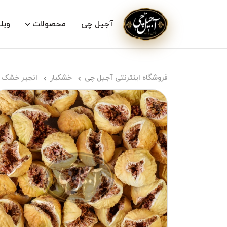
آجیل چی
محصولات
وبل
فروشگاه اینترنتی آجیل چی
خشکبار
انجیر خشک