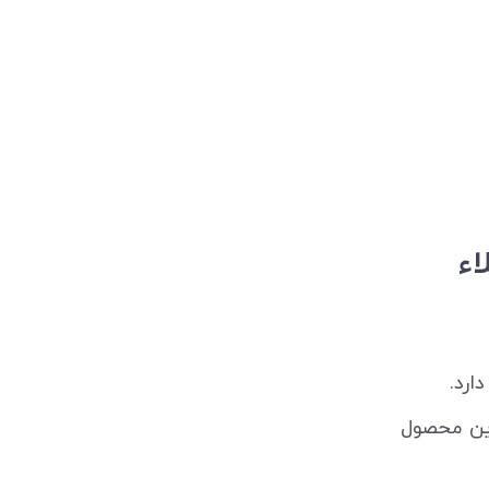
اء
دارد.
این محصول