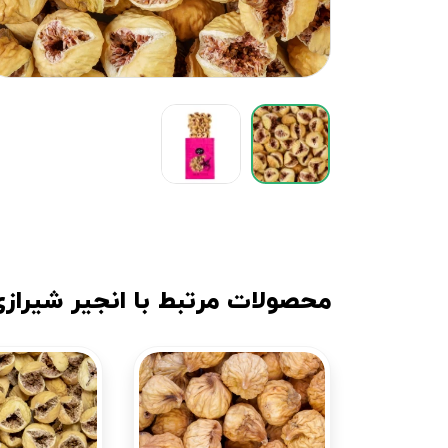
محصولات مرتبط با انجیر شیرازی