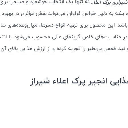
نه تنها یک انتخاب خوشمزه و طبیعی برای 
شیرازی پرک اعلاء
 بلکه به دلیل خواص فراوان می‌تواند نقش مؤثری در بهبود
اشد. این محصول برای تهیه انواع دسرها، میان‌وعده‌های سا
در مناسبت‌های خاص گزینه‌ای عالی محسوب می‌شود. با انت
انید طعمی بی‌نظیر را تجربه کرده و از ارزش غذایی بالای آن ب
ایی انجیر پرک اعلاء شیراز