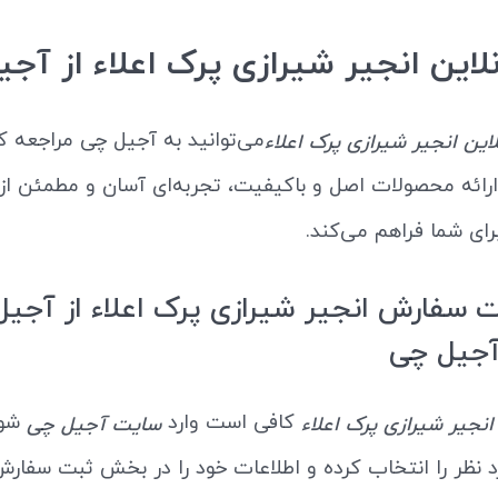
لاین انجیر شیرازی پرک اعلاء از آج
می‌توانید به آجیل چی مراجعه کن
این انجیر شیرازی پرک اعلاء
ارائه محصولات اصل و باکیفیت، تجربه‌ای آسان و مطمئن از
برای شما فراهم می‌کند.
 سفارش انجیر شیرازی پرک اعلاء از آجیل
جیل چی
کافی است وارد
شوی
نجیر شیرازی پرک اعلاء
سایت آجیل چی
نظر را انتخاب کرده و اطلاعات خود را در بخش ثبت سفارش