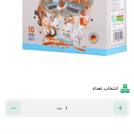
انتخاب تعداد
عدد