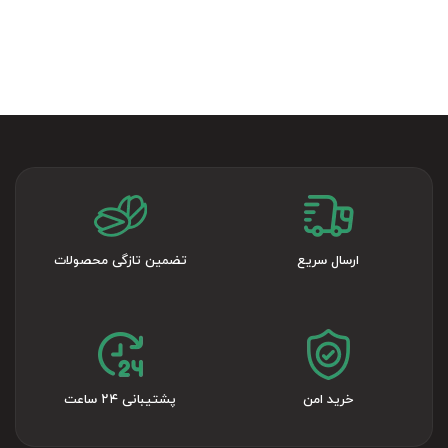
ارسال سریع
تضمین تازگی محصولات
خرید امن
پشتیبانی ۲۴ ساعت