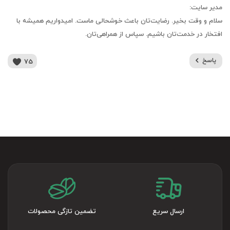
مدیر سایت:
سلام و وقت بخیر. رضایت‌تان باعث خوشحالی ماست. امیدواریم همیشه با
افتخار در خدمت‌تان باشیم. سپاس از همراهی‌تان.
پاسخ
75
ارسال سریع
تضمین تازگی محصولات