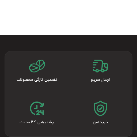
ارسال سریع
تضمین تازگی محصولات
خرید امن
پشتیبانی ۲۴ ساعت