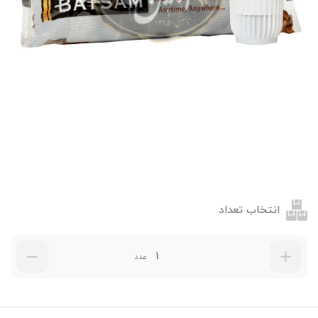
انتخاب تعداد
عدد