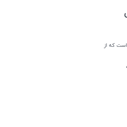
است که از