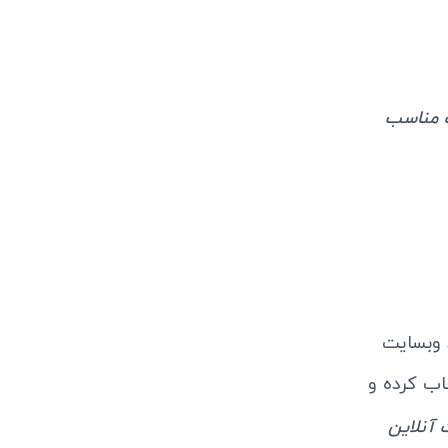
 مناسب
د وبسایت
اب کرده و
 آنلاین