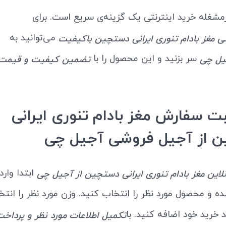
پرمشغله خرید اینترنتی یک گزینه‌ی سریع است. برای
می‌توانید به
تی مغز بادام تنوری ایرانی دستچین باکیفیت
سر بزنید و این محصول را با
یل چی
تضمین کیفیت و قیمت
ت سفارش مغز بادام تنوری ایرانی
 از آجیل فروشی آجیل چی
ابتدا وار
لاین مغز بادام تنوری ایرانی دستچین از آجیل چی
 و محصول مورد نظر را انتخاب کنید. وزن مورد نظر را انتخ
د خرید خود اضافه کنید. با
تکمیل اطلاعات مورد نظر و پرداخت