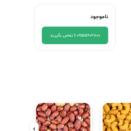
ناموجود
۰۹۱۵۵۶۰۲۸۰۰ | تماس بگیرید