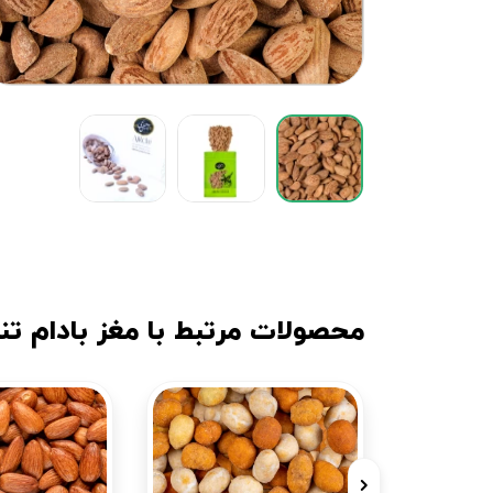
محصولات مرتبط با مغز بادام تن