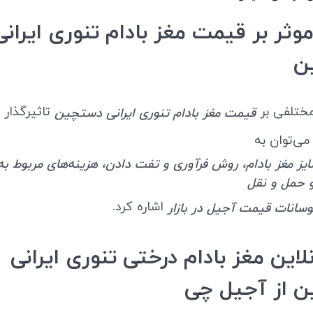
وثر بر قیمت مغز بادام تنوری ایرانی
ن
مختلفی بر
تاثیرگذار 
قیمت مغز بادام تنوری ایرانی دستچین
می‌توان به
ز مغز بادام، روش فرآوری و تفت دادن، هزینه‌های مربوط به
 حمل و نقل
اشاره کرد.
وسانات قیمت آجیل در بازار
لاین مغز بادام درختی تنوری ایرانی
 از آجیل چی