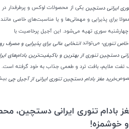
یکی از محصولات لوکس و پرطرفدار در با
نوری ایرانی دستچین
لا برای پذیرایی و مهمانی‌ها و یا مناسبت‌های خاصی مانند ع
چهارشنبه سوری تهیه می‌شود. این آجیل پرخاصیت با
، می‌تواند
خاص تنوری
انتخابی عالی برای پذیرایی و مصرف روز
رانی دستچین تنوری از بهترین و باکیفیت‌ترین بادام‌های ایرا
 تفت ملایم، بافت ترد و طعمی جذاب به خود گرفته است. د
خصوص
بیش
خرید مغز بادام دستچین تنوری ایرانی از آجیل چی
ز بادام تنوری ایرانی دستچین، مح
 خوشمزه!