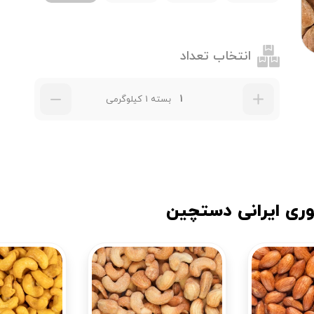
انتخاب تعداد
بسته 1 کیلوگرمی
وری ایرانی دستچین