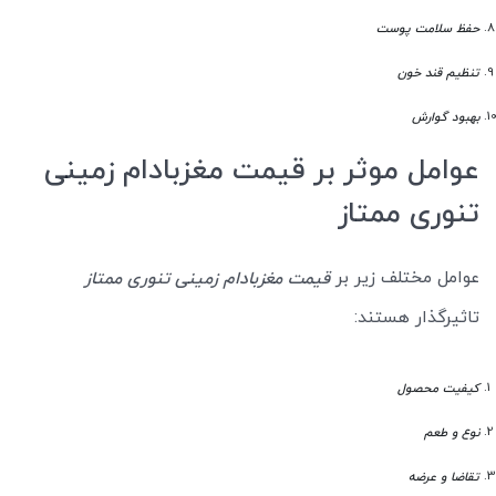
حفظ سلامت پوست
تنظیم قند خون
بهبود گوارش
عوامل موثر بر قیمت مغزبادام زمینی
تنوری ممتاز
عوامل مختلف زیر بر
قیمت مغزبادام زمینی تنوری ممتاز
تاثیرگذار هستند:
کیفیت محصول
نوع و طعم
تقاضا و عرضه