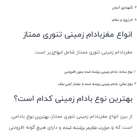
نگهداری آسان
انرژی‌زا و سالم
انواع مغزبادام زمینی تنوری ممتاز
مغزبادام زمینی تنوری ممتاز شامل
زیر است:
انواع
نوع ساده: بادام زمینی برشته شده بدون افزودنی
نوع نمکی: بادام زمینی برشته شده با مقدار کمی نمک
بهترین نوع بادام زمینی کدام است؟
از بین انواع مغزبادام زمینی تنوری ممتاز،
بادامی
بهترین نوع
است که
و دارای هیچ گونه افزودنی
با حرارت ملایم برشته شده