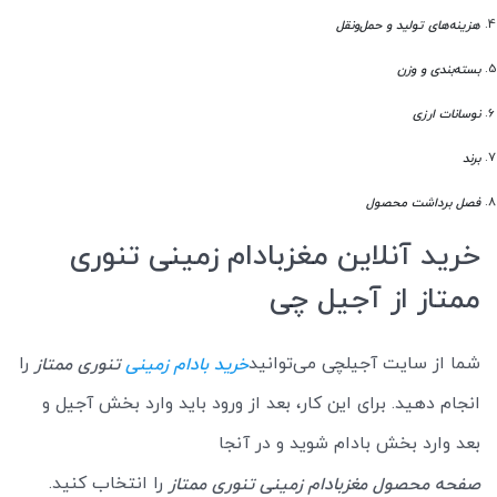
هزینه‌های تولید و حمل‌ونقل
بسته‌بندی و وزن
نوسانات ارزی
برند
فصل برداشت محصول
خرید آنلاین مغزبادام زمینی تنوری
ممتاز از آجیل چی
شما از سایت آجیلچی می‌توانید
را
خرید بادام زمینی
تنوری ممتاز
انجام دهید. برای این کار، بعد از ورود باید وارد بخش آجیل و
بعد وارد بخش بادام شوید و در آنجا
را انتخاب کنید.
صفحه محصول مغزبادام زمینی تنوری ممتاز