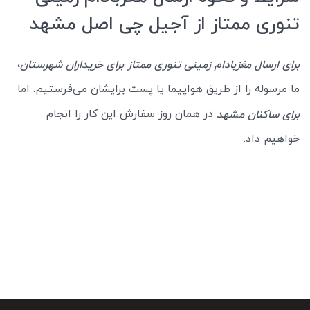
تنوری ممتاز از آجیل چی اصل مشهد
،
برای ارسال مغزبادام زمینی تنوری ممتاز برای خریداران شهرستان
ما مرسوله را از طریق هواپیما یا پست برایشان می‌فرستیم. اما
در همان روز سفارش این کار را انجام
برای ساکنان مشهد
خواهیم داد.