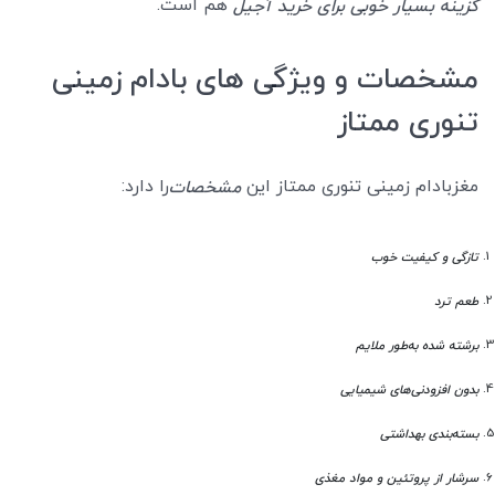
هم است.
گزینه بسیار خوبی برای خرید آجیل
مشخصات و ویژگی های بادام زمینی
تنوری ممتاز
مغزبادام زمینی تنوری ممتاز این
را دارد:
مشخصات
تازگی و کیفیت خوب
طعم ترد
برشته شده به‌طور ملایم
بدون افزودنی‌های شیمیایی
بسته‌بندی بهداشتی
سرشار از پروتئین و مواد مغذی