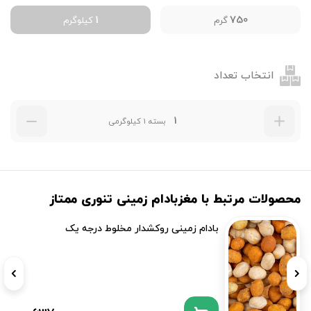
1
750
گرم
کیلوگرم
انتخاب تعداد
بسته 1 کیلوگرمی
محصولات مرتبط با مغزبادام زمینی تنوری ممتاز
بادام زمینی روکشدار مخلوط درجه یک