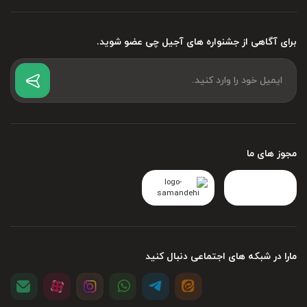
برای آگاهی از جشنواره های آجیل چی عضو شوید.
مجوز های ما
مارا در شبکه های اجتماعی دنبال کنید