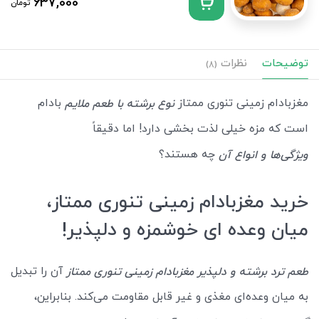
637,000
تومان
توضیحات
نظرات
(8)
مغزبادام زمینی تنوری ممتاز
بادام
نوع برشته با طعم ملایم
است که مزه خیلی لذت بخشی دارد! اما دقیقاً
چه هستند؟
ویژگی‌ها و انواع آن
خرید مغزبادام زمینی تنوری ممتاز،
میان وعده ای خوشمزه و دلپذیر!
آن را تبدیل
طعم ترد برشته و دلپذیر مغزبادام زمینی تنوری ممتاز
به میان وعده‌ای مغذی و غیر قابل مقاومت می‌کند. بنابراین،