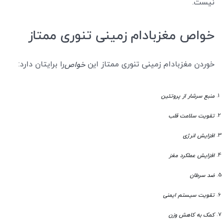
نیست.
خواص مغزبادام زمینی تنوری ممتاز
خوردن مغزبادام زمینی تنوری ممتاز این
را برایتان دارد:
خواص
منبع سرشار از پروتئین
تقویت سلامت قلب
افزایش انرژی
افزایش عملکرد مغز
ضد سرطان
تقویت سیستم ایمنی
کمک به کاهش وزن