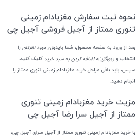
نحوه ثبت سفارش مغزبادام زمینی
تنوری ممتاز از آجیل فروشی آجیل چی
بعد از ورود به صفحه محصول، شما باید
را
وزن مورد نظرتان
انتخاب و روی
کلیک کنید.
گزینه اضافه کردن به سبد خرید
سپس، باید باقی مراحل خرید مغزبادام زمینی تنوری ممتاز را
انجام دهید.
مزیت خرید مغزبادام زمینی تنوری
ممتاز از آجیل سرا رضا آجیل چی
با خرید مغزبادام زمینی تنوری ممتاز از آجیل سرای آجیل چی،