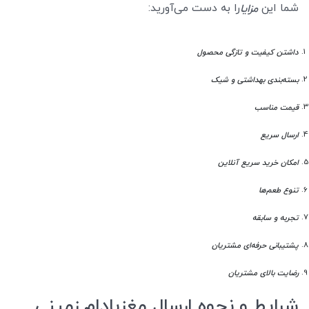
شما این
را به دست می‌آورید:
مزایا
داشتن کیفیت و تازگی محصول
بسته‌بندی بهداشتی و شیک
قیمت مناسب
ارسال سریع
امکان خرید سریع آنلاین
تنوع طعم‌ها
تجربه و سابقه
پشتیبانی حرفه‌ای مشتریان
رضایت بالای مشتریان
شرایط و نحوه ارسال مغزبادام زمینی