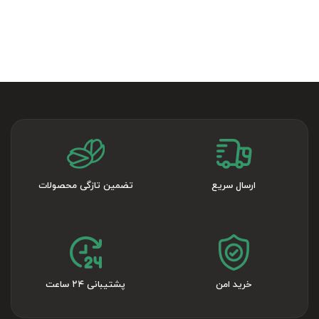
ارسال سریع
تضمین تازگی محصولات
خرید امن
پشتیبانی ۲۴ ساعت