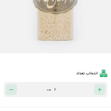
انتخاب تعداد
عدد