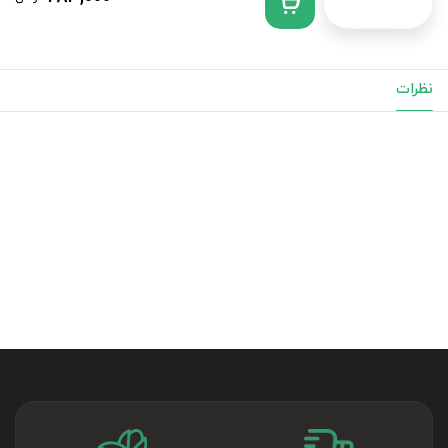
نظرات