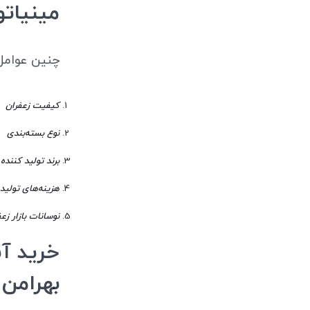
مینیاتو
چنین عوام
کیفیت زعفران
نوع بسته‌بندی
برند تولید کننده
هزینه‌های تولید
نوسانات بازار زع
بهرامن 