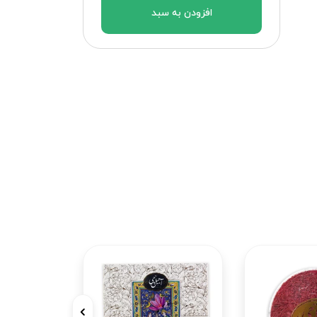
افزودن به سبد