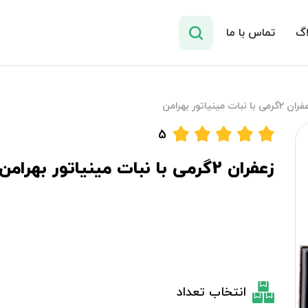
اگ
تماس با ما
 2گرمی با نبات مینیاتور بهرامن
5
زعفران 2گرمی با نبات مینیاتور بهرامن
انتخاب تعداد